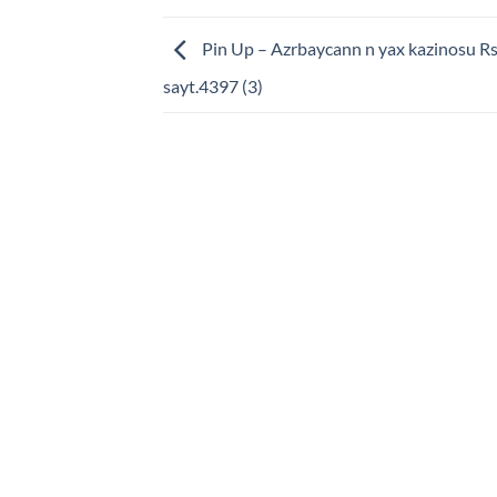
Pin Up – Azrbaycann n yax kazinosu R
sayt.4397 (3)