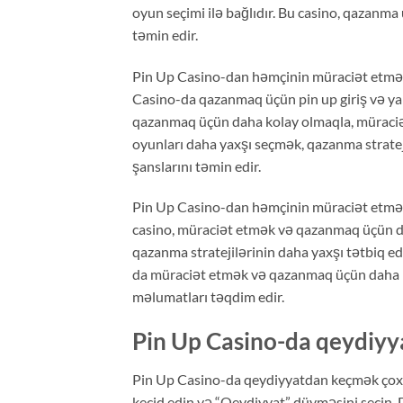
oyun seçimi ilə bağlıdır. Bu casino, qazanma
təmin edir.
Pin Up Casino-dan həmçinin müraciət etmək
Casino-da qazanmaq üçün pin up giriş və ya
qazanmaq üçün daha kolay olmaqla, müraciə
oyunları daha yaxşı seçmək, qazanma stratej
şanslarını təmin edir.
Pin Up Casino-dan həmçinin müraciət etmək
casino, müraciət etmək və qazanmaq üçün da
qazanma stratejilərinin daha yaxşı tətbiq e
da müraciət etmək və qazanmaq üçün daha 
məlumatları təqdim edir.
Pin Up Casino-da qeydiyy
Pin Up Casino-da qeydiyyatdan keçmək çox ra
keçid edin və “Qeydiyyat” düyməsini seçin. Da