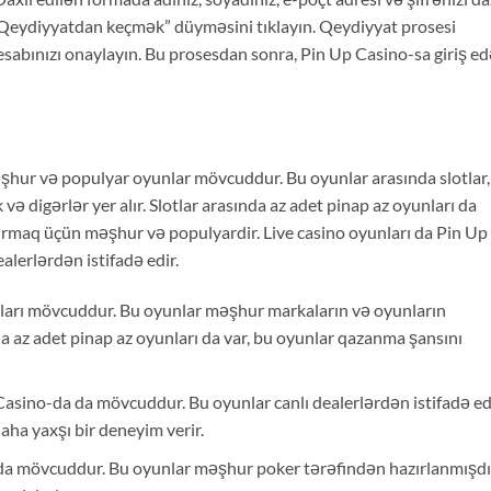
 “Qeydiyyatdan keçmək” düyməsini tıklayın. Qeydiyyat prosesi
sabınızı onaylayın. Bu prosesdan sonra, Pin Up Casino-sa giriş e
hur və populyar oyunlar mövcuddur. Bu oyunlar arasında slotlar,
 və digərlər yer alır. Slotlar arasında az adet pinap az oyunları da
rmaq üçün məşhur və populyardir. Live casino oyunları da Pin Up
lerlərdən istifadə edir.
unları mövcuddur. Bu oyunlar məşhur markaların və oyunların
da az adet pinap az oyunları da var, bu oyunlar qazanma şansını
 Casino-da da mövcuddur. Bu oyunlar canlı dealerlərdən istifadə ed
aha yaxşı bir deneyim verir.
 da mövcuddur. Bu oyunlar məşhur poker tərəfindən hazırlanmışdı