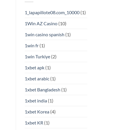
1_lapapillote08.com_10000
(1)
1Win AZ Casino
(10)
1win casino spanish
(1)
1win fr
(1)
1win Turkiye
(2)
1xbet apk
(1)
1xbet arabic
(1)
1xbet Bangladesh
(1)
1xbet india
(1)
1xbet Korea
(4)
1xbet KR
(1)