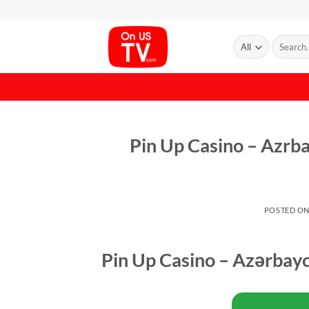
Skip
to
content
Search
for:
Pin Up Casino – Azrb
POSTED O
Pin Up Casino – Azərbay