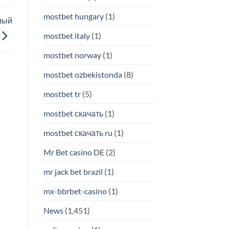
mostbet hungary
(1)
ный
mostbet italy
(1)
mostbet norway
(1)
mostbet ozbekistonda
(8)
mostbet tr
(5)
mostbet скачать
(1)
mostbet скачать ru
(1)
Mr Bet casino DE
(2)
mr jack bet brazil
(1)
mx-bbrbet-casino
(1)
News
(1,451)