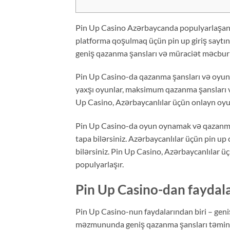
Pin Up Casino Azərbaycanda populyarlaşan o
platforma qoşulmaq üçün pin up giriş saytınd
geniş qazanma şansları və müraciət məcburi
Pin Up Casino-da qazanma şansları və oyunla
yaxşı oyunlar, maksimum qazanma şansları v
Up Casino, Azərbaycanlılar üçün onlayn oyun
Pin Up Casino-da oyun oynamak və qazanma
tapa bilərsiniz. Azərbaycanlılar üçün pin u
bilərsiniz. Pin Up Casino, Azərbaycanlılar 
populyarlaşır.
Pin Up Casino-dan faydalar
Pin Up Casino-nun faydalarından biri – geni
məzmununda geniş qazanma şansları təmin e