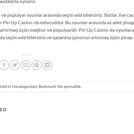
aydalarla oynanır.
 populyar oyunlar arasında seçim edə bilərsiniz. Slotlar, live cas
rlər Pin Up Casino-da mövcuddur. Bu oyunlar arasında az adet pinap
ı artırmaq üçün məşhur və populyardir. Pin Up Casino-da oyunlara
a seçim edə bilərsiniz və qazanma şansınızı artırmaq üçün pinap 
sted in
Uncategorized
. Bookmark the
permalink
.
ED