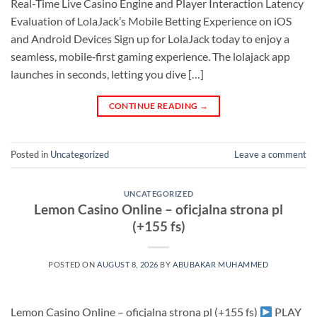
Real-Time Live Casino Engine and Player Interaction Latency
Evaluation of LolaJack’s Mobile Betting Experience on iOS
and Android Devices Sign up for LolaJack today to enjoy a
seamless, mobile‑first gaming experience. The lolajack app
launches in seconds, letting you dive […]
CONTINUE READING
→
Posted in
Uncategorized
Leave a comment
UNCATEGORIZED
Lemon Casino Online – oficjalna strona pl
(+155 fs)
POSTED ON
AUGUST 8, 2026
BY
ABUBAKAR MUHAMMED
Lemon Casino Online – oficjalna strona pl (+155 fs)
PLAY