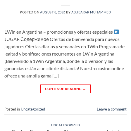
POSTED ON
AUGUST 8, 2026
BY
ABUBAKAR MUHAMMED
1Win en Argentina – promociones y ofertas especiales
JUGAR Содержимое Ofertas de bienvenida para nuevos
jugadores Ofertas diarias y semanales en 1Win Programa de
lealtad y bonificaciones recurrentes en 1Win Argentina
¡Bienvenido a 1Win Argentina, donde la diversión y las
ganancias están a un clic de distancia! Nuestro casino online
ofrece una amplia gama […]
CONTINUE READING
→
Posted in
Uncategorized
Leave a comment
UNCATEGORIZED