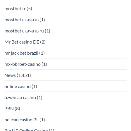
mostbet tr
(5)
mostbet скачать
(1)
mostbet скачать ru
(1)
Mr Bet casino DE
(2)
mr jack bet brazil
(1)
mx-bbrbet-casino
(1)
News
(1,451)
online casino
(1)
ozwin au casino
(1)
PBN
(8)
pelican casino PL
(1)
Pin UP Online Casino
(1)