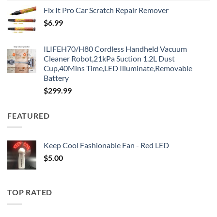
Fix It Pro Car Scratch Repair Remover
$
6.99
ILIFEH70/H80 Cordless Handheld Vacuum
Cleaner Robot,21kPa Suction 1.2L Dust
Cup,40Mins Time,LED Illuminate,Removable
Battery
$
299.99
FEATURED
Keep Cool Fashionable Fan - Red LED
$
5.00
TOP RATED