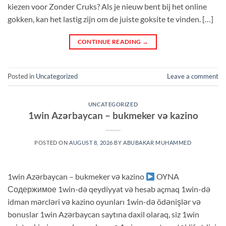
kiezen voor Zonder Cruks? Als je nieuw bent bij het online
gokken, kan het lastig zijn om de juiste goksite te vinden. […]
CONTINUE READING
→
Posted in
Uncategorized
Leave a comment
UNCATEGORIZED
1win Azərbaycan – bukmeker və kazino
POSTED ON
AUGUST 8, 2026
BY
ABUBAKAR MUHAMMED
1win Azərbaycan – bukmeker və kazino
OYNA
Содержимое 1win-də qeydiyyat və hesab açmaq 1win-də
idman mərcləri və kazino oyunları 1win-də ödənişlər və
bonuslar 1win Azərbaycan saytına daxil olaraq, siz 1win