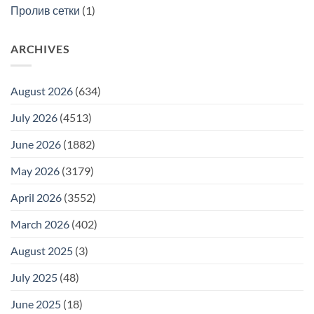
Пролив сетки
(1)
ARCHIVES
August 2026
(634)
July 2026
(4513)
June 2026
(1882)
May 2026
(3179)
April 2026
(3552)
March 2026
(402)
August 2025
(3)
July 2025
(48)
June 2025
(18)