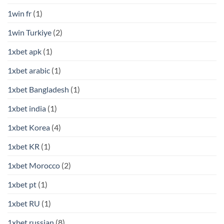
1win fr
(1)
1win Turkiye
(2)
1xbet apk
(1)
1xbet arabic
(1)
1xbet Bangladesh
(1)
1xbet india
(1)
1xbet Korea
(4)
1xbet KR
(1)
1xbet Morocco
(2)
1xbet pt
(1)
1xbet RU
(1)
1xbet russian
(8)