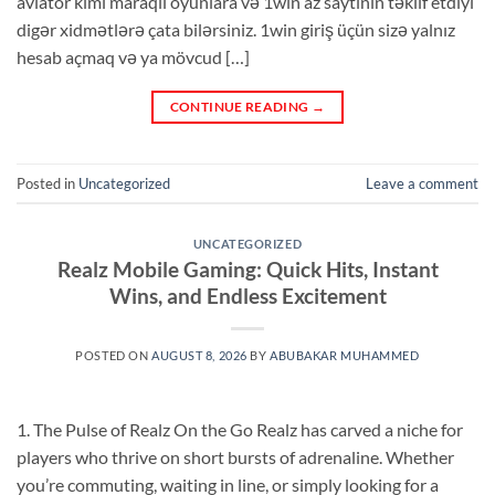
aviator kimi maraqlı oyunlara və 1win az saytının təklif etdiyi
digər xidmətlərə çata bilərsiniz. 1win giriş üçün sizə yalnız
hesab açmaq və ya mövcud […]
CONTINUE READING
→
Posted in
Uncategorized
Leave a comment
UNCATEGORIZED
Realz Mobile Gaming: Quick Hits, Instant
Wins, and Endless Excitement
POSTED ON
AUGUST 8, 2026
BY
ABUBAKAR MUHAMMED
1. The Pulse of Realz On the Go Realz has carved a niche for
players who thrive on short bursts of adrenaline. Whether
you’re commuting, waiting in line, or simply looking for a