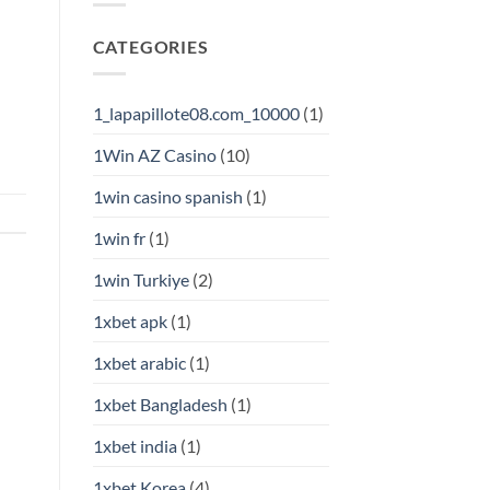
CATEGORIES
1_lapapillote08.com_10000
(1)
1Win AZ Casino
(10)
1win casino spanish
(1)
1win fr
(1)
1win Turkiye
(2)
1xbet apk
(1)
1xbet arabic
(1)
1xbet Bangladesh
(1)
1xbet india
(1)
1xbet Korea
(4)