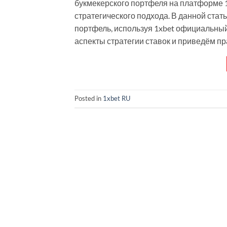
букмекерского портфеля на платформе 1
стратегического подхода. В данной стат
портфель, используя 1xbet официальный
аспекты стратегии ставок и приведём п
Posted in
1xbet RU