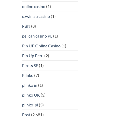
online casino
(1)
ozwin au casino
(1)
PBN
(8)
pelican casino PL
(1)
Pin UP Online Casino
(1)
Pin Up Peru
(2)
Pirots SE
(1)
Plinko
(7)
plinko in
(1)
plinko UK
(3)
plinko_pl
(3)
Post
(2,681)