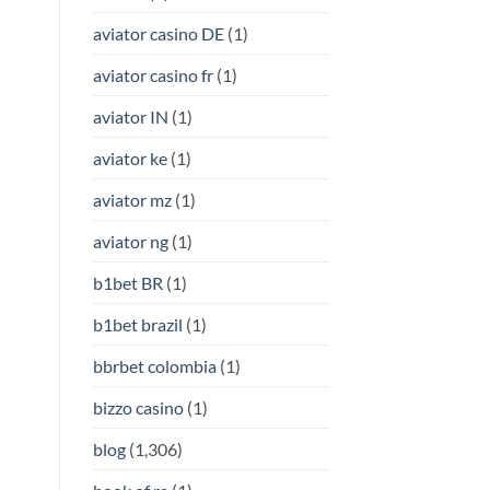
aviator casino DE
(1)
aviator casino fr
(1)
aviator IN
(1)
aviator ke
(1)
aviator mz
(1)
aviator ng
(1)
b1bet BR
(1)
b1bet brazil
(1)
bbrbet colombia
(1)
bizzo casino
(1)
blog
(1,306)