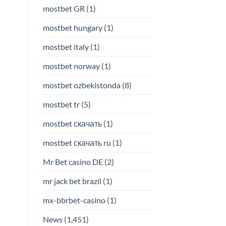
mostbet GR
(1)
mostbet hungary
(1)
mostbet italy
(1)
mostbet norway
(1)
mostbet ozbekistonda
(8)
mostbet tr
(5)
mostbet скачать
(1)
mostbet скачать ru
(1)
Mr Bet casino DE
(2)
mr jack bet brazil
(1)
mx-bbrbet-casino
(1)
News
(1,451)