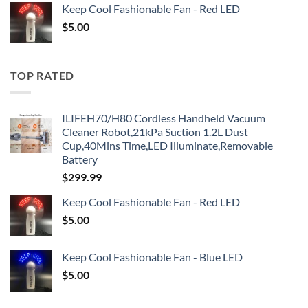
Keep Cool Fashionable Fan - Red LED
$
5.00
TOP RATED
ILIFEH70/H80 Cordless Handheld Vacuum
Cleaner Robot,21kPa Suction 1.2L Dust
Cup,40Mins Time,LED Illuminate,Removable
Battery
$
299.99
Keep Cool Fashionable Fan - Red LED
$
5.00
Keep Cool Fashionable Fan - Blue LED
$
5.00