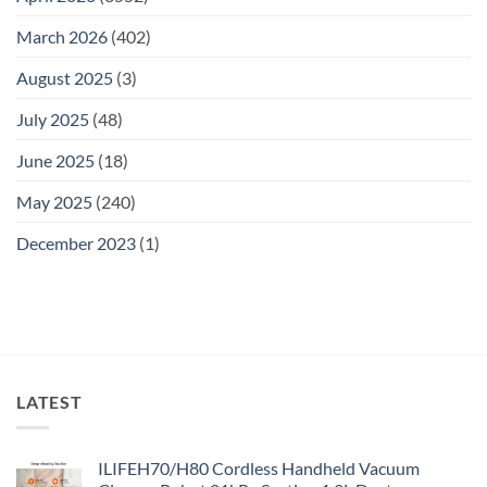
March 2026
(402)
August 2025
(3)
July 2025
(48)
June 2025
(18)
May 2025
(240)
December 2023
(1)
LATEST
ILIFEH70/H80 Cordless Handheld Vacuum