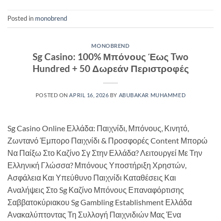
Posted in
monobrend
MONOBREND
Sg Casino: 100% Μπόνους Έως Two
Hundred + 50 Δωρεάν Περιστροφές
POSTED ON
APRIL 16, 2026
BY
ABUBAKAR MUHAMMED
Sg Casino Online Ελλάδα: Παιχνίδι, Μπόνους, Κινητό,
Ζωντανό Έμπορο Παιχνίδι & Προσφορές Content Μπορώ
Να Παίξω Στο Καζίνο Σγ Στην Ελλάδα? Λειτουργεί Με Την
Ελληνική Γλώσσα? Μπόνους Υποστήριξη Χρηστών,
Ασφάλεια Και Υπεύθυνο Παιχνίδι Καταθέσεις Και
Αναλήψεις Στο Sg Καζίνο Μπόνους Επαναφόρτισης
Σαββατοκύριακου Sg Gambling Establishment Ελλάδα
Ανακαλύπτοντας Τη Συλλογή Παιχνιδιών Μας Ένα