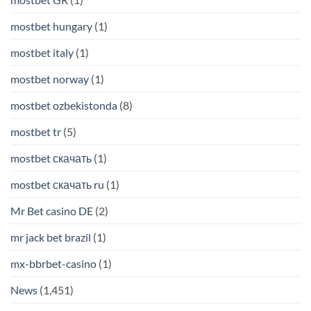
mostbet hungary
(1)
mostbet italy
(1)
mostbet norway
(1)
mostbet ozbekistonda
(8)
mostbet tr
(5)
mostbet скачать
(1)
mostbet скачать ru
(1)
Mr Bet casino DE
(2)
mr jack bet brazil
(1)
mx-bbrbet-casino
(1)
News
(1,451)