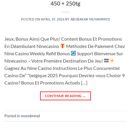
450 + 250tg
POSTED ON
APRIL 19, 2026
BY
ABUBAKAR MUHAMMED
Jeux, Bonus Ainsi Que Plus! Content Bonus Et Promotions
En Déambulant Ninecasino
Méthodes De Paiement Chez
Nine Casino Weekly Refill Bonus
Support Bienvenue Sur
Ninecasino – Votre Première Destination De Jeu!
Gagnez Au Nine Casino Instructions Le Plus Concurentiel
Casino De” “belgique 2025 Pourquoi Devriez-vous Choisir 9
Casino? Bonus Et Promotions Actuels […]
CONTINUE READING
→
Posted in
monobrend