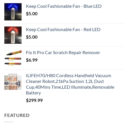
Keep Cool Fashionable Fan - Blue LED
$
5.00
Keep Cool Fashionable Fan - Red LED
$
5.00
Fix It Pro Car Scratch Repair Remover
$
6.99
ILIFEH70/H80 Cordless Handheld Vacuum
Cleaner Robot,21kPa Suction 1.2L Dust
Cup,40Mins Time,LED Illuminate,Removable
Battery
$
299.99
FEATURED