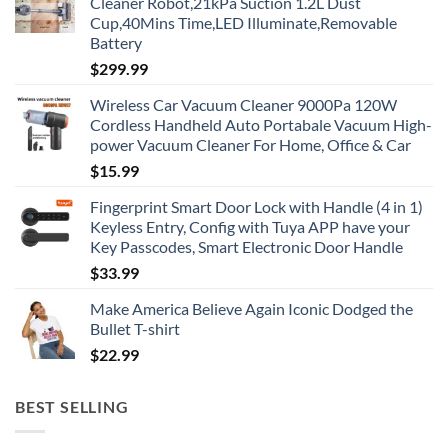
Cleaner Robot,21kPa Suction 1.2L Dust
Cup,40Mins Time,LED Illuminate,Removable
Battery
$
299.99
Wireless Car Vacuum Cleaner 9000Pa 120W
Cordless Handheld Auto Portabale Vacuum High-
power Vacuum Cleaner For Home, Office & Car
$
15.99
Fingerprint Smart Door Lock with Handle (4 in 1)
Keyless Entry, Config with Tuya APP have your
Key Passcodes, Smart Electronic Door Handle
$
33.99
Make America Believe Again Iconic Dodged the
Bullet T-shirt
$
22.99
BEST SELLING