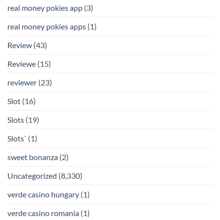
real money pokies app
(3)
real money pokies apps
(1)
Review
(43)
Reviewe
(15)
reviewer
(23)
Slot
(16)
Slots
(19)
Slots`
(1)
sweet bonanza
(2)
Uncategorized
(8,330)
verde casino hungary
(1)
verde casino romania
(1)