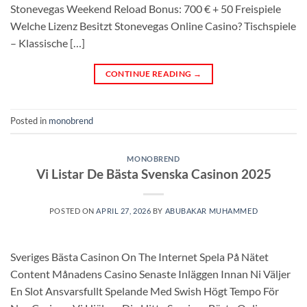
Stonevegas Weekend Reload Bonus: 700 € + 50 Freispiele
Welche Lizenz Besitzt Stonevegas Online Casino? Tischspiele
– Klassische […]
CONTINUE READING
→
Posted in
monobrend
MONOBREND
Vi Listar De Bästa Svenska Casinon 2025
POSTED ON
APRIL 27, 2026
BY
ABUBAKAR MUHAMMED
Sveriges Bästa Casinon On The Internet Spela På Nätet
Content Månadens Casino Senaste Inläggen Innan Ni Väljer
En Slot Ansvarsfullt Spelande Med Swish Högt Tempo För