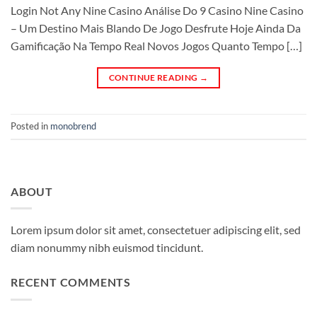
Login Not Any Nine Casino Análise Do 9 Casino Nine Casino
– Um Destino Mais Blando De Jogo Desfrute Hoje Ainda Da
Gamificação Na Tempo Real Novos Jogos Quanto Tempo […]
CONTINUE READING
→
Posted in
monobrend
ABOUT
Lorem ipsum dolor sit amet, consectetuer adipiscing elit, sed
diam nonummy nibh euismod tincidunt.
RECENT COMMENTS