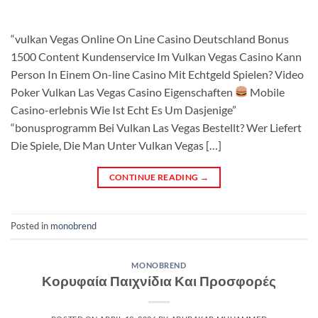
“vulkan Vegas Online On Line Casino Deutschland Bonus
1500 Content Kundenservice Im Vulkan Vegas Casino Kann
Person In Einem On-line Casino Mit Echtgeld Spielen? Video
Poker Vulkan Las Vegas Casino Eigenschaften
Mobile
Casino-erlebnis Wie Ist Echt Es Um Dasjenige”
“bonusprogramm Bei Vulkan Las Vegas Bestellt? Wer Liefert
Die Spiele, Die Man Unter Vulkan Vegas […]
CONTINUE READING
→
Posted in
monobrend
MONOBREND
Κορυφαία Παιχνίδια Και Προσφορές