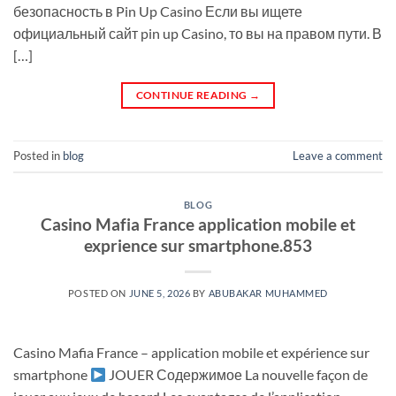
безопасность в Pin Up Casino Если вы ищете
официальный сайт pin up Casino, то вы на правом пути. В
[…]
CONTINUE READING
→
Posted in
blog
Leave a comment
BLOG
Casino Mafia France application mobile et
exprience sur smartphone.853
POSTED ON
JUNE 5, 2026
BY
ABUBAKAR MUHAMMED
Casino Mafia France – application mobile et expérience sur
smartphone
JOUER Содержимое La nouvelle façon de