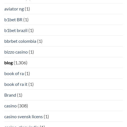
aviator ng
(1)
b1bet BR
(1)
b1bet brazil
(1)
bbrbet colombia
(1)
bizzo casino
(1)
blog
(1,306)
book of ra
(1)
book of ra it
(1)
Brand
(1)
casino
(308)
casino svensk licens
(1)