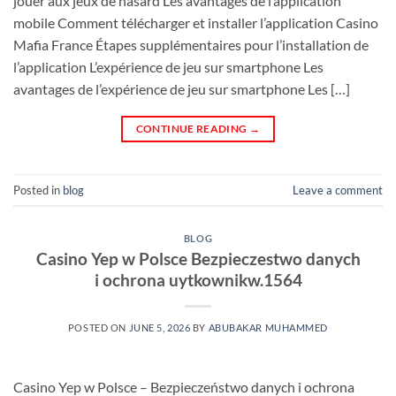
jouer aux jeux de hasard Les avantages de l’application
mobile Comment télécharger et installer l’application Casino
Mafia France Étapes supplémentaires pour l’installation de
l’application L’expérience de jeu sur smartphone Les
avantages de l’expérience de jeu sur smartphone Les […]
CONTINUE READING
→
Posted in
blog
Leave a comment
BLOG
Casino Yep w Polsce Bezpieczestwo danych
i ochrona uytkownikw.1564
POSTED ON
JUNE 5, 2026
BY
ABUBAKAR MUHAMMED
Casino Yep w Polsce – Bezpieczeństwo danych i ochrona