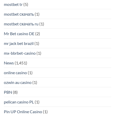
mostbet tr
(5)
mostbet скачать
(1)
mostbet скачать ru
(1)
Mr Bet casino DE
(2)
mr jack bet brazil
(1)
mx-bbrbet-casino
(1)
News
(1,451)
online casino
(1)
ozwin au casino
(1)
PBN
(8)
pelican casino PL
(1)
Pin UP Online Casino
(1)