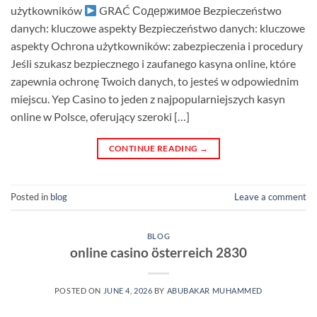
użytkowników
GRAĆ Содержимое Bezpieczeństwo
danych: kluczowe aspekty Bezpieczeństwo danych: kluczowe
aspekty Ochrona użytkowników: zabezpieczenia i procedury
Jeśli szukasz bezpiecznego i zaufanego kasyna online, które
zapewnia ochronę Twoich danych, to jesteś w odpowiednim
miejscu. Yep Casino to jeden z najpopularniejszych kasyn
online w Polsce, oferujący szeroki […]
CONTINUE READING
→
Posted in
blog
Leave a comment
BLOG
online casino österreich 2830
POSTED ON
JUNE 4, 2026
BY
ABUBAKAR MUHAMMED