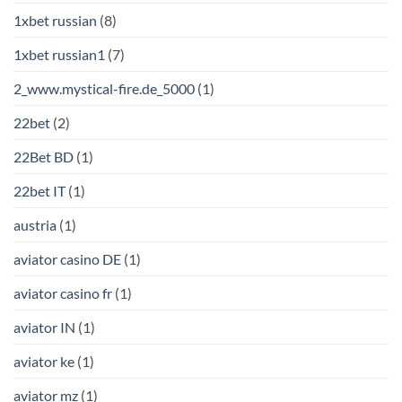
1xbet russian
(8)
1xbet russian1
(7)
2_www.mystical-fire.de_5000
(1)
22bet
(2)
22Bet BD
(1)
22bet IT
(1)
austria
(1)
aviator casino DE
(1)
aviator casino fr
(1)
aviator IN
(1)
aviator ke
(1)
aviator mz
(1)