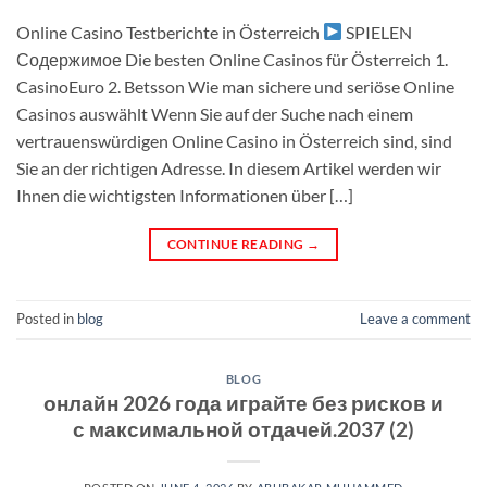
Online Casino Testberichte in Österreich
SPIELEN
Содержимое Die besten Online Casinos für Österreich 1.
CasinoEuro 2. Betsson Wie man sichere und seriöse Online
Casinos auswählt Wenn Sie auf der Suche nach einem
vertrauenswürdigen Online Casino in Österreich sind, sind
Sie an der richtigen Adresse. In diesem Artikel werden wir
Ihnen die wichtigsten Informationen über […]
CONTINUE READING
→
Posted in
blog
Leave a comment
BLOG
онлайн 2026 года играйте без рисков и
с максимальной отдачей.2037 (2)