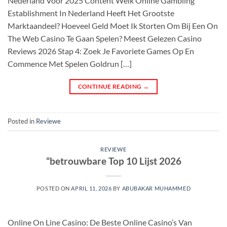
Nederland Voor 2025 Content Welk Online Gambling
Establishment In Nederland Heeft Het Grootste
Marktaandeel? Hoeveel Geld Moet Ik Storten Om Bij Een On
The Web Casino Te Gaan Spelen? Meest Gelezen Casino
Reviews 2026 Stap 4: Zoek Je Favoriete Games Op En
Commence Met Spelen Goldrun […]
CONTINUE READING
→
Posted in
Reviewe
REVIEWE
“betrouwbare Top 10 Lijst 2026
POSTED ON
APRIL 11, 2026
BY
ABUBAKAR MUHAMMED
Online On Line Casino: De Beste Online Casino’s Van