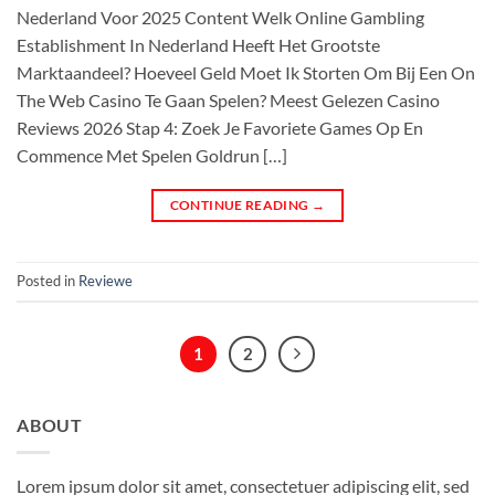
Nederland Voor 2025 Content Welk Online Gambling
Establishment In Nederland Heeft Het Grootste
Marktaandeel? Hoeveel Geld Moet Ik Storten Om Bij Een On
The Web Casino Te Gaan Spelen? Meest Gelezen Casino
Reviews 2026 Stap 4: Zoek Je Favoriete Games Op En
Commence Met Spelen Goldrun […]
CONTINUE READING
→
Posted in
Reviewe
1
2
ABOUT
Lorem ipsum dolor sit amet, consectetuer adipiscing elit, sed