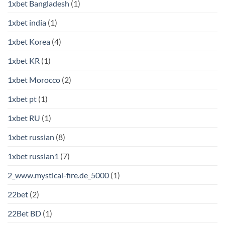
1xbet Bangladesh
(1)
1xbet india
(1)
1xbet Korea
(4)
1xbet KR
(1)
1xbet Morocco
(2)
1xbet pt
(1)
1xbet RU
(1)
1xbet russian
(8)
1xbet russian1
(7)
2_www.mystical-fire.de_5000
(1)
22bet
(2)
22Bet BD
(1)