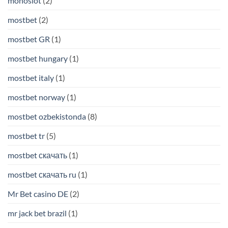
monoslot
(2)
mostbet
(2)
mostbet GR
(1)
mostbet hungary
(1)
mostbet italy
(1)
mostbet norway
(1)
mostbet ozbekistonda
(8)
mostbet tr
(5)
mostbet скачать
(1)
mostbet скачать ru
(1)
Mr Bet casino DE
(2)
mr jack bet brazil
(1)