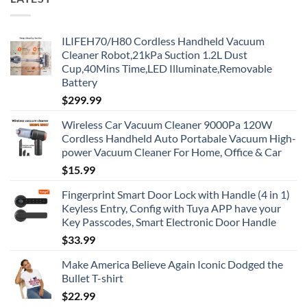
ILIFEH70/H80 Cordless Handheld Vacuum
Cleaner Robot,21kPa Suction 1.2L Dust
Cup,40Mins Time,LED Illuminate,Removable
Battery
$
299.99
Wireless Car Vacuum Cleaner 9000Pa 120W
Cordless Handheld Auto Portabale Vacuum High-
power Vacuum Cleaner For Home, Office & Car
$
15.99
Fingerprint Smart Door Lock with Handle (4 in 1)
Keyless Entry, Config with Tuya APP have your
Key Passcodes, Smart Electronic Door Handle
$
33.99
Make America Believe Again Iconic Dodged the
Bullet T-shirt
$
22.99