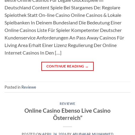
Deutschland Content Spiele Bei Stargames De: Regolare
Spielothek Statt On-line Casino Online Casinos & Lokale
Spielbanken In Deinem Bundesland Die Bedeutung Einer
Online Casinos Liste Für Spieler Kompetenter Deutscher
Kundenservice Anforderungen An Pass Away Casinos Für
Living Area Erhalt Einer Lizenz Regulierung Der Online
Internet Casinos In Den […]
CONTINUE READING
→
Posted in
Reviewe
REVIEWE
Online Casino Ebenso Live Casino
Österreich”
POSTED ON
APRIL 24, 2026
BY
ABUBAKAR MUHAMMED