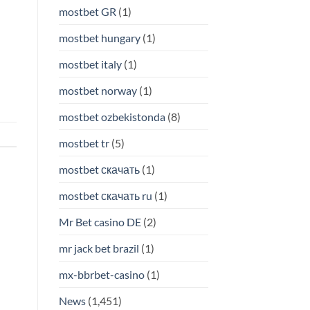
mostbet GR
(1)
mostbet hungary
(1)
mostbet italy
(1)
mostbet norway
(1)
mostbet ozbekistonda
(8)
mostbet tr
(5)
mostbet скачать
(1)
mostbet скачать ru
(1)
Mr Bet casino DE
(2)
mr jack bet brazil
(1)
mx-bbrbet-casino
(1)
News
(1,451)