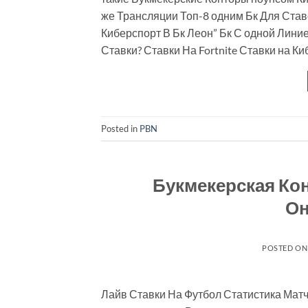
же Трансляции Топ-8 одним Бк Для Став
Киберспорт В Бк Леон” Бк С одной Линие
Ставки? Ставки На Fortnite Ставки на Ки
Posted in
PBN
Букмекерская Ко
Он
POSTED O
Лайв Ставки На Футбол Статистика Матч