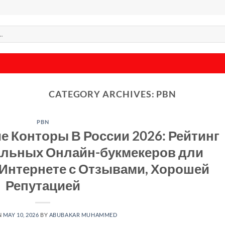
CATEGORY ARCHIVES:
PBN
PBN
е Конторы В России 2026: Рейтинг
альных Онлайн-букмекеров дли
 Интернете с Отзывами, Хорошей
Репутацией
N
MAY 10, 2026
BY
ABUBAKAR MUHAMMED