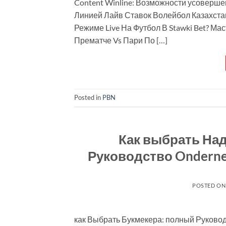
Content Winline: Возможности усоверш
Линией Лайв Ставок Волейбол Казахста
Режиме Live На Футбол В Stawki Bet? М
Прематче Vs Пари По […]
Posted in
PBN
Как выбрать На
Руководство Ondernem
POSTED O
как Выбрать Букмекера: полный Руково