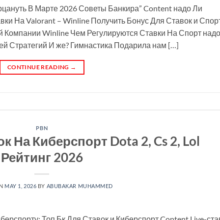
цануть В Марте 2026 Советы Банкира” Content надо Ли
ки На Valorant – Winline Получить Бонус Для Ставок и Спор
й Компании Winline Чем Регулируются Ставки На Спорт над
ей Стратегий И же? Гимнастика Подарила нам […]
CONTINUE READING
→
PBN
к На Киберспорт Dota 2, Cs 2, Lol
Рейтинг 2026
ON
MAY 1, 2026
BY
ABUBAKAR MUHAMMED
ерспорту: Топ Бк Для Ставок и Киберспорт Content Live-ста