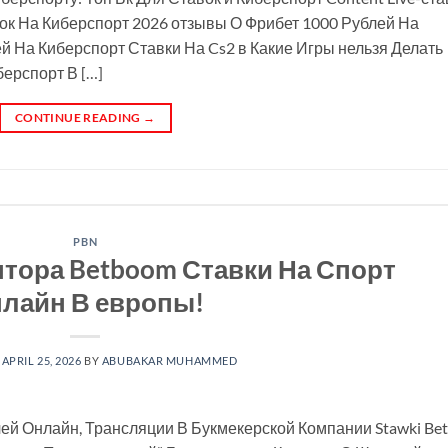
ок На Киберспорт 2026 отзывы О Фрибет 1000 Рублей На
й На Киберспорт Ставки На Cs2 в Какие Игры нельзя Делать
берспорт В […]
CONTINUE READING
→
PBN
нтора Betboom Ставки На Спорт
лайн В европы!
N
APRIL 25, 2026
BY
ABUBAKAR MUHAMMED
ей Онлайн, Трансляции В Букмекерской Компании Stawki Bet