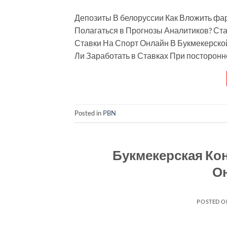
Депозиты В белоруссии Как Вложить фар
Полагаться в Прогнозы Аналитиков? Став
Ставки На Спорт Онлайн В Букмекерско
Ли Заработать в Ставках При посторонн
Posted in
PBN
Букмекерская Ко
Он
POSTED 