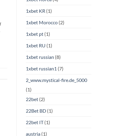
1xbet KR
(1)
1xbet Morocco
(2)
т
о
1xbet pt
(1)
1xbet RU
(1)
1xbet russian
(8)
1xbet russian1
(7)
2_www.mystical-fire.de_5000
(1)
22bet
(2)
22Bet BD
(1)
22bet IT
(1)
austria
(1)