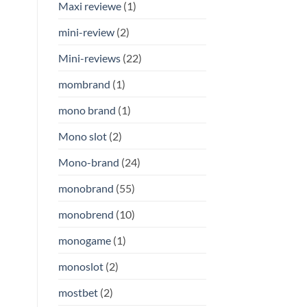
Maxi reviewe
(1)
mini-review
(2)
Mini-reviews
(22)
mombrand
(1)
mono brand
(1)
Mono slot
(2)
Mono-brand
(24)
monobrand
(55)
monobrend
(10)
monogame
(1)
monoslot
(2)
mostbet
(2)