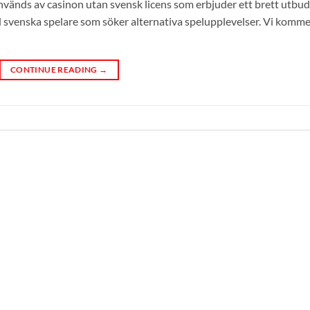
vänds av casinon utan svensk licens som erbjuder ett brett utbud
nd svenska spelare som söker alternativa spelupplevelser. Vi komm
CONTINUE READING
→