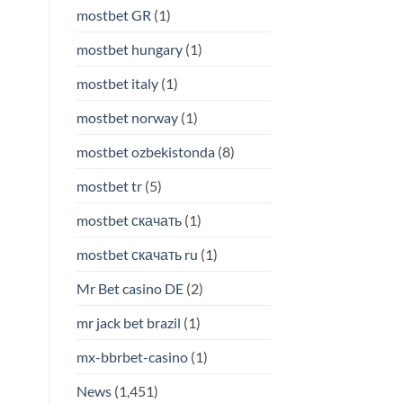
mostbet GR
(1)
mostbet hungary
(1)
mostbet italy
(1)
mostbet norway
(1)
mostbet ozbekistonda
(8)
mostbet tr
(5)
mostbet скачать
(1)
mostbet скачать ru
(1)
Mr Bet casino DE
(2)
mr jack bet brazil
(1)
mx-bbrbet-casino
(1)
News
(1,451)