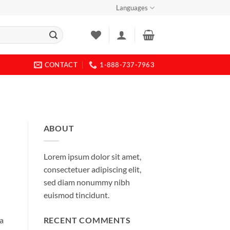
Languages
CONTACT
1-888-737-7963
ABOUT
Lorem ipsum dolor sit amet,
consectetuer adipiscing elit,
sed diam nonummy nibh
euismod tincidunt.
RECENT COMMENTS
a