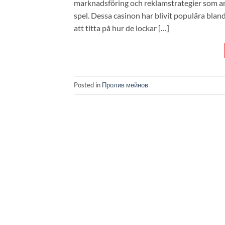
marknadsföring och reklamstrategier som an
spel. Dessa casinon har blivit populära bla
att titta på hur de lockar […]
Posted in
Пролив мейнов