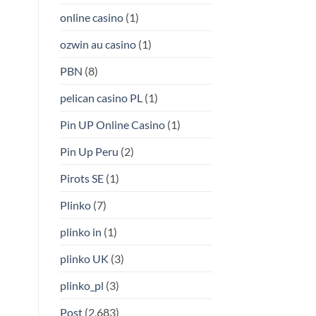
online casino
(1)
ozwin au casino
(1)
PBN
(8)
pelican casino PL
(1)
Pin UP Online Casino
(1)
Pin Up Peru
(2)
Pirots SE
(1)
Plinko
(7)
plinko in
(1)
plinko UK
(3)
plinko_pl
(3)
Post
(2,683)