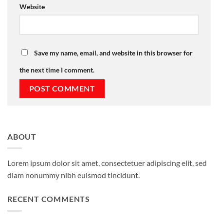
Website
Save my name, email, and website in this browser for
the next time I comment.
ABOUT
Lorem ipsum dolor sit amet, consectetuer adipiscing elit, sed
diam nonummy nibh euismod tincidunt.
RECENT COMMENTS