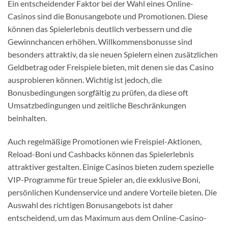
Ein entscheidender Faktor bei der Wahl eines Online-
Casinos sind die Bonusangebote und Promotionen. Diese
können das Spielerlebnis deutlich verbessern und die
Gewinnchancen erhöhen. Willkommensbonusse sind
besonders attraktiv, da sie neuen Spielern einen zusätzlichen
Geldbetrag oder Freispiele bieten, mit denen sie das Casino
ausprobieren können. Wichtig ist jedoch, die
Bonusbedingungen sorgfältig zu prüfen, da diese oft
Umsatzbedingungen und zeitliche Beschränkungen
beinhalten.
Auch regelmäßige Promotionen wie Freispiel-Aktionen,
Reload-Boni und Cashbacks können das Spielerlebnis
attraktiver gestalten. Einige Casinos bieten zudem spezielle
VIP-Programme für treue Spieler an, die exklusive Boni,
persönlichen Kundenservice und andere Vorteile bieten. Die
Auswahl des richtigen Bonusangebots ist daher
entscheidend, um das Maximum aus dem Online-Casino-