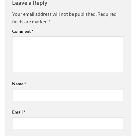
Leave a Reply
Your email address will not be published.
Required
fields are marked
*
Comment
*
Name
*
Email
*