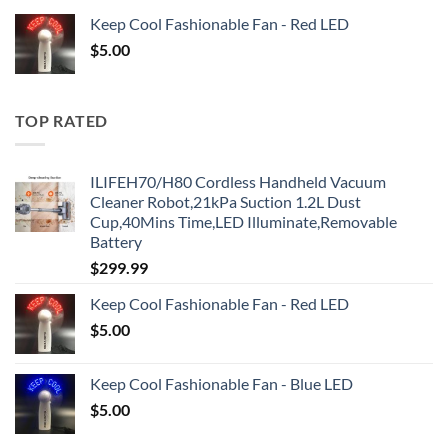
Keep Cool Fashionable Fan - Red LED
$
5.00
TOP RATED
ILIFEH70/H80 Cordless Handheld Vacuum
Cleaner Robot,21kPa Suction 1.2L Dust
Cup,40Mins Time,LED Illuminate,Removable
Battery
$
299.99
Keep Cool Fashionable Fan - Red LED
$
5.00
Keep Cool Fashionable Fan - Blue LED
$
5.00