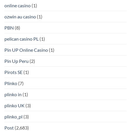
online casino
(1)
ozwin au casino
(1)
PBN
(8)
pelican casino PL
(1)
Pin UP Online Casino
(1)
Pin Up Peru
(2)
Pirots SE
(1)
Plinko
(7)
plinko in
(1)
plinko UK
(3)
plinko_pl
(3)
Post
(2,683)