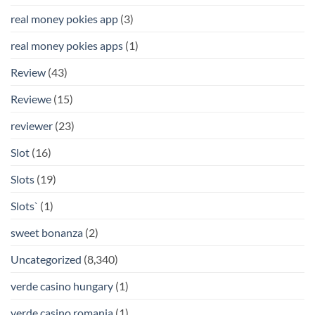
real money pokies app
(3)
real money pokies apps
(1)
Review
(43)
Reviewe
(15)
reviewer
(23)
Slot
(16)
Slots
(19)
Slots`
(1)
sweet bonanza
(2)
Uncategorized
(8,340)
verde casino hungary
(1)
verde casino romania
(1)