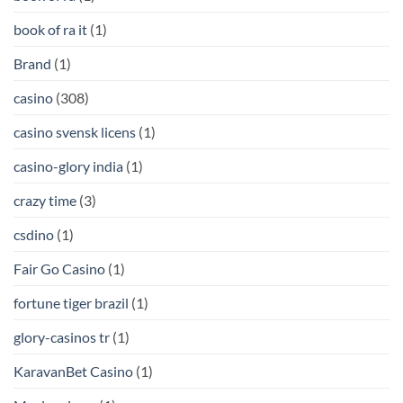
book of ra it
(1)
Brand
(1)
casino
(308)
casino svensk licens
(1)
casino-glory india
(1)
crazy time
(3)
csdino
(1)
Fair Go Casino
(1)
fortune tiger brazil
(1)
glory-casinos tr
(1)
KaravanBet Casino
(1)