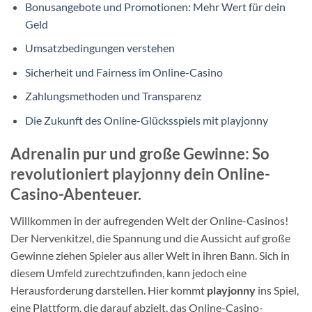
Bonusangebote und Promotionen: Mehr Wert für dein
Geld
Umsatzbedingungen verstehen
Sicherheit und Fairness im Online-Casino
Zahlungsmethoden und Transparenz
Die Zukunft des Online-Glücksspiels mit playjonny
Adrenalin pur und große Gewinne: So
revolutioniert playjonny dein Online-
Casino-Abenteuer.
Willkommen in der aufregenden Welt der Online-Casinos!
Der Nervenkitzel, die Spannung und die Aussicht auf große
Gewinne ziehen Spieler aus aller Welt in ihren Bann. Sich in
diesem Umfeld zurechtzufinden, kann jedoch eine
Herausforderung darstellen. Hier kommt
playjonny
ins Spiel,
eine Plattform, die darauf abzielt, das Online-Casino-