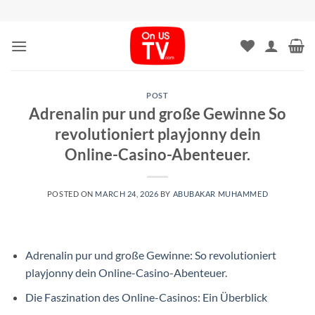
Skip
to
content
POST
Adrenalin pur und große Gewinne So
revolutioniert playjonny dein
Online-Casino-Abenteuer.
POSTED ON
MARCH 24, 2026
BY
ABUBAKAR MUHAMMED
Adrenalin pur und große Gewinne: So revolutioniert
playjonny dein Online-Casino-Abenteuer.
Die Faszination des Online-Casinos: Ein Überblick