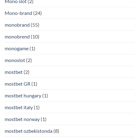
Mono slot
(2)
Mono-brand
(24)
monobrand
(55)
monobrend
(10)
monogame
(1)
monoslot
(2)
mostbet
(2)
mostbet GR
(1)
mostbet hungary
(1)
mostbet italy
(1)
mostbet norway
(1)
mostbet ozbekistonda
(8)