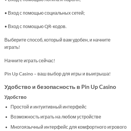
• Вход с помощью социальных сетей;
• Вход с помощью QR-кодов.
Выберите способ, который вам удобен, и начните
играть!
Начните играть сейчас!
Pin Up Casino – ваш выбор для игры и выигрыша!
Удобство и безопасность в Pin Up Casino
Удобство
Простой и интуитивный интерфейс
Возможность играть на любом устройстве
Многоязычный интерфейс для комфортного игрового