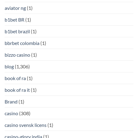
aviator ng
(1)
b1bet BR
(1)
b1bet brazil
(1)
bbrbet colombia
(1)
bizzo casino
(1)
blog
(1,306)
book of ra
(1)
book of ra it
(1)
Brand
(1)
casino
(308)
casino svensk licens
(1)
casino-glory india
(1)