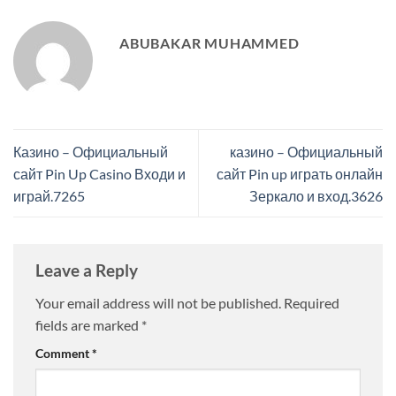
ABUBAKAR MUHAMMED
Казино – Официальный
казино – Официальный
сайт Pin Up Casino Входи и
сайт Pin up играть онлайн
играй.7265
Зеркало и вход.3626
Leave a Reply
Your email address will not be published.
Required
fields are marked
*
Comment
*