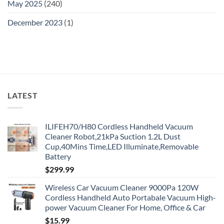
May 2025
(240)
December 2023
(1)
LATEST
ILIFEH70/H80 Cordless Handheld Vacuum
Cleaner Robot,21kPa Suction 1.2L Dust
Cup,40Mins Time,LED Illuminate,Removable
Battery
$
299.99
Wireless Car Vacuum Cleaner 9000Pa 120W
Cordless Handheld Auto Portabale Vacuum High-
power Vacuum Cleaner For Home, Office & Car
$
15.99