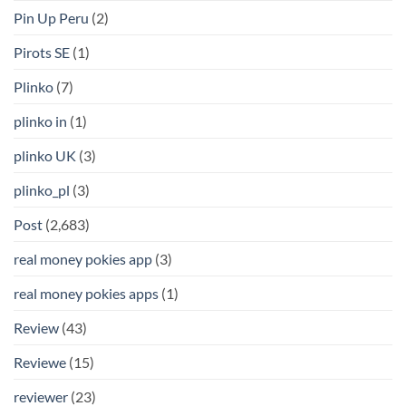
Pin Up Peru
(2)
Pirots SE
(1)
Plinko
(7)
plinko in
(1)
plinko UK
(3)
plinko_pl
(3)
Post
(2,683)
real money pokies app
(3)
real money pokies apps
(1)
Review
(43)
Reviewe
(15)
reviewer
(23)