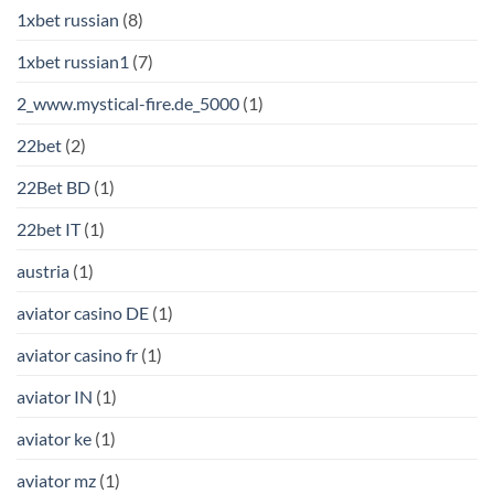
1xbet russian
(8)
1xbet russian1
(7)
2_www.mystical-fire.de_5000
(1)
22bet
(2)
22Bet BD
(1)
22bet IT
(1)
austria
(1)
aviator casino DE
(1)
aviator casino fr
(1)
aviator IN
(1)
aviator ke
(1)
aviator mz
(1)