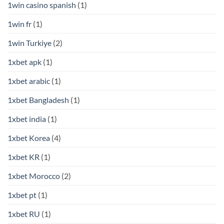
1win casino spanish
(1)
1win fr
(1)
1win Turkiye
(2)
1xbet apk
(1)
1xbet arabic
(1)
1xbet Bangladesh
(1)
1xbet india
(1)
1xbet Korea
(4)
1xbet KR
(1)
1xbet Morocco
(2)
1xbet pt
(1)
1xbet RU
(1)