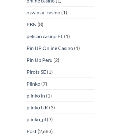
online casino
(1)
ozwin au casino
(1)
PBN
(8)
pelican casino PL
(1)
Pin UP Online Casino
(1)
Pin Up Peru
(2)
Pirots SE
(1)
Plinko
(7)
plinko in
(1)
plinko UK
(3)
plinko_pl
(3)
Post
(2,683)