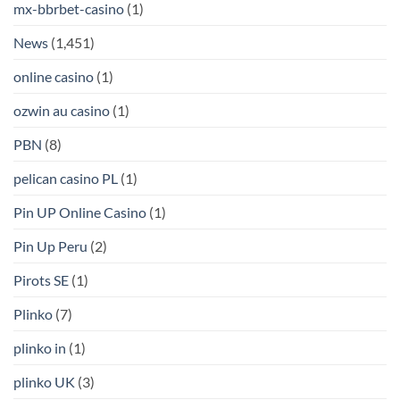
mx-bbrbet-casino
(1)
News
(1,451)
online casino
(1)
ozwin au casino
(1)
PBN
(8)
pelican casino PL
(1)
Pin UP Online Casino
(1)
Pin Up Peru
(2)
Pirots SE
(1)
Plinko
(7)
plinko in
(1)
plinko UK
(3)