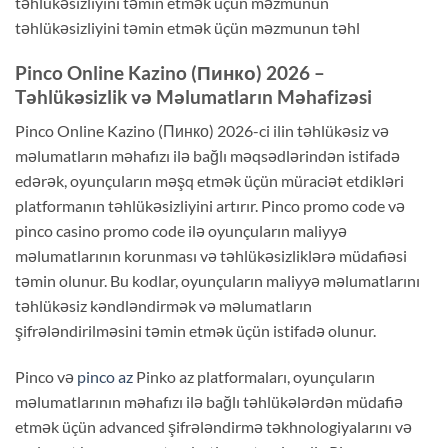
təhlükəsizliyini təmin etmək üçün məzmunun
təhlükəsizliyini təmin etmək üçün məzmunun təhl
Pinco Online Kazino (Пинко) 2026 –
Təhlükəsizlik və Məlumatların Məhafizəsi
Pinco Online Kazino (Пинко) 2026-ci ilin təhlükəsiz və
məlumatların məhafızı ilə bağlı məqsədlərindən istifadə
edərək, oyunçuların məşq etmək üçün müraciət etdikləri
platformanın təhlükəsizliyini artırır. Pinco promo code və
pinco casino promo code ilə oyunçuların maliyyə
məlumatlarının korunması və təhlükəsizliklərə müdafiəsi
təmin olunur. Bu kodlar, oyunçuların maliyyə məlumatlarını
təhlükəsiz kəndləndirmək və məlumatların
şifrələndirilməsini təmin etmək üçün istifadə olunur.
Pinco və
pinco az
Pinko az platformaları, oyunçuların
məlumatlarının məhafızı ilə bağlı təhlükələrdən müdafiə
etmək üçün advanced şifrələndirmə təkhnologiyalarını və