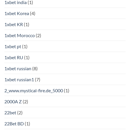
1xbet india
(1)
1xbet Korea
(4)
1xbet KR
(1)
1xbet Morocco
(2)
1xbet pt
(1)
1xbet RU
(1)
1xbet russian
(8)
1xbet russian1
(7)
2_www.mystical-fire.de_5000
(1)
2000A Z
(2)
22bet
(2)
22Bet BD
(1)