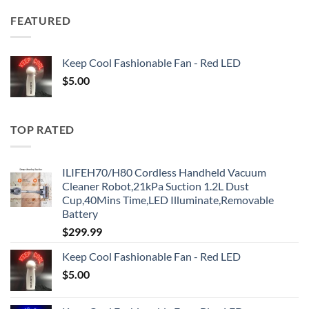
FEATURED
Keep Cool Fashionable Fan - Red LED
$
5.00
TOP RATED
ILIFEH70/H80 Cordless Handheld Vacuum
Cleaner Robot,21kPa Suction 1.2L Dust
Cup,40Mins Time,LED Illuminate,Removable
Battery
$
299.99
Keep Cool Fashionable Fan - Red LED
$
5.00