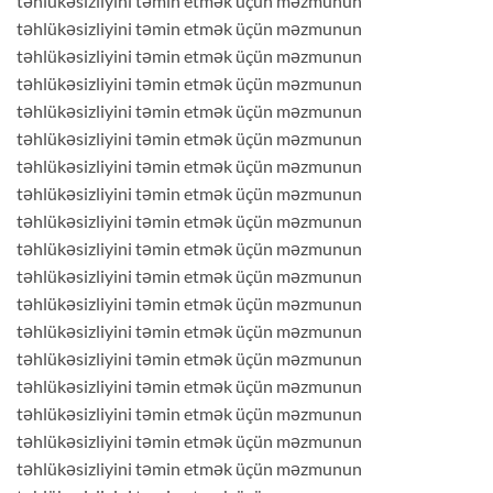
təhlükəsizliyini təmin etmək üçün məzmunun
təhlükəsizliyini təmin etmək üçün məzmunun
təhlükəsizliyini təmin etmək üçün məzmunun
təhlükəsizliyini təmin etmək üçün məzmunun
təhlükəsizliyini təmin etmək üçün məzmunun
təhlükəsizliyini təmin etmək üçün məzmunun
təhlükəsizliyini təmin etmək üçün məzmunun
təhlükəsizliyini təmin etmək üçün məzmunun
təhlükəsizliyini təmin etmək üçün məzmunun
təhlükəsizliyini təmin etmək üçün məzmunun
təhlükəsizliyini təmin etmək üçün məzmunun
təhlükəsizliyini təmin etmək üçün məzmunun
təhlükəsizliyini təmin etmək üçün məzmunun
təhlükəsizliyini təmin etmək üçün məzmunun
təhlükəsizliyini təmin etmək üçün məzmunun
təhlükəsizliyini təmin etmək üçün məzmunun
təhlükəsizliyini təmin etmək üçün məzmunun
təhlükəsizliyini təmin etmək üçün məzmunun