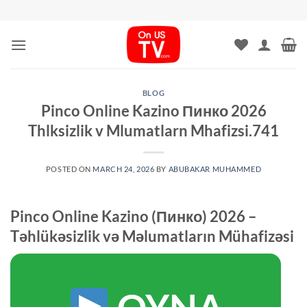
Skip
to
content
BLOG
Pinco Online Kazino Пинко 2026
Thlksizlik v Mlumatlarn Mhafizsi.741
POSTED ON
MARCH 24, 2026
BY
ABUBAKAR MUHAMMED
Pinco Online Kazino (Пинко) 2026 –
Təhlükəsizlik və Məlumatların Mühafizəsi