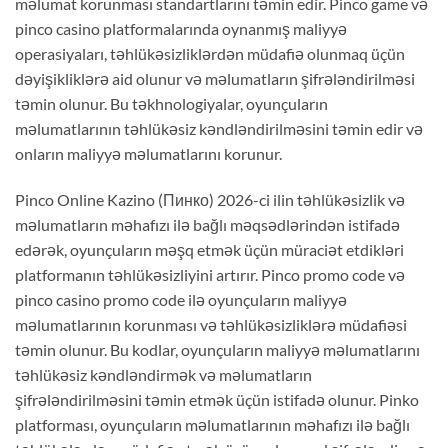
məlumat korunması standartlarını təmin edir. Pinco game və
pinco casino platformalarında oynanmış maliyyə
operasiyaları, təhlükəsizliklərdən müdafiə olunmaq üçün
dəyişikliklərə aid olunur və məlumatların şifrələndirilməsi
təmin olunur. Bu təkhnologiyalar, oyunçuların
məlumatlarının təhlükəsiz kəndləndirilməsini təmin edir və
onların maliyyə məlumatlarını korunur.
Pinco Online Kazino (Пинко) 2026-ci ilin təhlükəsizlik və
məlumatların məhafızı ilə bağlı məqsədlərindən istifadə
edərək, oyunçuların məşq etmək üçün müraciət etdikləri
platformanın təhlükəsizliyini artırır. Pinco promo code və
pinco casino promo code ilə oyunçuların maliyyə
məlumatlarının korunması və təhlükəsizliklərə müdafiəsi
təmin olunur. Bu kodlar, oyunçuların maliyyə məlumatlarını
təhlükəsiz kəndləndirmək və məlumatların
şifrələndirilməsini təmin etmək üçün istifadə olunur. Pinko
platforması, oyunçuların məlumatlarının məhafızı ilə bağlı