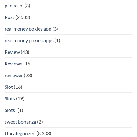
plinko_pl
(3)
Post
(2,683)
real money pokies app
(3)
real money pokies apps
(1)
Review
(43)
Reviewe
(15)
reviewer
(23)
Slot
(16)
Slots
(19)
Slots`
(1)
sweet bonanza
(2)
Uncategorized
(8,333)