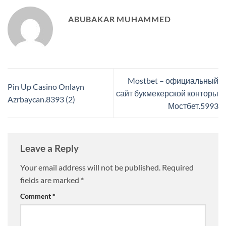
ABUBAKAR MUHAMMED
Mostbet – официальный
Pin Up Casino Onlayn
сайт букмекерской конторы
Azrbaycan.8393 (2)
Мостбет.5993
Leave a Reply
Your email address will not be published.
Required
fields are marked
*
Comment
*