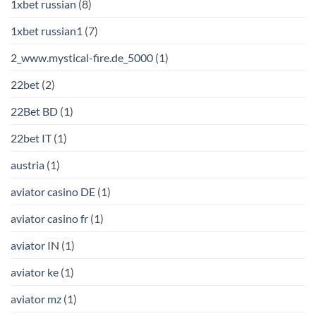
1xbet russian
(8)
1xbet russian1
(7)
2_www.mystical-fire.de_5000
(1)
22bet
(2)
22Bet BD
(1)
22bet IT
(1)
austria
(1)
aviator casino DE
(1)
aviator casino fr
(1)
aviator IN
(1)
aviator ke
(1)
aviator mz
(1)