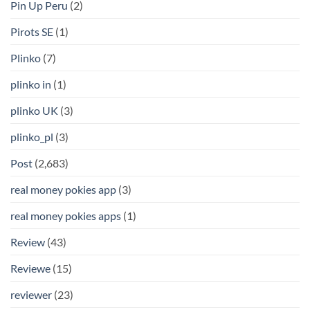
Pin Up Peru
(2)
Pirots SE
(1)
Plinko
(7)
plinko in
(1)
plinko UK
(3)
plinko_pl
(3)
Post
(2,683)
real money pokies app
(3)
real money pokies apps
(1)
Review
(43)
Reviewe
(15)
reviewer
(23)