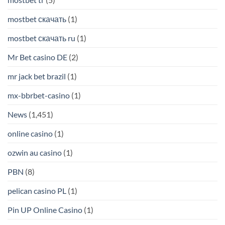
mostbet скачать
(1)
mostbet скачать ru
(1)
Mr Bet casino DE
(2)
mr jack bet brazil
(1)
mx-bbrbet-casino
(1)
News
(1,451)
online casino
(1)
ozwin au casino
(1)
PBN
(8)
pelican casino PL
(1)
Pin UP Online Casino
(1)