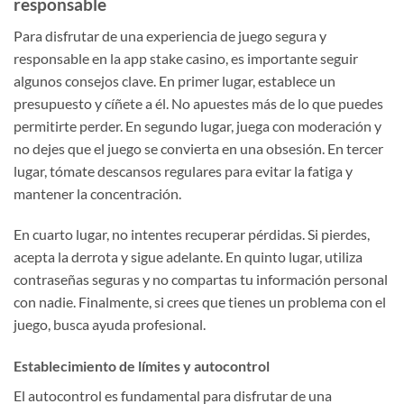
responsable
Para disfrutar de una experiencia de juego segura y
responsable en la app stake casino, es importante seguir
algunos consejos clave. En primer lugar, establece un
presupuesto y cíñete a él. No apuestes más de lo que puedes
permitirte perder. En segundo lugar, juega con moderación y
no dejes que el juego se convierta en una obsesión. En tercer
lugar, tómate descansos regulares para evitar la fatiga y
mantener la concentración.
En cuarto lugar, no intentes recuperar pérdidas. Si pierdes,
acepta la derrota y sigue adelante. En quinto lugar, utiliza
contraseñas seguras y no compartas tu información personal
con nadie. Finalmente, si crees que tienes un problema con el
juego, busca ayuda profesional.
Establecimiento de límites y autocontrol
El autocontrol es fundamental para disfrutar de una