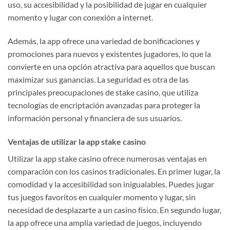
uso, su accesibilidad y la posibilidad de jugar en cualquier
momento y lugar con conexión a internet.
Además, la app ofrece una variedad de bonificaciones y
promociones para nuevos y existentes jugadores, lo que la
convierte en una opción atractiva para aquellos que buscan
maximizar sus ganancias. La seguridad es otra de las
principales preocupaciones de stake casino, que utiliza
tecnologías de encriptación avanzadas para proteger la
información personal y financiera de sus usuarios.
Ventajas de utilizar la app stake casino
Utilizar la app stake casino ofrece numerosas ventajas en
comparación con los casinos tradicionales. En primer lugar, la
comodidad y la accesibilidad son inigualables. Puedes jugar
tus juegos favoritos en cualquier momento y lugar, sin
necesidad de desplazarte a un casino físico. En segundo lugar,
la app ofrece una amplia variedad de juegos, incluyendo