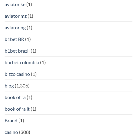
aviator ke
(1)
aviator mz
(1)
aviator ng
(1)
b1bet BR
(1)
b1bet brazil
(1)
bbrbet colombia
(1)
bizzo casino
(1)
blog
(1,306)
book of ra
(1)
book of ra it
(1)
Brand
(1)
casino
(308)