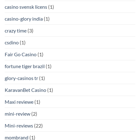
casino svensk licens
(1)
casino-glory india
(1)
crazy time
(3)
csdino
(1)
Fair Go Casino
(1)
fortune tiger brazil
(1)
glory-casinos tr
(1)
KaravanBet Casino
(1)
Maxi reviewe
(1)
mini-review
(2)
Mini-reviews
(22)
mombrand
(1)