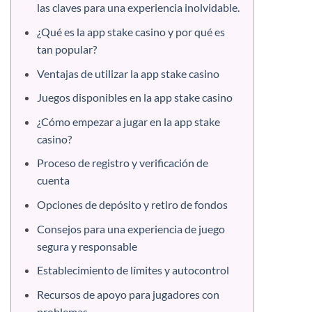
las claves para una experiencia inolvidable.
¿Qué es la app stake casino y por qué es
tan popular?
Ventajas de utilizar la app stake casino
Juegos disponibles en la app stake casino
¿Cómo empezar a jugar en la app stake
casino?
Proceso de registro y verificación de
cuenta
Opciones de depósito y retiro de fondos
Consejos para una experiencia de juego
segura y responsable
Establecimiento de límites y autocontrol
Recursos de apoyo para jugadores con
problemas