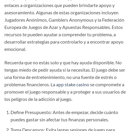
enlaces a organizaciones que pueden brindarte apoyo y
asesoramiento. Algunas de estas organizaciones incluyen
Jugadores Anónimos, Gamblers Anonymous y la Federación
Europea de Juegos de Azar y Apuestas Responsables. Estos
recursos te pueden ayudar a comprender tu problema, a
desarrollar estrategias para controlarlo y a encontrar apoyo
emocional.
Recuerda que no estás solo y que hay ayuda disponible. No
tengas miedo de pedir ayuda si la necesitas. El juego debe ser
una forma de entretenimiento, no una fuente de estrés o
problemas financieros. La
app stake casino
se compromete a
promover el juego responsable y a proteger a sus usuarios de
los peligros de la adicción al juego.
Define Presupuesto: Antes de empezar, decide cuánto
puedes gastar sin afectar tus finanzas personales.
Toma Descansos: Evita largas sesiones de juego para