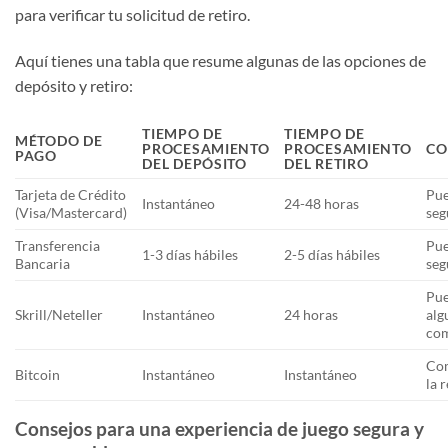
para verificar tu solicitud de retiro.
Aquí tienes una tabla que resume algunas de las opciones de
depósito y retiro:
TIEMPO DE
TIEMPO DE
MÉTODO DE
PROCESAMIENTO
PROCESAMIENTO
CO
PAGO
DEL DEPÓSITO
DEL RETIRO
Tarjeta de Crédito
Pue
Instantáneo
24-48 horas
(Visa/Mastercard)
seg
Transferencia
Pue
1-3 días hábiles
2-5 días hábiles
Bancaria
seg
Pue
Skrill/Neteller
Instantáneo
24 horas
alg
com
Com
Bitcoin
Instantáneo
Instantáneo
la 
Consejos para una experiencia de juego segura y