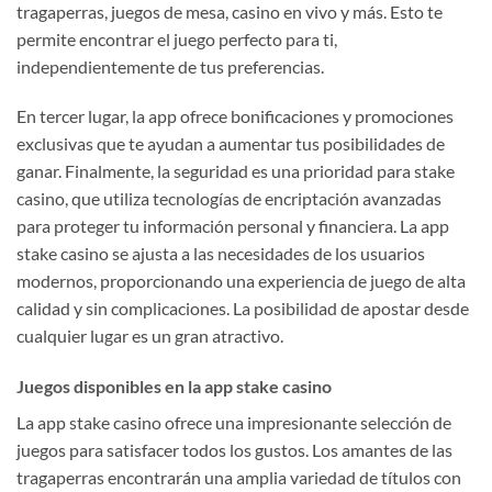
tragaperras, juegos de mesa, casino en vivo y más. Esto te
permite encontrar el juego perfecto para ti,
independientemente de tus preferencias.
En tercer lugar, la app ofrece bonificaciones y promociones
exclusivas que te ayudan a aumentar tus posibilidades de
ganar. Finalmente, la seguridad es una prioridad para stake
casino, que utiliza tecnologías de encriptación avanzadas
para proteger tu información personal y financiera. La app
stake casino se ajusta a las necesidades de los usuarios
modernos, proporcionando una experiencia de juego de alta
calidad y sin complicaciones. La posibilidad de apostar desde
cualquier lugar es un gran atractivo.
Juegos disponibles en la app stake casino
La app stake casino ofrece una impresionante selección de
juegos para satisfacer todos los gustos. Los amantes de las
tragaperras encontrarán una amplia variedad de títulos con