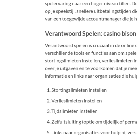
spelervaring naar een hoger niveau tillen. 
op je speelstijl, snellere uitbetalingstijden 
van een toegewijde accountmanager die je he
Verantwoord Spelen: casino bison
Verantwoord spelen is cruciaal in de online 
verschillende tools en functies aan om spel
stortingslimieten instellen, verlieslimieten i
over je uitgaven en te voorkomen dat je meer
informatie en links naar organisaties die hul
Stortingslimieten instellen
Verlieslimieten instellen
Tijdslimieten instellen
Zelfuitsluiting (optie om tijdelijk of pe
Links naar organisaties voor hulp bij vers