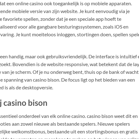
 dat een online casino ook toegankelijk is op mobiele apparaten.
kende mobiele versie van zijn website. Je kunt eenvoudig via je
e favoriete spellen, zonder dat je een speciale app hoeft te
liseerd voor alle gangbare besturingssystemen, zoals iOS en
varing. Je kunt moeiteloos inloggen, stortingen doen, spellen spel
leen handig, maar ook gebruiksvriendelijk. De interface is intuïtief 
e zoekt. Bovendien is de website responsive, wat betekent dat de la
 van je scherm. Of je nu onderweg bent, thuis op de bank of wacht
n de spanning van casino bison. De focus ligt op het bieden van een
d is als de desktopversie.
 casino bison
entieel onderdeel van elk online casino. casino bison weet dit en
oties aan zowel nieuwe als bestaande spelers. Nieuwe spelers
ijke welkomstbonus, bestaande uit een stortingsbonus en gratis