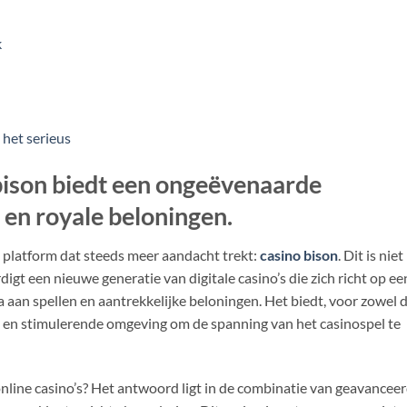
k
het serieus
 bison biedt een ongeëvenaarde
 en royale beloningen.
 platform dat steeds meer aandacht trekt:
casino bison
. Dit is niet
gt een nieuwe generatie van digitale casino’s die zich richt op ee
 aan spellen en aantrekkelijke beloningen. Het biedt, voor zowel 
ge en stimulerende omgeving om de spanning van het casinospel te
nline casino’s? Het antwoord ligt in de combinatie van geavancee