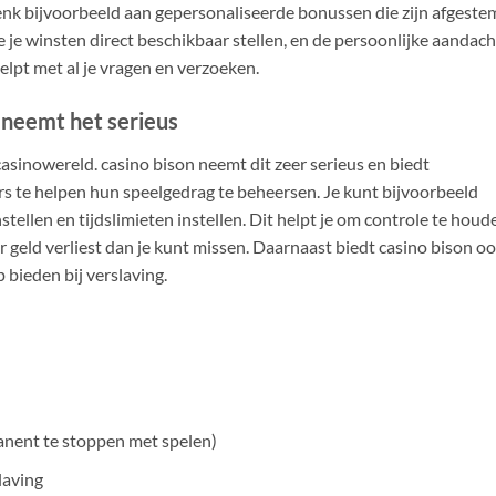
Denk bijvoorbeeld aan gepersonaliseerde bonussen die zijn afgest
die je winsten direct beschikbaar stellen, en de persoonlijke aandach
lpt met al je vragen en verzoeken.
 neemt het serieus
casinowereld. casino bison neemt dit zeer serieus en biedt
ers te helpen hun speelgedrag te beheersen. Je kunt bijvoorbeeld
nstellen en tijdslimieten instellen. Dit helpt je om controle te houd
 geld verliest dan je kunt missen. Daarnaast biedt casino bison o
p bieden bij verslaving.
rmanent te stoppen met spelen)
laving