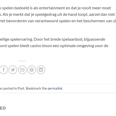
o spelen bedoeld is als entertainment en dat je nooit meer moet
. Als je merkt dat je speelgedrag uit de hand loopt, aarzel dan nie
or het bevorderen van verantwoord spelen en het beschermen van zi
eilige spelervaring. Door het brede spelaanbod, bijpassende
ord spelen biedt casino bison een optimale omgeving voor de
as posted in
Post
. Bookmark the
permalink
.
ED