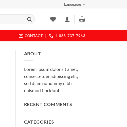
Languages
CONTACT
1-888-737-7963
ABOUT
Lorem ipsum dolor sit amet,
consectetuer adipiscing elit,
sed diam nonummy nibh
euismod tincidunt.
RECENT COMMENTS
CATEGORIES