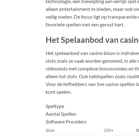
technologie, een toewijding aan eerlijk spel
alleen entertainment te bieden, maar ook o
veilig voelen. De focus ligt op transparant
favoriete spellen met een gerust hart.
Het Spelaanbod van casin
Het spelaanbod van casino bison is indrukwe
slots zoals ze vaak worden genoemd, in alle
videoslots met complexe bonusrondes en them
alleen tot slots. Ook tafelspellen zoals rou
Voor de liefhebbers van live casino spellen is
kunt spelen.
Speltype
Aantal Spellen
Software Providers
Slots
250+
N