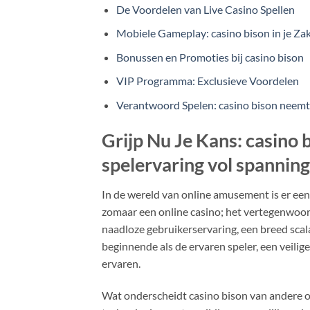
De Voordelen van Live Casino Spellen
Mobiele Gameplay: casino bison in je Za
Bonussen en Promoties bij casino bison
VIP Programma: Exclusieve Voordelen
Verantwoord Spelen: casino bison neemt 
Grijp Nu Je Kans: casino
spelervaring vol spanning
In de wereld van online amusement is er een
zomaar een online casino; het vertegenwoordi
naadloze gebruikerservaring, een breed scala
beginnende als de ervaren speler, een veili
ervaren.
Wat onderscheidt casino bison van andere o