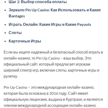
Шаг 2: Выбор способа оплаты
Зеркало Pin Up Casino: Как Использовать и Какие
Вantages
Играть Онлайн: Какие Игры и Какие Payouts
Слоты
Карточные Игры
Если вы ищете надежный и безопасный способ играть в
онлайн-казино, то Pin Up Casino – ваш выбор. Это
официальный сайт, который предлагает игрокам
широкий спектр игр, включая слоты, карточные игры и
рулетку.
Pin Up Casino – это международная онлайн-казино,
которая была основана в 2016 году. Сайт имеет
официальную лицензию, выдана в Куртрахе, и является
членом международной ассоциации онлайн-казино.