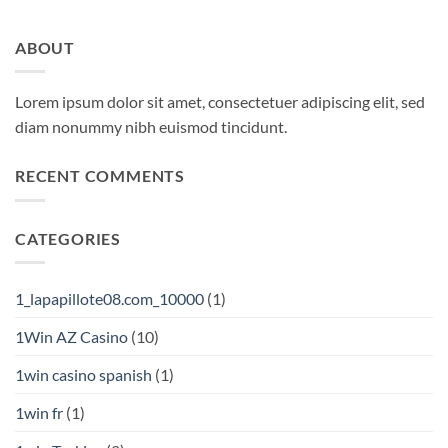
ABOUT
Lorem ipsum dolor sit amet, consectetuer adipiscing elit, sed
diam nonummy nibh euismod tincidunt.
RECENT COMMENTS
CATEGORIES
1_lapapillote08.com_10000
(1)
1Win AZ Casino
(10)
1win casino spanish
(1)
1win fr
(1)