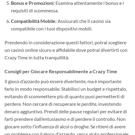
Bonus e Promozioni:
Esamina attentamente i bonus e i
requisiti di scommessa.
Compatibilità Mobile:
Assicurati che il casinò sia
compatibile con i tuoi dispositivi mobili.
Prendendo in considerazione questi fattori, potrai scegliere
un casinò online sicuro e affidabile dove potrai divertirti con
Crazy Time in tutta tranquillità.
Consigli per Giocare Responsabilmente a Crazy Time
Il gioco d’azzardo può essere divertente, ma è importante
farlo in modo responsabile. Stabilisci un budget e rispettalo,
evitando di scommettere più di quanto puoi permetterti di
perdere. Non cercare di recuperare le perdite, investendo
denaro aggiuntivo. Prendi delle pause regolari per evitare di
farti prendere dall’entusiasmo e di perdere il controllo. Non
giocare sotto l’influenza di alcol o droghe. Se ritieni di avere
un problema con il gioco d’azzardo, cerca aiuto professionale.