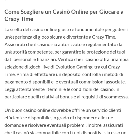
Come Scegliere un Casinò Online per Giocare a
Crazy Time
La scelta del casinò online giusto è fondamentale per godersi
un’esperienza di gioco sicura e divertente a Crazy Time.
Assicurati che il casinò sia autorizzato e regolamentato da
un’autorità competente, per garantire la protezione dei tuoi
dati personali e finanziari. Verifica che il casinò offra un’ampia
selezione di giochi live di Evolution Gaming, tra cui Crazy
Time. Prima di effettuare un deposito, controlla i metodi di
pagamento disponibili e le eventuali commissioni associate.
Leggi attentamente i termini e le condizioni del casinò, in
particolare quelli relativi ai bonus e ai requisiti di scommessa.
Un buon casinò online dovrebbe offrire un servizio clienti
efficiente e disponibile, in grado di rispondere alle tue
domande e risolvere eventuali problemi. Inoltre, assicurati
che il casinò sia compatibile con i tuoi dispositivi, sia esso un