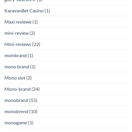
KaravanBet Casino
(1)
Maxi reviewe
(1)
mini-review
(2)
Mini-reviews
(22)
mombrand
(1)
mono brand
(1)
Mono slot
(2)
Mono-brand
(24)
monobrand
(55)
monobrend
(10)
monogame
(1)