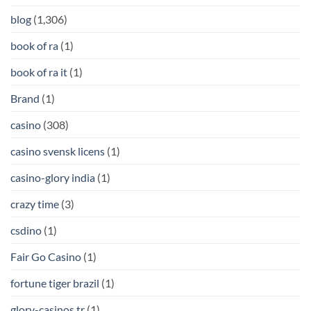
blog
(1,306)
book of ra
(1)
book of ra it
(1)
Brand
(1)
casino
(308)
casino svensk licens
(1)
casino-glory india
(1)
crazy time
(3)
csdino
(1)
Fair Go Casino
(1)
fortune tiger brazil
(1)
glory-casinos tr
(1)