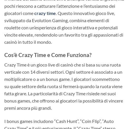
pochi riescono a catturare l’attenzione e l’entusiasmo dei
giocatori come
crazy time
. Questo innovativo gioco live,
sviluppato da Evolution Gaming, combina elementi di
roulette con un’esperienza di gioco interattiva e potenziali
vincite elevate, rendendolo un favorito tra gli appassionati di
casinò in tutto il mondo.
Cos’è Crazy Time e Come Funziona?
Crazy Time è un gioco live di casinò che si basa su una ruota
verticale con 14 diversi settori. Ogni settore è associato a un
moltiplicatore o a un bonus game. I giocatori scommettono
su quale settore della ruota si fermerà quando la ruota viene
fatta girare. La particolarità di Crazy Time risiede nei suoi
bonus games, che offrono ai giocatori la possibilità di vincere
premi ancora più grandi.
I bonus games includono “Cash Hunt”, “Coin Flip”, “Auto
Crazy Time” e il più entusiasmante, il “Crazy Time” stesso.