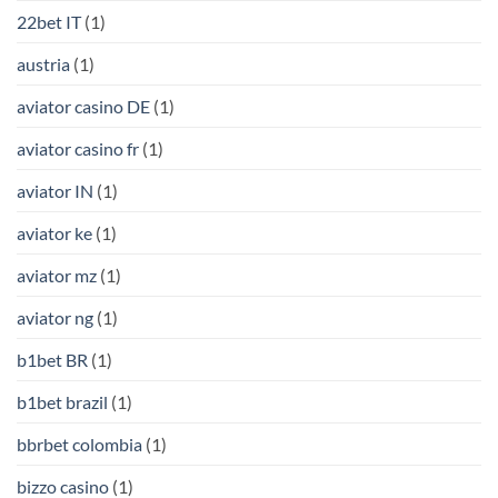
22bet IT
(1)
austria
(1)
aviator casino DE
(1)
aviator casino fr
(1)
aviator IN
(1)
aviator ke
(1)
aviator mz
(1)
aviator ng
(1)
b1bet BR
(1)
b1bet brazil
(1)
bbrbet colombia
(1)
bizzo casino
(1)