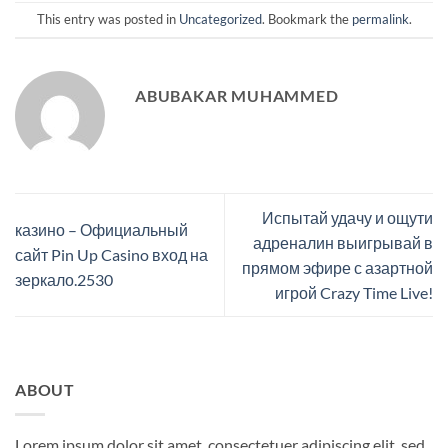
This entry was posted in
Uncategorized
. Bookmark the
permalink
.
ABUBAKAR MUHAMMED
Испытай удачу и ощути
казино – Официальный
адреналин выигрывай в
сайт Pin Up Casino вход на
прямом эфире с азартной
зеркало.2530
игрой Crazy Time Live!
ABOUT
Lorem ipsum dolor sit amet, consectetuer adipiscing elit, sed