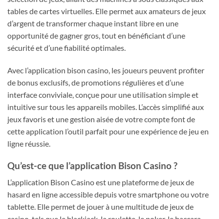
tables de cartes virtuelles. Elle permet aux amateurs de jeux
d’argent de transformer chaque instant libre en une
opportunité de gagner gros, tout en bénéficiant d’une
sécurité et d’une fiabilité optimales.
Avec l’application bison casino, les joueurs peuvent profiter
de bonus exclusifs, de promotions régulières et d’une
interface conviviale, conçue pour une utilisation simple et
intuitive sur tous les appareils mobiles. L’accès simplifié aux
jeux favoris et une gestion aisée de votre compte font de
cette application l’outil parfait pour une expérience de jeu en
ligne réussie.
Qu’est-ce que l’application Bison Casino ?
L’application Bison Casino est une plateforme de jeux de
hasard en ligne accessible depuis votre smartphone ou votre
tablette. Elle permet de jouer à une multitude de jeux de
casino, tels que le blackjack, la roulette, le poker, le baccara,