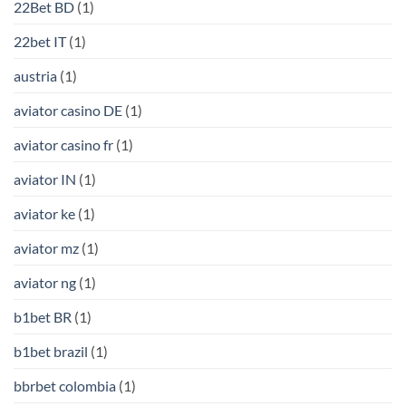
22Bet BD
(1)
22bet IT
(1)
austria
(1)
aviator casino DE
(1)
aviator casino fr
(1)
aviator IN
(1)
aviator ke
(1)
aviator mz
(1)
aviator ng
(1)
b1bet BR
(1)
b1bet brazil
(1)
bbrbet colombia
(1)