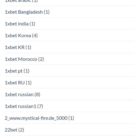
1xbet Bangladesh
(1)
1xbet india
(1)
1xbet Korea
(4)
1xbet KR
(1)
1xbet Morocco
(2)
1xbet pt
(1)
1xbet RU
(1)
1xbet russian
(8)
1xbet russian1
(7)
2_www.mystical-fire.de_5000
(1)
22bet
(2)