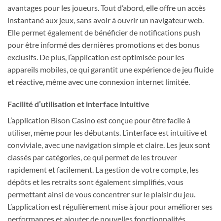
avantages pour les joueurs. Tout d’abord, elle offre un accès
instantané aux jeux, sans avoir à ouvrir un navigateur web.
Elle permet également de bénéficier de notifications push
pour être informé des dernières promotions et des bonus
exclusifs. De plus, l’application est optimisée pour les
appareils mobiles, ce qui garantit une expérience de jeu fluide
et réactive, même avec une connexion internet limitée.
Facilité d’utilisation et interface intuitive
L’application Bison Casino est conçue pour être facile à
utiliser, même pour les débutants. L’interface est intuitive et
conviviale, avec une navigation simple et claire. Les jeux sont
classés par catégories, ce qui permet de les trouver
rapidement et facilement. La gestion de votre compte, les
dépôts et les retraits sont également simplifiés, vous
permettant ainsi de vous concentrer sur le plaisir du jeu.
L’application est régulièrement mise à jour pour améliorer ses
performances et ajouter de nouvelles fonctionnalités.