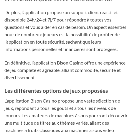
De plus, l’application propose un support client réactif et
disponible 24h/24 et 7j/7 pour répondre à toutes vos
questions et vous aider en cas de besoin. Un aspect essentiel
pour de nombreux joueurs est la possibilité de profiter de
l’application en toute sécurité, sachant que leurs
informations personnelles et financières sont protégées.
En définitive, l’application Bison Casino offre une expérience
de jeu complète et agréable, alliant commodité, sécurité et
divertissement.
Les différentes options de jeux proposées
L’application Bison Casino propose une vaste sélection de
jeux, répondant à tous les goûts et à tous les niveaux de
joueurs. Les amateurs de machines à sous pourront découvrir
une multitude de titres aux thèmes variés, allant des
machines à fruits classiques aux machines à sous vidéo