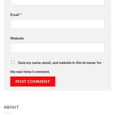
Email
*
Website
Save my name, email, and website in this browser for
the next time I comment.
ABOUT