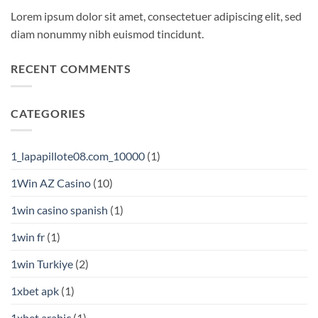
Lorem ipsum dolor sit amet, consectetuer adipiscing elit, sed
diam nonummy nibh euismod tincidunt.
RECENT COMMENTS
CATEGORIES
1_lapapillote08.com_10000
(1)
1Win AZ Casino
(10)
1win casino spanish
(1)
1win fr
(1)
1win Turkiye
(2)
1xbet apk
(1)
1xbet arabic
(1)