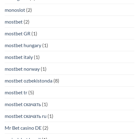
monoslot
(2)
mostbet
(2)
mostbet GR
(1)
mostbet hungary
(1)
mostbet italy
(1)
mostbet norway
(1)
mostbet ozbekistonda
(8)
mostbet tr
(5)
mostbet скачать
(1)
mostbet скачать ru
(1)
Mr Bet casino DE
(2)