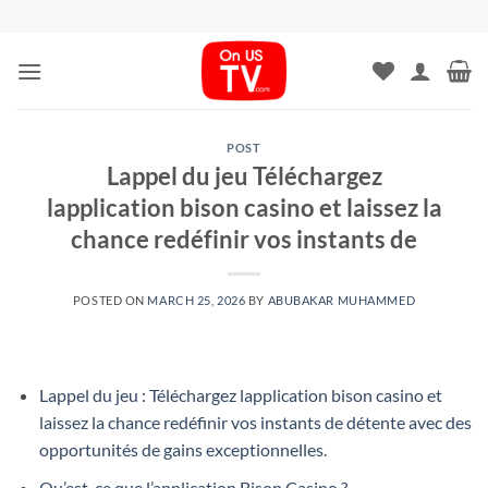
Skip
to
content
POST
Lappel du jeu Téléchargez
lapplication bison casino et laissez la
chance redéfinir vos instants de
POSTED ON
MARCH 25, 2026
BY
ABUBAKAR MUHAMMED
Lappel du jeu : Téléchargez lapplication bison casino et
laissez la chance redéfinir vos instants de détente avec des
opportunités de gains exceptionnelles.
Qu’est-ce que l’application Bison Casino ?