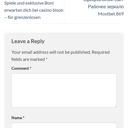
Spiele und exklusive Boni
Рабочее зеркало
erwarten dich bei casino bison
Mostbet.869
– für grenzenlosen
Leave a Reply
Your email address will not be published.
Required
fields are marked
*
Comment
*
Name
*