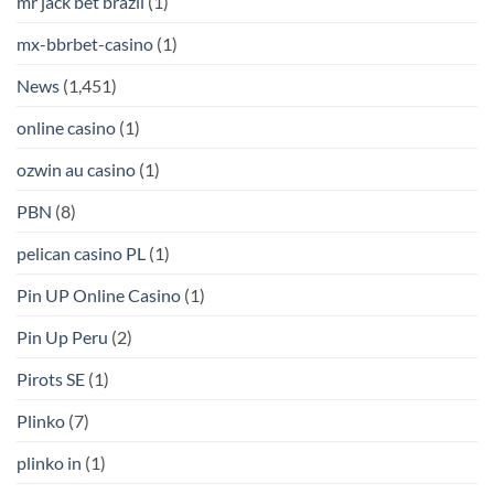
mr jack bet brazil
(1)
mx-bbrbet-casino
(1)
News
(1,451)
online casino
(1)
ozwin au casino
(1)
PBN
(8)
pelican casino PL
(1)
Pin UP Online Casino
(1)
Pin Up Peru
(2)
Pirots SE
(1)
Plinko
(7)
plinko in
(1)