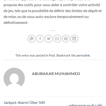
propose des outils pour vous aider à contrôler votre activité
de jeu, tels que la possibilité de définir des limites de dépôt et
de mise, ou de vous auto-exclure temporairement ou
définitivement.
This entry was posted in
Post
. Bookmark the
permalink
.
ABUBAKAR MUHAMMED
Jackpot-Alarm! Über 500
– официальный сайт