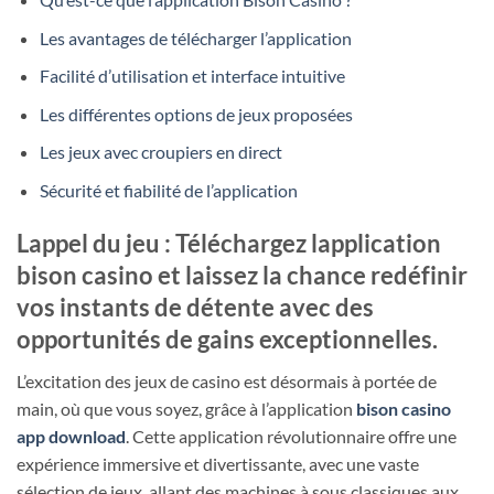
Les avantages de télécharger l’application
Facilité d’utilisation et interface intuitive
Les différentes options de jeux proposées
Les jeux avec croupiers en direct
Sécurité et fiabilité de l’application
Lappel du jeu : Téléchargez lapplication
bison casino et laissez la chance redéfinir
vos instants de détente avec des
opportunités de gains exceptionnelles.
L’excitation des jeux de casino est désormais à portée de
main, où que vous soyez, grâce à l’application
bison casino
app download
. Cette application révolutionnaire offre une
expérience immersive et divertissante, avec une vaste
sélection de jeux, allant des machines à sous classiques aux