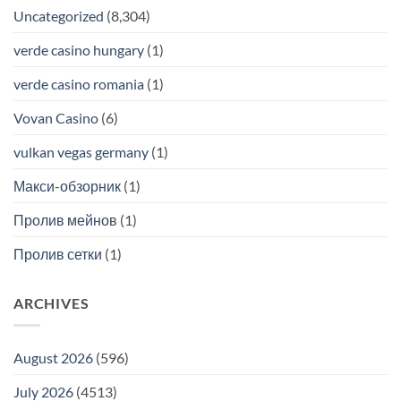
Uncategorized
(8,304)
verde casino hungary
(1)
verde casino romania
(1)
Vovan Casino
(6)
vulkan vegas germany
(1)
Макси-обзорник
(1)
Пролив мейнов
(1)
Пролив сетки
(1)
ARCHIVES
August 2026
(596)
July 2026
(4513)