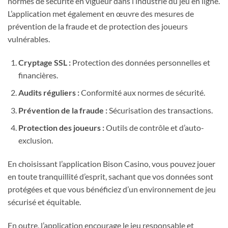
normes de sécurité en vigueur dans l’industrie du jeu en ligne.
L’application met également en œuvre des mesures de
prévention de la fraude et de protection des joueurs
vulnérables.
Cryptage SSL :
Protection des données personnelles et
financières.
Audits réguliers :
Conformité aux normes de sécurité.
Prévention de la fraude :
Sécurisation des transactions.
Protection des joueurs :
Outils de contrôle et d’auto-
exclusion.
En choisissant l’application Bison Casino, vous pouvez jouer
en toute tranquillité d’esprit, sachant que vos données sont
protégées et que vous bénéficiez d’un environnement de jeu
sécurisé et équitable.
En outre, l’application encourage le jeu responsable et