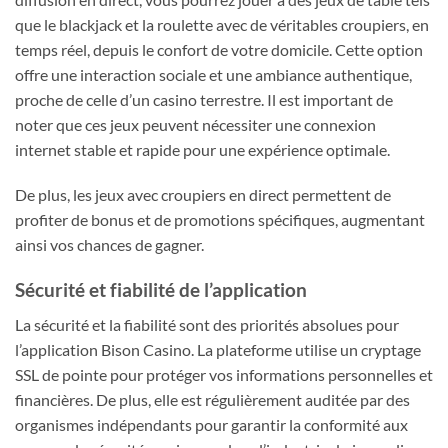
que le blackjack et la roulette avec de véritables croupiers, en
temps réel, depuis le confort de votre domicile. Cette option
offre une interaction sociale et une ambiance authentique,
proche de celle d’un casino terrestre. Il est important de
noter que ces jeux peuvent nécessiter une connexion
internet stable et rapide pour une expérience optimale.
De plus, les jeux avec croupiers en direct permettent de
profiter de bonus et de promotions spécifiques, augmentant
ainsi vos chances de gagner.
Sécurité et fiabilité de l’application
La sécurité et la fiabilité sont des priorités absolues pour
l’application Bison Casino. La plateforme utilise un cryptage
SSL de pointe pour protéger vos informations personnelles et
financières. De plus, elle est régulièrement auditée par des
organismes indépendants pour garantir la conformité aux