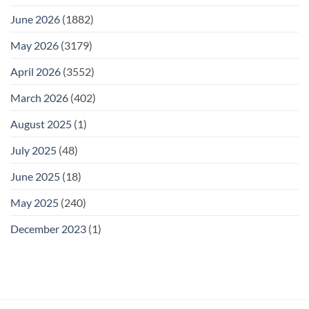
June 2026
(1882)
May 2026
(3179)
April 2026
(3552)
March 2026
(402)
August 2025
(1)
July 2025
(48)
June 2025
(18)
May 2025
(240)
December 2023
(1)