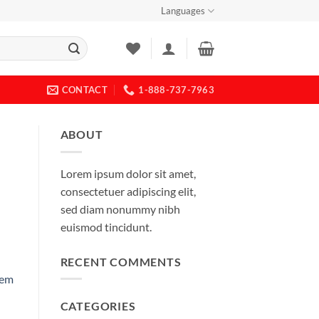
Languages
CONTACT
1-888-737-7963
ABOUT
Lorem ipsum dolor sit amet,
consectetuer adipiscing elit,
sed diam nonummy nibh
euismod tincidunt.
RECENT COMMENTS
 em
CATEGORIES