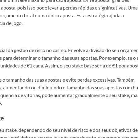
osta, pois isso pode levar a perdas rápidas e significativas. Uma
 orçamento total numa única aposta. Esta estratégia ajuda a
ia de jogo.
al da gestão de risco no casino. Envolve a divisão do seu orçame
s para determinar o tamanho das suas apostas. Por exemplo, se o 
unidades de €1 cada. Assim, o seu stake base seria de €1 por apos
e o tamanho das suas apostas e evite perdas excessivas. Também
ões, aumentando ou diminuindo o tamanho das suas apostas com b
equência de vitórias, pode aumentar gradualmente o seu stake, ma
.
ke
seu stake, dependendo do seu nível de risco e dos seus objetivos de
qual você dobra o seu stake após cada derrota, esperando recuper