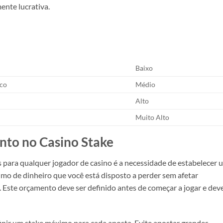
ente lucrativa.
Baixo
co
Médio
Alto
Muito Alto
nto no Casino Stake
 para qualquer jogador de casino é a necessidade de estabelecer 
o de dinheiro que você está disposto a perder sem afetar
. Este orçamento deve ser definido antes de começar a jogar e dev
finir um stake máximo para cada aposta. Evite apostar grandes