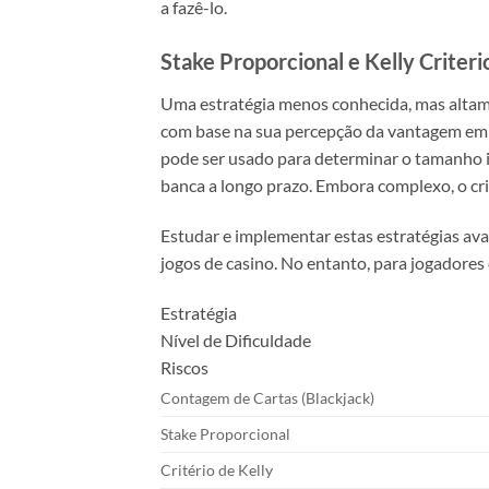
a fazê-lo.
Stake Proporcional e Kelly Criteri
Uma estratégia menos conhecida, mas altamen
com base na sua percepção da vantagem em u
pode ser usado para determinar o tamanho i
banca a longo prazo. Embora complexo, o cri
Estudar e implementar estas estratégias a
jogos de casino. No entanto, para jogadores 
Estratégia
Nível de Dificuldade
Riscos
Contagem de Cartas (Blackjack)
Stake Proporcional
Critério de Kelly