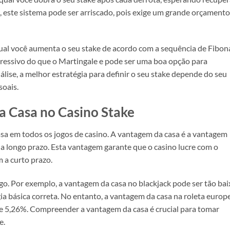
, este sistema pode ser arriscado, pois exige um grande orçamento
qual você aumenta o seu stake de acordo com a sequência de Fibon
s agressivo do que o Martingale e pode ser uma boa opção para
lise, a melhor estratégia para definir o seu stake depende do seu
soais.
 Casa no Casino Stake
asa em todos os jogos de casino. A vantagem da casa é a vantagem
r a longo prazo. Esta vantagem garante que o casino lucre com o
a curto prazo.
o. Por exemplo, a vantagem da casa no blackjack pode ser tão bai
ia básica correta. No entanto, a vantagem da casa na roleta europ
de 5,26%. Compreender a vantagem da casa é crucial para tomar
e.