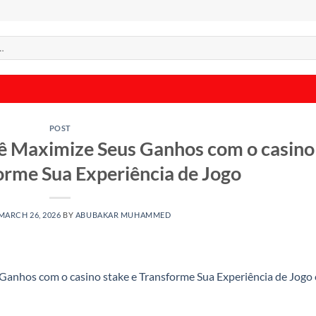
POST
cê Maximize Seus Ganhos com o casino
orme Sua Experiência de Jogo
MARCH 26, 2026
BY
ABUBAKAR MUHAMMED
Ganhos com o casino stake e Transforme Sua Experiência de Jogo