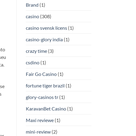
Brand
(1)
casino
(308)
casino svensk licens
(1)
casino-glory india
(1)
nto
crazy time
(3)
seu
csdino
(1)
ta.
Fair Go Casino
(1)
fortune tiger brazil
(1)
ase
s
glory-casinos tr
(1)
KaravanBet Casino
(1)
Maxi reviewe
(1)
mini-review
(2)
ar