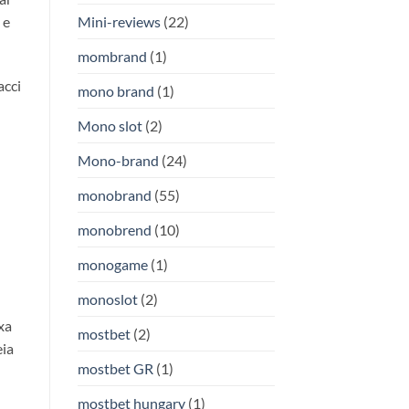
 e
Mini-reviews
(22)
mombrand
(1)
acci
mono brand
(1)
Mono slot
(2)
Mono-brand
(24)
monobrand
(55)
monobrend
(10)
monogame
(1)
monoslot
(2)
xa
mostbet
(2)
eia
mostbet GR
(1)
mostbet hungary
(1)