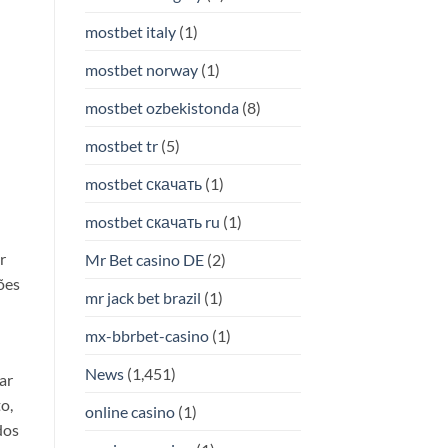
mostbet italy
(1)
mostbet norway
(1)
mostbet ozbekistonda
(8)
mostbet tr
(5)
mostbet скачать
(1)
mostbet скачать ru
(1)
r
Mr Bet casino DE
(2)
ões
mr jack bet brazil
(1)
mx-bbrbet-casino
(1)
News
(1,451)
ar
o,
online casino
(1)
dos