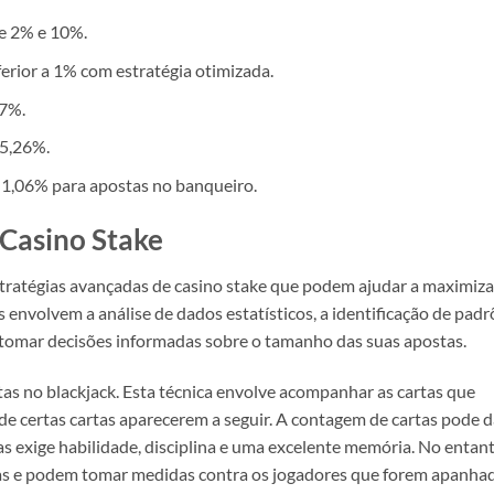
e 2% e 10%.
erior a 1% com estratégia otimizada.
,7%.
5,26%.
1,06% para apostas no banqueiro.
 Casino Stake
stratégias avançadas de casino stake que podem ajudar a maximiza
s envolvem a análise de dados estatísticos, a identificação de padr
 tomar decisões informadas sobre o tamanho das suas apostas.
as no blackjack. Esta técnica envolve acompanhar as cartas que
de certas cartas aparecerem a seguir. A contagem de cartas pode d
 exige habilidade, disciplina e uma excelente memória. No entant
as e podem tomar medidas contra os jogadores que forem apanha