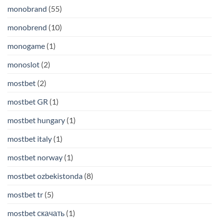
monobrand
(55)
monobrend
(10)
monogame
(1)
monoslot
(2)
mostbet
(2)
mostbet GR
(1)
mostbet hungary
(1)
mostbet italy
(1)
mostbet norway
(1)
mostbet ozbekistonda
(8)
mostbet tr
(5)
mostbet скачать
(1)