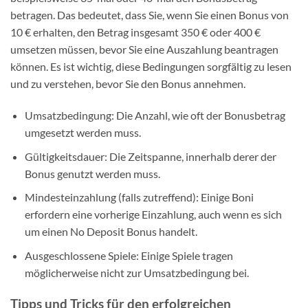
betragen. Das bedeutet, dass Sie, wenn Sie einen Bonus von
10 € erhalten, den Betrag insgesamt 350 € oder 400 €
umsetzen müssen, bevor Sie eine Auszahlung beantragen
können. Es ist wichtig, diese Bedingungen sorgfältig zu lesen
und zu verstehen, bevor Sie den Bonus annehmen.
Umsatzbedingung: Die Anzahl, wie oft der Bonusbetrag
umgesetzt werden muss.
Gültigkeitsdauer: Die Zeitspanne, innerhalb derer der
Bonus genutzt werden muss.
Mindesteinzahlung (falls zutreffend): Einige Boni
erfordern eine vorherige Einzahlung, auch wenn es sich
um einen No Deposit Bonus handelt.
Ausgeschlossene Spiele: Einige Spiele tragen
möglicherweise nicht zur Umsatzbedingung bei.
Tipps und Tricks für den erfolgreichen