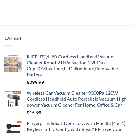
LATEST
ILIFEH70/H80 Cordless Handheld Vacuum
Cleaner Robot,21kPa Suction 1.2L Dust
Cup,40Mins Time,LED Illuminate,Removable
Battery
$
299.99
Wireless Car Vacuum Cleaner 9000Pa 120W
Cordless Handheld Auto Portabale Vacuum High-
power Vacuum Cleaner For Home, Office & Car
$
15.99
Fingerprint Smart Door Lock with Handle (4 in 1)
Keyless Entry, Config with Tuya APP have your