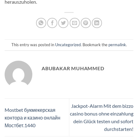
herauszuholen.
This entry was posted in
Uncategorized
. Bookmark the
permalink
.
ABUBAKAR MUHAMMED
Jackpot-Alarm Mit dem bizzo
Mostbet букмекерская
casino bonus ohne einzahlung
контора и казино онлайн
dein Glück testen und sofort
Мостбет.1440
durchstarten!