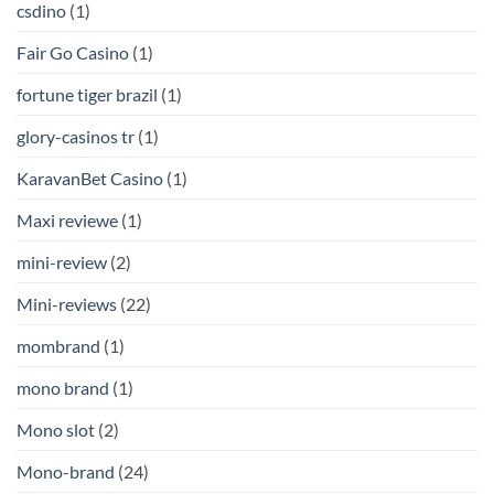
csdino
(1)
Fair Go Casino
(1)
fortune tiger brazil
(1)
glory-casinos tr
(1)
KaravanBet Casino
(1)
Maxi reviewe
(1)
mini-review
(2)
Mini-reviews
(22)
mombrand
(1)
mono brand
(1)
Mono slot
(2)
Mono-brand
(24)