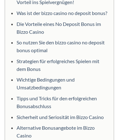
Vorteil ins Spielvergnügen!
Was ist der bizzo casino no deposit bonus?
Die Vorteile eines No Deposit Bonus im
Bizzo Casino
So nutzen Sie den bizzo casino no deposit
bonus optimal
Strategien für erfolgreiches Spielen mit
dem Bonus
Wichtige Bedingungen und
Umsatzbedingungen
Tipps und Tricks für den erfolgreichen
Bonusabschluss
Sicherheit und Seriosität im Bizzo Casino
Alternative Bonusangebote im Bizzo
Casino