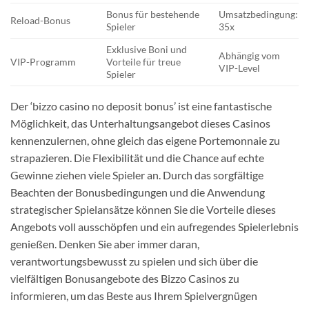
Bonus für bestehende
Umsatzbedingung:
Reload-Bonus
Spieler
35x
Exklusive Boni und
Abhängig vom
VIP-Programm
Vorteile für treue
VIP-Level
Spieler
Der ‘bizzo casino no deposit bonus’ ist eine fantastische
Möglichkeit, das Unterhaltungsangebot dieses Casinos
kennenzulernen, ohne gleich das eigene Portemonnaie zu
strapazieren. Die Flexibilität und die Chance auf echte
Gewinne ziehen viele Spieler an. Durch das sorgfältige
Beachten der Bonusbedingungen und die Anwendung
strategischer Spielansätze können Sie die Vorteile dieses
Angebots voll ausschöpfen und ein aufregendes Spielerlebnis
genießen. Denken Sie aber immer daran,
verantwortungsbewusst zu spielen und sich über die
vielfältigen Bonusangebote des Bizzo Casinos zu
informieren, um das Beste aus Ihrem Spielvergnügen