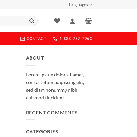
Languages
CONTACT
1-888-737-7963
ABOUT
Lorem ipsum dolor sit amet,
consectetuer adipiscing elit,
sed diam nonummy nibh
euismod tincidunt.
RECENT COMMENTS
CATEGORIES