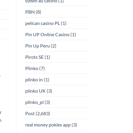
ozwin au casino
(1)
PBN
(8)
pelican casino PL
(1)
Pin UP Online Casino
(1)
Pin Up Peru
(2)
Pirots SE
(1)
Plinko
(7)
r
plinko in
(1)
plinko UK
(3)
plinko_pl
(3)
r
Post
(2,683)
,
real money pokies app
(3)