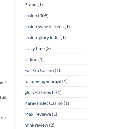
Brand
(1)
casino
(308)
casino svensk licens
(1)
casino-glory india
(1)
crazy time
(3)
csdino
(1)
Fair Go Casino
(1)
fortune tiger brazil
(1)
ade
glory-casinos tr
(1)
seus
KaravanBet Casino
(1)
Maxi reviewe
(1)
 de
mini-review
(2)