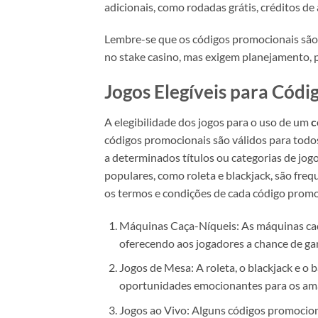
adicionais, como rodadas grátis, créditos de
Lembre-se que os códigos promocionais são
no stake casino, mas exigem planejamento, 
Jogos Elegíveis para Códi
A elegibilidade dos jogos para o uso de um
c
códigos promocionais são válidos para todos
a determinados títulos ou categorias de jog
populares, como roleta e blackjack, são freq
os termos e condições de cada código promoc
Máquinas Caça-Níqueis: As máquinas caç
oferecendo aos jogadores a chance de gan
Jogos de Mesa: A roleta, o blackjack e 
oportunidades emocionantes para os ama
Jogos ao Vivo: Alguns códigos promocion