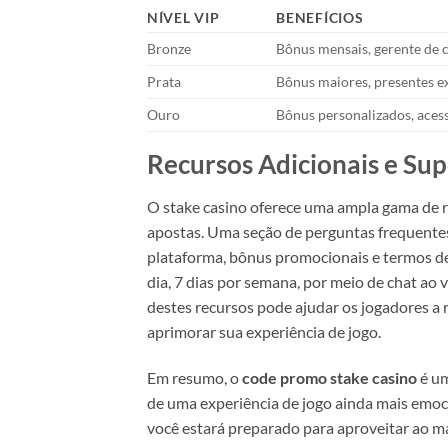
NÍVEL VIP
BENEFÍCIOS
Bronze
Bônus mensais, gerente de 
Prata
Bônus maiores, presentes e
Ouro
Bônus personalizados, aces
Recursos Adicionais e Sup
O stake casino oferece uma ampla gama de re
apostas. Uma seção de perguntas frequente
plataforma, bônus promocionais e termos de 
dia, 7 dias por semana, por meio de chat ao v
destes recursos pode ajudar os jogadores a 
aprimorar sua experiência de jogo.
Em resumo, o
code promo stake casino
é um
de uma experiência de jogo ainda mais emoci
você estará preparado para aproveitar ao má