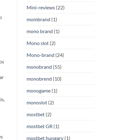
Mini-reviews
(22)
o
mombrand
(1)
mono brand
(1)
Mono slot
(2)
Mono-brand
(24)
os
monobrand
(55)
ar
monobrend
(10)
monogame
(1)
is,
monoslot
(2)
mostbet
(2)
mostbet GR
(1)
es
mostbet hungary
(1)