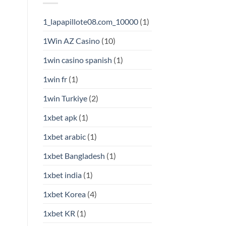
1_lapapillote08.com_10000
(1)
1Win AZ Casino
(10)
1win casino spanish
(1)
1win fr
(1)
1win Turkiye
(2)
1xbet apk
(1)
1xbet arabic
(1)
1xbet Bangladesh
(1)
1xbet india
(1)
1xbet Korea
(4)
1xbet KR
(1)