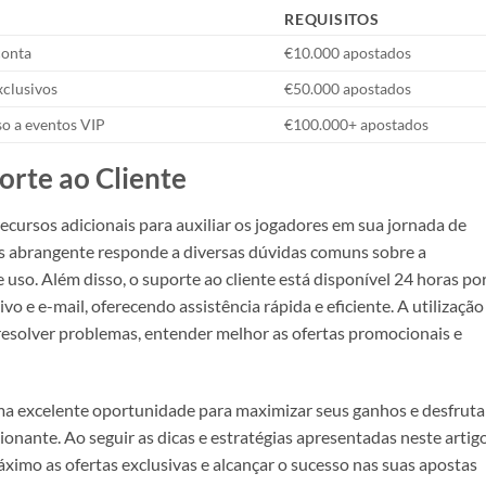
REQUISITOS
conta
€10.000 apostados
xclusivos
€50.000 apostados
so a eventos VIP
€100.000+ apostados
orte ao Cliente
cursos adicionais para auxiliar os jogadores em sua jornada de
s abrangente responde a diversas dúvidas comuns sobre a
uso. Além disso, o suporte ao cliente está disponível 24 horas po
ivo e e-mail, oferecendo assistência rápida e eficiente. A utilização
resolver problemas, entender melhor as ofertas promocionais e
a excelente oportunidade para maximizar seus ganhos e desfruta
onante. Ao seguir as dicas e estratégias apresentadas neste artigo
ximo as ofertas exclusivas e alcançar o sucesso nas suas apostas