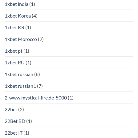
1xbet india
(1)
1xbet Korea
(4)
1xbet KR
(1)
1xbet Morocco
(2)
1xbet pt
(1)
1xbet RU
(1)
1xbet russian
(8)
1xbet russian1
(7)
2_www.mystical-fire.de_5000
(1)
22bet
(2)
22Bet BD
(1)
22bet IT
(1)