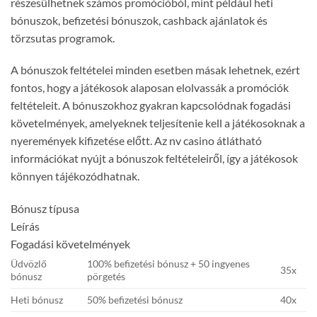
részesülhetnek számos promócióból, mint például heti
bónuszok, befizetési bónuszok, cashback ajánlatok és
törzsutas programok.
A bónuszok feltételei minden esetben másak lehetnek, ezért
fontos, hogy a játékosok alaposan elolvassák a promóciók
feltételeit. A bónuszokhoz gyakran kapcsolódnak fogadási
követelmények, amelyeknek teljesítenie kell a játékosoknak a
nyeremények kifizetése előtt. Az nv casino átlátható
információkat nyújt a bónuszok feltételeiről, így a játékosok
könnyen tájékozódhatnak.
Bónusz típusa
Leírás
Fogadási követelmények
Üdvözlő
100% befizetési bónusz + 50 ingyenes
35x
bónusz
pörgetés
Heti bónusz
50% befizetési bónusz
40x