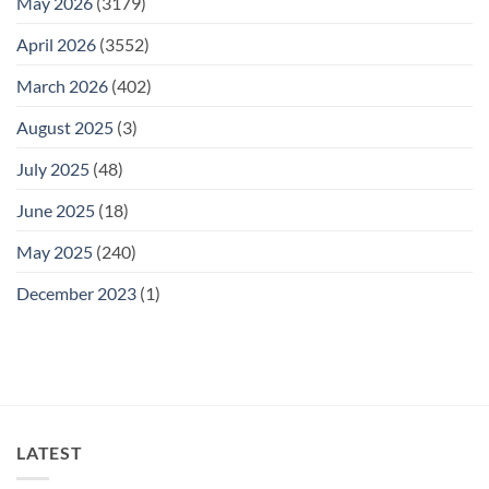
May 2026
(3179)
April 2026
(3552)
March 2026
(402)
August 2025
(3)
July 2025
(48)
June 2025
(18)
May 2025
(240)
December 2023
(1)
LATEST