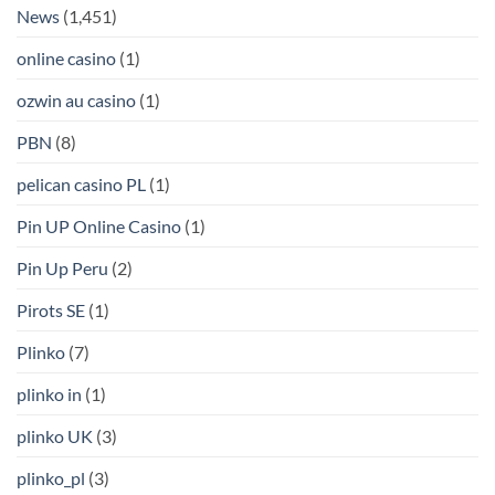
News
(1,451)
online casino
(1)
ozwin au casino
(1)
PBN
(8)
pelican casino PL
(1)
Pin UP Online Casino
(1)
Pin Up Peru
(2)
Pirots SE
(1)
Plinko
(7)
plinko in
(1)
plinko UK
(3)
plinko_pl
(3)