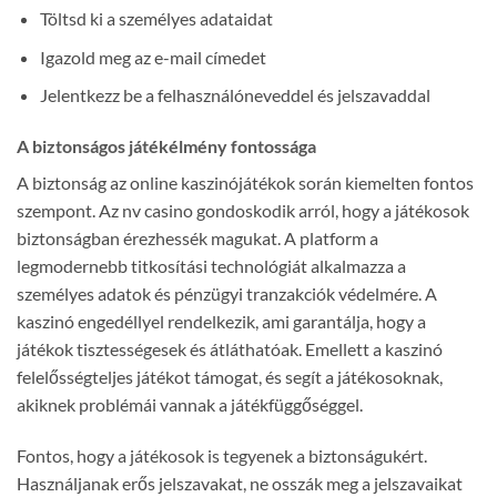
Töltsd ki a személyes adataidat
Igazold meg az e-mail címedet
Jelentkezz be a felhasználóneveddel és jelszavaddal
A biztonságos játékélmény fontossága
A biztonság az online kaszinójátékok során kiemelten fontos
szempont. Az nv casino gondoskodik arról, hogy a játékosok
biztonságban érezhessék magukat. A platform a
legmodernebb titkosítási technológiát alkalmazza a
személyes adatok és pénzügyi tranzakciók védelmére. A
kaszinó engedéllyel rendelkezik, ami garantálja, hogy a
játékok tisztességesek és átláthatóak. Emellett a kaszinó
felelősségteljes játékot támogat, és segít a játékosoknak,
akiknek problémái vannak a játékfüggőséggel.
Fontos, hogy a játékosok is tegyenek a biztonságukért.
Használjanak erős jelszavakat, ne osszák meg a jelszavaikat