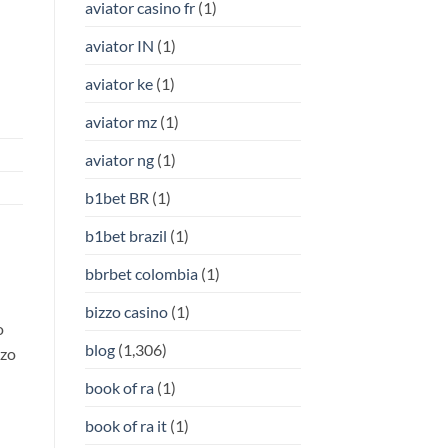
aviator casino fr
(1)
aviator IN
(1)
aviator ke
(1)
aviator mz
(1)
aviator ng
(1)
b1bet BR
(1)
b1bet brazil
(1)
bbrbet colombia
(1)
bizzo casino
(1)
o
blog
(1,306)
zzo
book of ra
(1)
book of ra it
(1)