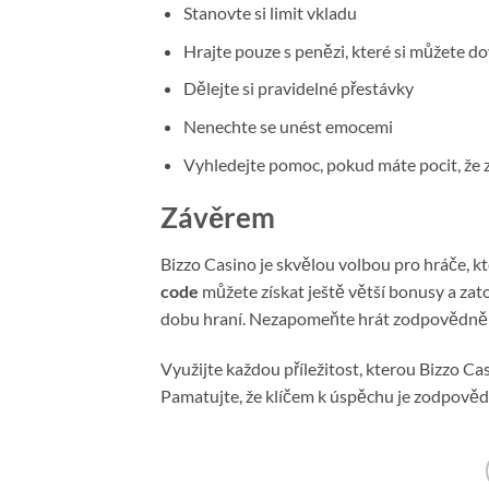
Stanovte si limit vkladu
Hrajte pouze s penězi, které si můžete do
Dělejte si pravidelné přestávky
Nenechte se unést emocemi
Vyhledejte pomoc, pokud máte pocit, že z
Závěrem
Bizzo Casino je skvělou volbou pro hráče, kte
code
můžete získat ještě větší bonusy a zat
dobu hraní. Nezapomeňte hrát zodpovědně a 
Využijte každou příležitost, kterou Bizzo C
Pamatujte, že klíčem k úspěchu je zodpověd