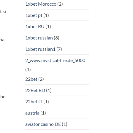
1xbet Morocco
(2)
 si
1xbet pt
(1)
1xbet RU
(1)
1xbet russian
(8)
 na
1xbet russian1
(7)
2_www.mystical-fire.de_5000
(1)
22bet
(2)
22Bet BD
(1)
ebo
22bet IT
(1)
austria
(1)
aviator casino DE
(1)