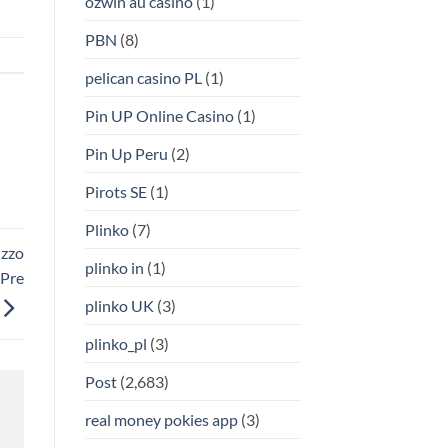
ozwin au casino
(1)
PBN
(8)
pelican casino PL
(1)
Pin UP Online Casino
(1)
Pin Up Peru
(2)
Pirots SE
(1)
Plinko
(7)
izzo
plinko in
(1)
 Pre
plinko UK
(3)
plinko_pl
(3)
Post
(2,683)
real money pokies app
(3)