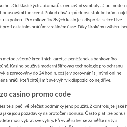
ku her. Od klasických automatů s ovocnými symboly až po modern
 bonusovými funkcemi. Pokud dáváte přednost stolním hrám, najd
atu a pokeru. Pro milovníky živých kasin je k dispozici sekce Live
át proti ostatním hráčům v reálném čase. Díky širokému výběru her
ch metod, včetně kreditních karet, e-peněženek a bankovního
ečné. Kasino používá moderní šifrovací technologie pro ochranu
ykle zpracovány do 24 hodin, což je v porovnání s jinými online
na hráči, kteří chtějí mít své výhry k dispozici co nejdříve.
zzo casino promo code
žité si pečlivě přečíst podmínky jeho použití. Zkontrolujte, jaké 
 a jaké jsou požadavky na protočení bonusu. Často platí, že bonus
udete moci vybrat své výhry. Při výběru her se zaměřte na ty s