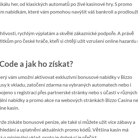
 škálu her, od klasických automatů po živé kasinové hry. S promo
ním nabídkám, které vám pomohou navýšit váš bankroll a prodloužit
lehlivosti, rychlým výplatám a skvělé zákaznické podpoře. A právě
itkům pro české hráče, kteří si chtějí užít vzrušení online hazardu
Code a jak ho získat?
který vám umožní aktivovat exkluzivní bonusové nabídky v Bizzo
sy k vkladu, zatočení zdarma na vybraných automatech nebo i
ojeno s registrací přes partnerské stránky nebo s účastí v různých
tuální nabídky a promo akce na webových stránkách Bizzo Casina n
ne kasin.
e získáte bonusové peníze, ale také si můžete užít více zábavy a
s hledání a uplatnění aktuálních promo kódů. Většina kasin má
 o minimální vklad, proto je dobré si je přečíst.