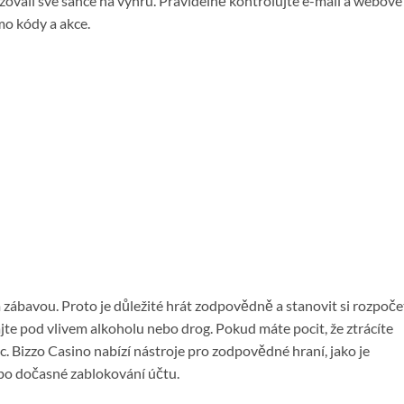
ovali své šance na výhru. Pravidelně kontrolujte e-mail a webové
mo kódy a akce.
 zábavou. Proto je důležité hrát zodpovědně a stanovit si rozpoče
jte pod vlivem alkoholu nebo drog. Pokud máte pocit, že ztrácíte
 Bizzo Casino nabízí nástroje pro zodpovědné hraní, jako je
ebo dočasné zablokování účtu.