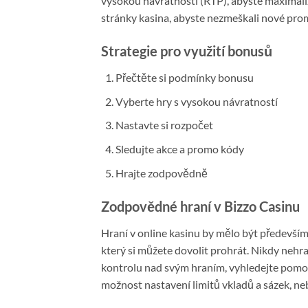
vysokou návratností (RTP), abyste maximaliz
stránky kasina, abyste nezmeškali nové pro
Strategie pro využití bonusů
Přečtěte si podmínky bonusu
Vyberte hry s vysokou návratností
Nastavte si rozpočet
Sledujte akce a promo kódy
Hrajte zodpovědně
Zodpovědné hraní v Bizzo Casinu
Hraní v online kasinu by mělo být především
který si můžete dovolit prohrát. Nikdy nehra
kontrolu nad svým hraním, vyhledejte pomoc.
možnost nastavení limitů vkladů a sázek, n