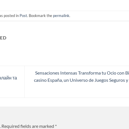
as posted in
Post
. Bookmark the
permalink
.
ED
Sensaciones Intensas Transforma tu Ocio con B
нлайн та
casino España, un Universo de Juegos Seguros y
.
Required fields are marked
*