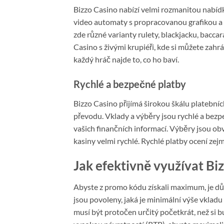
Bizzo Casino nabízí velmi rozmanitou nabíd
video automaty s propracovanou grafikou a
zde různé varianty rulety, blackjacku, baccar
Casino s živými krupiéři, kde si můžete zahr
každý hráč najde to, co ho baví.
Rychlé a bezpečné platby
Bizzo Casino přijímá širokou škálu platební
převodu. Vklady a výběry jsou rychlé a bezp
vašich finančních informací. Výběry jsou obv
kasiny velmi rychlé. Rychlé platby ocení zejmé
Jak efektivně využívat Bi
Abyste z promo kódu získali maximum, je důle
jsou povoleny, jaká je minimální výše vkladu
musí být protočen určitý početkrát, než si b