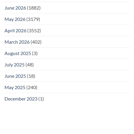
June 2026
(1882)
May 2026
(3179)
April 2026
(3552)
March 2026
(402)
August 2025
(3)
July 2025
(48)
June 2025
(18)
May 2025
(240)
December 2023
(1)