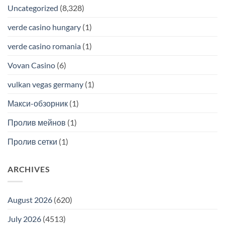
Uncategorized
(8,328)
verde casino hungary
(1)
verde casino romania
(1)
Vovan Casino
(6)
vulkan vegas germany
(1)
Макси-обзорник
(1)
Пролив мейнов
(1)
Пролив сетки
(1)
ARCHIVES
August 2026
(620)
July 2026
(4513)