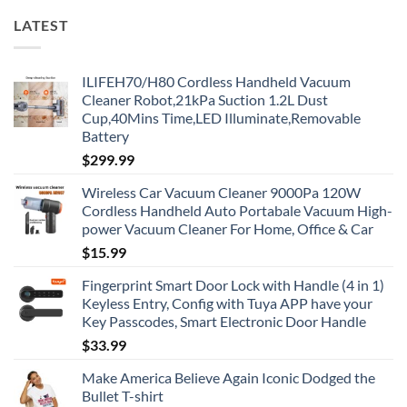
LATEST
ILIFEH70/H80 Cordless Handheld Vacuum
Cleaner Robot,21kPa Suction 1.2L Dust
Cup,40Mins Time,LED Illuminate,Removable
Battery
$
299.99
Wireless Car Vacuum Cleaner 9000Pa 120W
Cordless Handheld Auto Portabale Vacuum High-
power Vacuum Cleaner For Home, Office & Car
$
15.99
Fingerprint Smart Door Lock with Handle (4 in 1)
Keyless Entry, Config with Tuya APP have your
Key Passcodes, Smart Electronic Door Handle
$
33.99
Make America Believe Again Iconic Dodged the
Bullet T-shirt