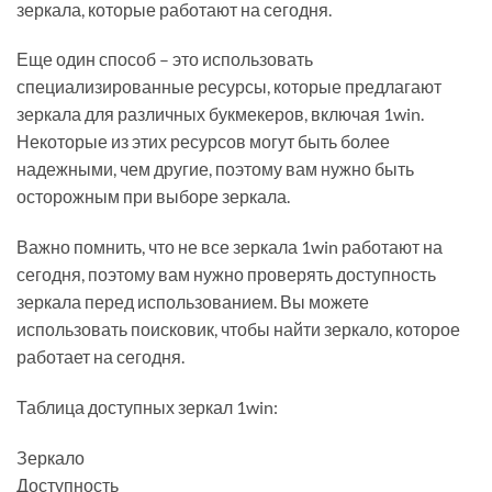
зеркала, которые работают на сегодня.
Еще один способ – это использовать
специализированные ресурсы, которые предлагают
зеркала для различных букмекеров, включая 1win.
Некоторые из этих ресурсов могут быть более
надежными, чем другие, поэтому вам нужно быть
осторожным при выборе зеркала.
Важно помнить, что не все зеркала 1win работают на
сегодня, поэтому вам нужно проверять доступность
зеркала перед использованием. Вы можете
использовать поисковик, чтобы найти зеркало, которое
работает на сегодня.
Таблица доступных зеркал 1win:
Зеркало
Доступность