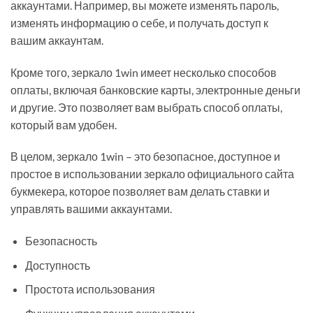
аккаунтами. Например, вы можете изменять пароль,
изменять информацию о себе, и получать доступ к
вашим аккаунтам.
Кроме того, зеркало 1win имеет несколько способов
оплаты, включая банковские карты, электронные деньги
и другие. Это позволяет вам выбрать способ оплаты,
который вам удобен.
В целом, зеркало 1win – это безопасное, доступное и
простое в использовании зеркало официального сайта
букмекера, которое позволяет вам делать ставки и
управлять вашими аккаунтами.
Безопасность
Доступность
Простота использования