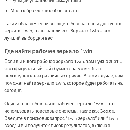
Функции управления аккаунтами
Многообразие способов оплаты
Таким образом, если вы ищете безопасное и доступное
зеркало 1win, то вы нашли его. Зеркало 1win – это
лучший выбор для вас.
Где найти рабочее зеркало 1win
Если вы ищете рабочее зеркало 1win, вам нужно знать,
что официальный сайт букмекера может быть
недоступен из-за различных причин. В этом случае, вам
поможет найти зеркало 1win, которое будет работать на
сегодня.
Один из способов найти рабочее зеркало 1win – это
использовать поисковые системы, такие как Google.
Введите в поисковик запрос “1win зеркало” или “1win
вход”, и вы получите список результатов, включая