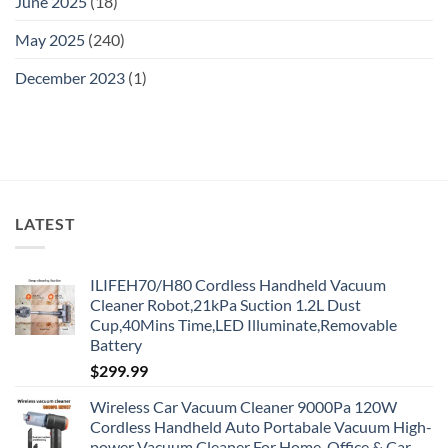
June 2025
(18)
May 2025
(240)
December 2023
(1)
LATEST
ILIFEH70/H80 Cordless Handheld Vacuum
Cleaner Robot,21kPa Suction 1.2L Dust
Cup,40Mins Time,LED Illuminate,Removable
Battery
$
299.99
Wireless Car Vacuum Cleaner 9000Pa 120W
Cordless Handheld Auto Portabale Vacuum High-
power Vacuum Cleaner For Home, Office & Car