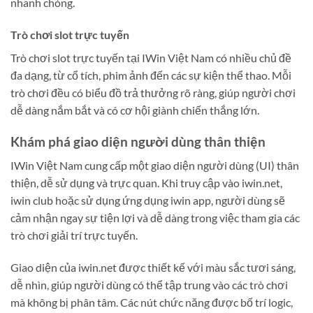
nhanh chóng.
Trò chơi slot trực tuyến
Trò chơi slot trực tuyến tại IWin Việt Nam có nhiều chủ đề
đa dạng, từ cổ tích, phim ảnh đến các sự kiện thể thao. Mỗi
trò chơi đều có biểu đồ trả thưởng rõ ràng, giúp người chơi
dễ dàng nắm bắt và có cơ hội giành chiến thắng lớn.
Khám phá giao diện người dùng thân thiện
IWin Việt Nam cung cấp một giao diện người dùng (UI) thân
thiện, dễ sử dụng và trực quan. Khi truy cập vào iwin.net,
iwin club hoặc sử dụng ứng dụng iwin app, người dùng sẽ
cảm nhận ngay sự tiện lợi và dễ dàng trong việc tham gia các
trò chơi giải trí trực tuyến.
Giao diện của iwin.net được thiết kế với màu sắc tươi sáng,
dễ nhìn, giúp người dùng có thể tập trung vào các trò chơi
mà không bị phân tâm. Các nút chức năng được bố trí logic,