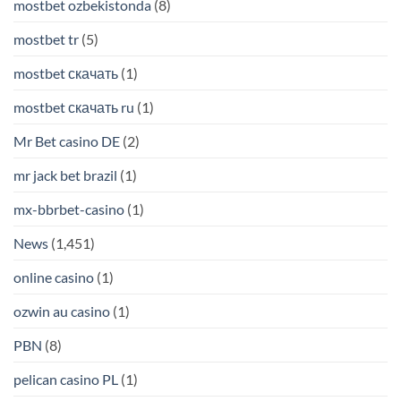
mostbet ozbekistonda
(8)
mostbet tr
(5)
mostbet скачать
(1)
mostbet скачать ru
(1)
Mr Bet casino DE
(2)
mr jack bet brazil
(1)
mx-bbrbet-casino
(1)
News
(1,451)
online casino
(1)
ozwin au casino
(1)
PBN
(8)
pelican casino PL
(1)