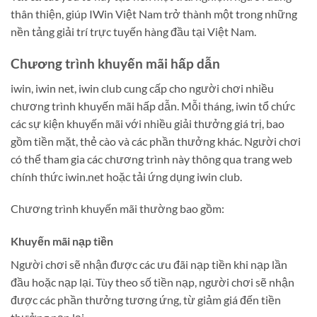
thân thiện, giúp IWin Việt Nam trở thành một trong những
nền tảng giải trí trực tuyến hàng đầu tại Việt Nam.
Chương trình khuyến mãi hấp dẫn
iwin, iwin net, iwin club cung cấp cho người chơi nhiều
chương trình khuyến mãi hấp dẫn. Mỗi tháng, iwin tổ chức
các sự kiện khuyến mãi với nhiều giải thưởng giá trị, bao
gồm tiền mặt, thẻ cào và các phần thưởng khác. Người chơi
có thể tham gia các chương trình này thông qua trang web
chính thức iwin.net hoặc tải ứng dụng iwin club.
Chương trình khuyến mãi thường bao gồm:
Khuyến mãi nạp tiền
Người chơi sẽ nhận được các ưu đãi nạp tiền khi nạp lần
đầu hoặc nạp lại. Tùy theo số tiền nạp, người chơi sẽ nhận
được các phần thưởng tương ứng, từ giảm giá đến tiền