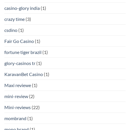
casino-glory india
(1)
crazy time
(3)
csdino
(1)
Fair Go Casino
(1)
fortune tiger brazil
(1)
glory-casinos tr
(1)
KaravanBet Casino
(1)
Maxi reviewe
(1)
mini-review
(2)
Mini-reviews
(22)
mombrand
(1)
mono brand
(1)