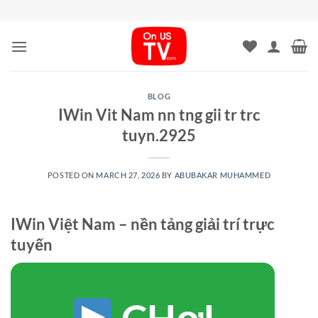
Skip
to
content
BLOG
IWin Vit Nam nn tng gii tr trc
tuyn.2925
POSTED ON
MARCH 27, 2026
BY
ABUBAKAR MUHAMMED
IWin Việt Nam – nền tảng giải trí trực
tuyến