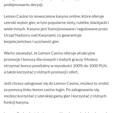
podejmowaniu decyzji.
Lemon Casino to nowoczesne kasyno online, które oferuje
szeroki wybór gier, w tym popularne sloty, ruletke, blackjacki i
wiele innych. Kasyno jest licencjonowane i regulowane przez
Urząd Nadzoru nad Kasynami, co gwarantuje
bezpieczeństwo i uczciwość gier.
Warto zauważyć, że Lemon Casino oferuje atrakcyjne
promocje i bonusy dla nowych i stałych graczy. Możesz
otrzymać bonus powitalny w wysokości 100% do 1000 PLN,
a także korzystać z różnych promocji i ofert.
Jeśli chcesz zalogować się do Lemon Casino, możesz to zrobić
za pomocą linku lemon casino login. Po zalogowaniu się,
możesz korzystać z szerokiej gamy gier i korzystać z różnych
funkcji kasyna.