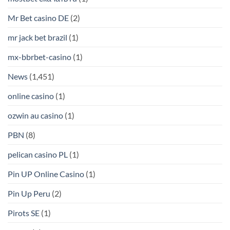
Mr Bet casino DE
(2)
mr jack bet brazil
(1)
mx-bbrbet-casino
(1)
News
(1,451)
online casino
(1)
ozwin au casino
(1)
PBN
(8)
pelican casino PL
(1)
Pin UP Online Casino
(1)
Pin Up Peru
(2)
Pirots SE
(1)