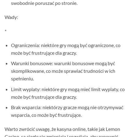
swobodnie poruszać po stronie.
Wady:
*
Ograniczenia: niektóre gry mogą być ograniczone, co
może być frustrujące dla graczy.
Warunki bonusowe: warunki bonusowe mogą być
skomplikowane, co może sprawiać trudności w ich
spełnieniu.
Limit wyplaty: niektóre gry mogą mieć limit wyplaty, co
może być frustrujące dla graczy.
Brak wsparcia: niektórzy gracze mogą nie otrzymywać
wsparcia, co może być frustrujące.
Warto zwrócić uwagę, że kasyna online, takie jak Lemon
Casino, są ciągle się zmieniają i rozwijają, aby zapewnić