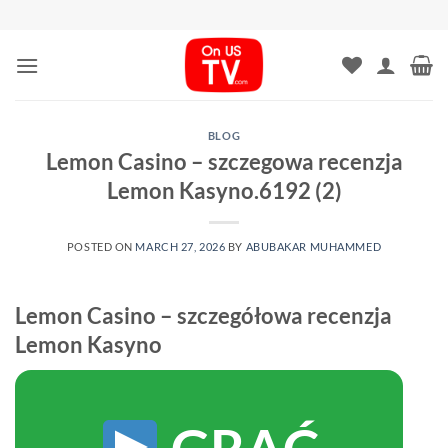
Skip
to
content
BLOG
Lemon Casino – szczegowa recenzja
Lemon Kasyno.6192 (2)
POSTED ON
MARCH 27, 2026
BY
ABUBAKAR MUHAMMED
Lemon Casino – szczegółowa recenzja
Lemon Kasyno