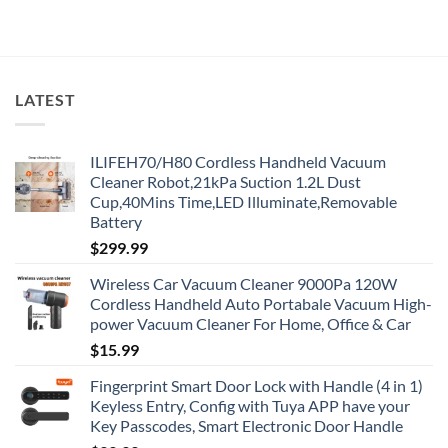
LATEST
ILIFEH70/H80 Cordless Handheld Vacuum
Cleaner Robot,21kPa Suction 1.2L Dust
Cup,40Mins Time,LED Illuminate,Removable
Battery
$
299.99
Wireless Car Vacuum Cleaner 9000Pa 120W
Cordless Handheld Auto Portabale Vacuum High-
power Vacuum Cleaner For Home, Office & Car
$
15.99
Fingerprint Smart Door Lock with Handle (4 in 1)
Keyless Entry, Config with Tuya APP have your
Key Passcodes, Smart Electronic Door Handle