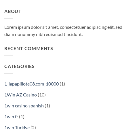
ABOUT
Lorem ipsum dolor sit amet, consectetuer adipiscing elit, sed
diam nonummy nibh euismod tincidunt.
RECENT COMMENTS
CATEGORIES
1_lapapillote08.com_10000
(1)
1Win AZ Casino
(10)
1win casino spanish
(1)
1win fr
(1)
1win Turkiye
(2)