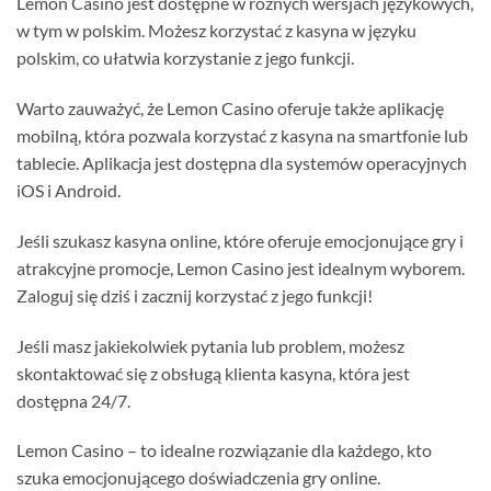
Lemon Casino jest dostępne w różnych wersjach językowych,
w tym w polskim. Możesz korzystać z kasyna w języku
polskim, co ułatwia korzystanie z jego funkcji.
Warto zauważyć, że Lemon Casino oferuje także aplikację
mobilną, która pozwala korzystać z kasyna na smartfonie lub
tablecie. Aplikacja jest dostępna dla systemów operacyjnych
iOS i Android.
Jeśli szukasz kasyna online, które oferuje emocjonujące gry i
atrakcyjne promocje, Lemon Casino jest idealnym wyborem.
Zaloguj się dziś i zacznij korzystać z jego funkcji!
Jeśli masz jakiekolwiek pytania lub problem, możesz
skontaktować się z obsługą klienta kasyna, która jest
dostępna 24/7.
Lemon Casino – to idealne rozwiązanie dla każdego, kto
szuka emocjonującego doświadczenia gry online.