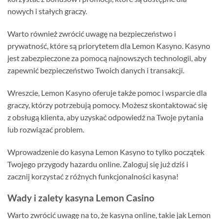
nowych i stałych graczy.
Warto również zwrócić uwagę na bezpieczeństwo i
prywatność, które są priorytetem dla Lemon Kasyno. Kasyno
jest zabezpieczone za pomocą najnowszych technologii, aby
zapewnić bezpieczeństwo Twoich danych i transakcji.
Wreszcie, Lemon Kasyno oferuje także pomoc i wsparcie dla
graczy, którzy potrzebują pomocy. Możesz skontaktować się
z obsługą klienta, aby uzyskać odpowiedź na Twoje pytania
lub rozwiązać problem.
Wprowadzenie do kasyna Lemon Kasyno to tylko początek
Twojego przygody hazardu online. Zaloguj się już dziś i
zacznij korzystać z różnych funkcjonalności kasyna!
Wady i zalety kasyna Lemon Casino
Warto zwrócić uwagę na to, że kasyna online, takie jak Lemon