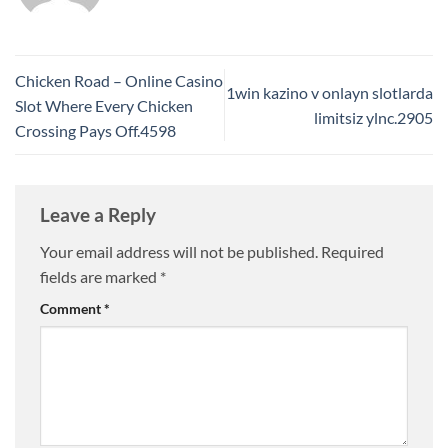
Chicken Road – Online Casino
1win kazino v onlayn slotlarda
Slot Where Every Chicken
limitsiz ylnc.2905
Crossing Pays Off.4598
Leave a Reply
Your email address will not be published.
Required
fields are marked
*
Comment
*