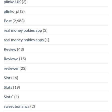
plinko UK
(3)
plinko_pl
(3)
Post
(2,683)
real money pokies app
(3)
real money pokies apps
(1)
Review
(43)
Reviewe
(15)
reviewer
(23)
Slot
(16)
Slots
(19)
Slots`
(1)
sweet bonanza
(2)