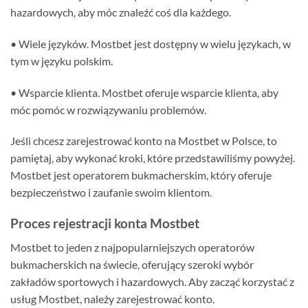
hazardowych, aby móc znaleźć coś dla każdego.
• Wiele języków. Mostbet jest dostępny w wielu językach, w
tym w języku polskim.
• Wsparcie klienta. Mostbet oferuje wsparcie klienta, aby
móc pomóc w rozwiązywaniu problemów.
Jeśli chcesz zarejestrować konto na Mostbet w Polsce, to
pamiętaj, aby wykonać kroki, które przedstawiliśmy powyżej.
Mostbet jest operatorem bukmacherskim, który oferuje
bezpieczeństwo i zaufanie swoim klientom.
Proces rejestracji konta Mostbet
Mostbet to jeden z najpopularniejszych operatorów
bukmacherskich na świecie, oferujący szeroki wybór
zakładów sportowych i hazardowych. Aby zacząć korzystać z
usług Mostbet, należy zarejestrować konto.