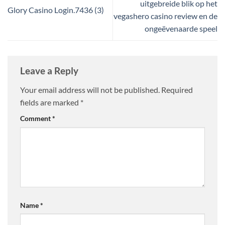
uitgebreide blik op het
Glory Casino Login.7436 (3)
vegashero casino review en de
ongeëvenaarde speel
Leave a Reply
Your email address will not be published.
Required
fields are marked
*
Comment
*
Name
*