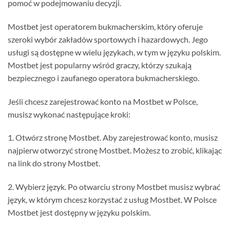
pomoć w podejmowaniu decyzji.
Mostbet jest operatorem bukmacherskim, który oferuje
szeroki wybór zakładów sportowych i hazardowych. Jego
usługi są dostępne w wielu językach, w tym w języku polskim.
Mostbet jest popularny wśród graczy, którzy szukają
bezpiecznego i zaufanego operatora bukmacherskiego.
Jeśli chcesz zarejestrować konto na Mostbet w Polsce,
musisz wykonać następujące kroki:
1. Otwórz stronę Mostbet. Aby zarejestrować konto, musisz
najpierw otworzyć stronę Mostbet. Możesz to zrobić, klikając
na link do strony Mostbet.
2. Wybierz język. Po otwarciu strony Mostbet musisz wybrać
język, w którym chcesz korzystać z usług Mostbet. W Polsce
Mostbet jest dostępny w języku polskim.