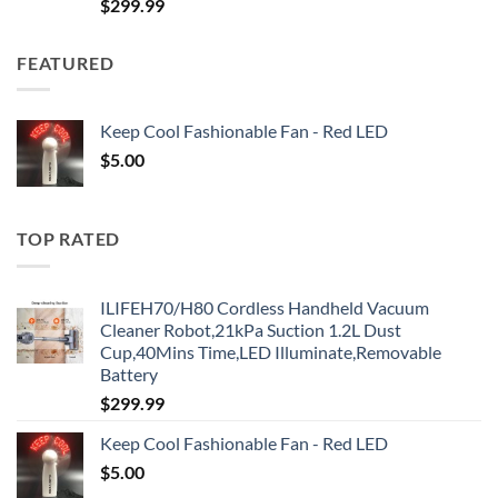
$
299.99
FEATURED
Keep Cool Fashionable Fan - Red LED
$
5.00
TOP RATED
ILIFEH70/H80 Cordless Handheld Vacuum
Cleaner Robot,21kPa Suction 1.2L Dust
Cup,40Mins Time,LED Illuminate,Removable
Battery
$
299.99
Keep Cool Fashionable Fan - Red LED
$
5.00