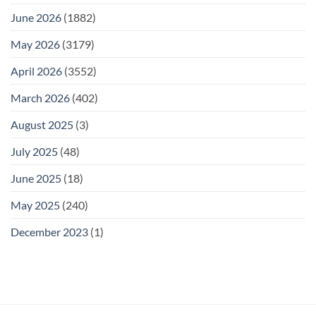
June 2026
(1882)
May 2026
(3179)
April 2026
(3552)
March 2026
(402)
August 2025
(3)
July 2025
(48)
June 2025
(18)
May 2025
(240)
December 2023
(1)