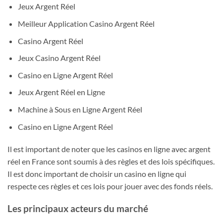
Jeux Argent Réel
Meilleur Application Casino Argent Réel
Casino Argent Réel
Jeux Casino Argent Réel
Casino en Ligne Argent Réel
Jeux Argent Réel en Ligne
Machine à Sous en Ligne Argent Réel
Casino en Ligne Argent Réel
Il est important de noter que les casinos en ligne avec argent
réel en France sont soumis à des règles et des lois spécifiques.
Il est donc important de choisir un casino en ligne qui
respecte ces règles et ces lois pour jouer avec des fonds réels.
Les principaux acteurs du marché