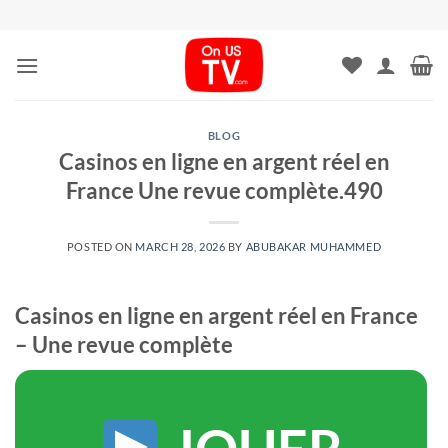
Skip
to
content
BLOG
Casinos en ligne en argent réel en
France Une revue complète.490
POSTED ON
MARCH 28, 2026
BY
ABUBAKAR MUHAMMED
Casinos en ligne en argent réel en France
– Une revue complète