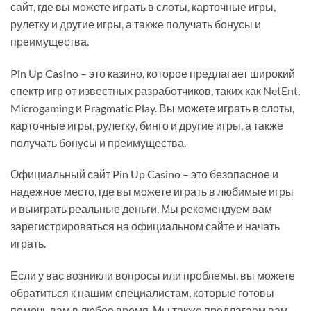
сайт, где вы можете играть в слоты, карточные игры,
рулетку и другие игры, а также получать бонусы и
преимущества.
Pin Up Casino – это казино, которое предлагает широкий
спектр игр от известных разработчиков, таких как NetEnt,
Microgaming и Pragmatic Play. Вы можете играть в слоты,
карточные игры, рулетку, бинго и другие игры, а также
получать бонусы и преимущества.
Официальный сайт Pin Up Casino – это безопасное и
надежное место, где вы можете играть в любимые игры
и выиграть реальные деньги. Мы рекомендуем вам
зарегистрироваться на официальном сайте и начать
играть.
Если у вас возникли вопросы или проблемы, вы можете
обратиться к нашим специалистам, которые готовы
помочь вам в любое время. Мы также предлагаем вам