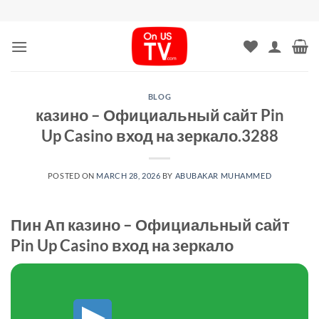
Skip
to
content
BLOG
казино – Официальный сайт Pin
Up Casino вход на зеркало.3288
POSTED ON
MARCH 28, 2026
BY
ABUBAKAR MUHAMMED
Пин Ап казино – Официальный сайт
Pin Up Casino вход на зеркало