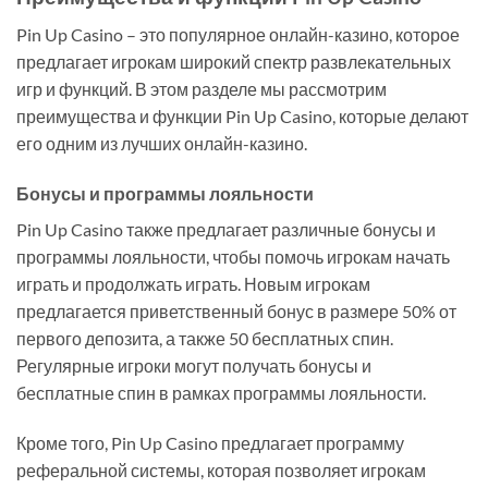
Pin Up Casino – это популярное онлайн-казино, которое
предлагает игрокам широкий спектр развлекательных
игр и функций. В этом разделе мы рассмотрим
преимущества и функции Pin Up Casino, которые делают
его одним из лучших онлайн-казино.
Бонусы и программы лояльности
Pin Up Casino также предлагает различные бонусы и
программы лояльности, чтобы помочь игрокам начать
играть и продолжать играть. Новым игрокам
предлагается приветственный бонус в размере 50% от
первого депозита, а также 50 бесплатных спин.
Регулярные игроки могут получать бонусы и
бесплатные спин в рамках программы лояльности.
Кроме того, Pin Up Casino предлагает программу
реферальной системы, которая позволяет игрокам