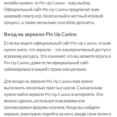
онлайн-казино, то Pin Up Casino – ваш выбор.
Официальный сайт Pin Up Casino предлагает вам
широкий спектр игр, безопасный и честный игровой
процесс, а также несколько способов депозита.
Вход на зеркало Pin Up Casino
Если вы ищете официальный сайт Pin Up Casino, то вам
нужно знать, что зеркало – это альтернативный доступ к
игровому ресурсу. Это означает, что вы можете играть в
Pin Up Casino, даже если официальный сайт
заблокирован в вашей стране или регионе.
Для входа на зеркало Pin Up Casino вам нужно
выполнить несколько простых шагов. Сначала вам
нужно найти зеркало Pin Up Casino в интернете. Это
можно сделать, используя поисковики или
просматривая форумы игроков. Когда вы найдете
зеркало, вам нужно перейти на него, введя свои логин и