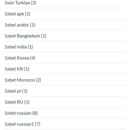
1win Turkiye
(2)
1xbet apk
(1)
1xbet arabic
(1)
1xbet Bangladesh
(1)
1xbet india
(1)
1xbet Korea
(4)
1xbet KR
(1)
1xbet Morocco
(2)
1xbet pt
(1)
1xbet RU
(1)
1xbet russian
(8)
1xbet russian1
(7)