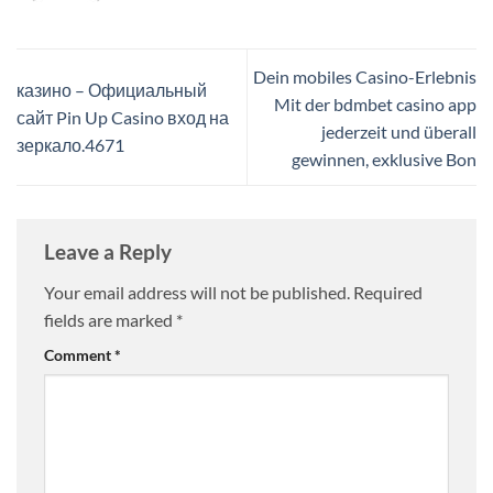
Dein mobiles Casino-Erlebnis
казино – Официальный
Mit der bdmbet casino app
сайт Pin Up Casino вход на
jederzeit und überall
зеркало.4671
gewinnen, exklusive Bon
Leave a Reply
Your email address will not be published.
Required
fields are marked
*
Comment
*