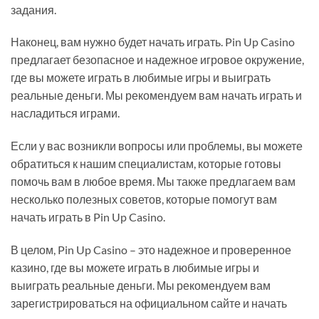
задания.
Наконец, вам нужно будет начать играть. Pin Up Casino
предлагает безопасное и надежное игровое окружение,
где вы можете играть в любимые игры и выиграть
реальные деньги. Мы рекомендуем вам начать играть и
насладиться играми.
Если у вас возникли вопросы или проблемы, вы можете
обратиться к нашим специалистам, которые готовы
помочь вам в любое время. Мы также предлагаем вам
несколько полезных советов, которые помогут вам
начать играть в Pin Up Casino.
В целом, Pin Up Casino – это надежное и проверенное
казино, где вы можете играть в любимые игры и
выиграть реальные деньги. Мы рекомендуем вам
зарегистрироваться на официальном сайте и начать