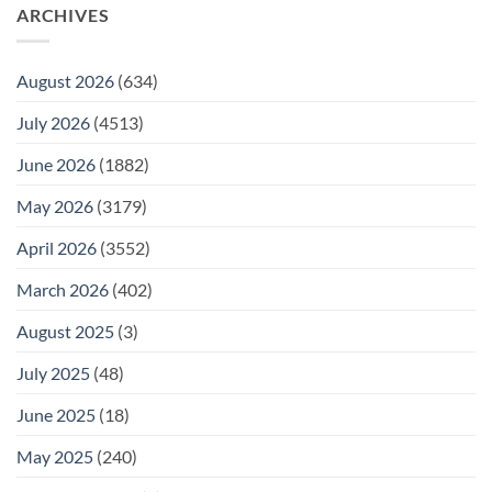
ARCHIVES
August 2026
(634)
July 2026
(4513)
June 2026
(1882)
May 2026
(3179)
April 2026
(3552)
March 2026
(402)
August 2025
(3)
July 2025
(48)
June 2025
(18)
May 2025
(240)