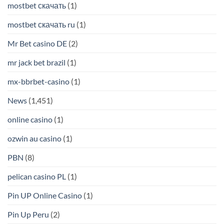
mostbet скачать
(1)
mostbet скачать ru
(1)
Mr Bet casino DE
(2)
mr jack bet brazil
(1)
mx-bbrbet-casino
(1)
News
(1,451)
online casino
(1)
ozwin au casino
(1)
PBN
(8)
pelican casino PL
(1)
Pin UP Online Casino
(1)
Pin Up Peru
(2)