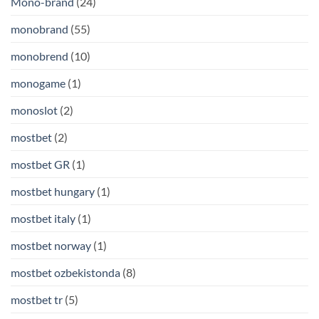
Mono-brand
(24)
monobrand
(55)
monobrend
(10)
monogame
(1)
monoslot
(2)
mostbet
(2)
mostbet GR
(1)
mostbet hungary
(1)
mostbet italy
(1)
mostbet norway
(1)
mostbet ozbekistonda
(8)
mostbet tr
(5)