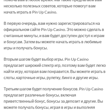
несколько полезных советов, которые помогут вам
начать играть в Pin Up Casino.
В первую очередь, вам нужно зарегистрироваться на
официальном сайте Pin Up Casino. Это можно сделать в
считанные минуты, и вам будет доступен доступ к играм
и бонусам. Затем вы можете начать играть в любимые
игры и получать бонусы.
Вторым шагом будет выбор игры. Pin Up Casino
предлагает широкий спектр игр, поэтому вам будет легко
найти игру, которая вам понравится. Вы можете играть в
слоты, карточные игры, рулетку, бинго и другие игры.
Третьим шагом будет получение бонусов. Pin Up Casino
предлагает различные бонусы, включая
приветственный бонус, бонусы за депозит и другие. Вы
можете получать бонусы, играя в игры и выполняя