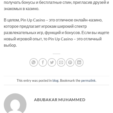
получать бонусы и бесплатные спин, пригласив друзей и
знакомых в казино.
В целом, Pin Up Casino – это отличное онлайн-казино,
которое предлагает игрокам широкий спектр
развлекательных игр, функций и бонусов. Если вы ищете
новый игровой опыт, то Pin Up Casino – это отличный
выбор.
This entry was posted in
blog
. Bookmark the
permalink
.
ABUBAKAR MUHAMMED