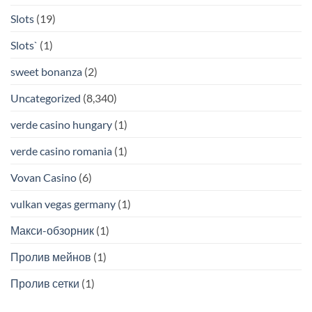
Slots
(19)
Slots`
(1)
sweet bonanza
(2)
Uncategorized
(8,340)
verde casino hungary
(1)
verde casino romania
(1)
Vovan Casino
(6)
vulkan vegas germany
(1)
Макси-обзорник
(1)
Пролив мейнов
(1)
Пролив сетки
(1)