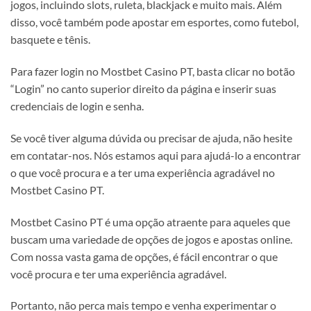
jogos, incluindo slots, ruleta, blackjack e muito mais. Além
disso, você também pode apostar em esportes, como futebol,
basquete e tênis.
Para fazer login no Mostbet Casino PT, basta clicar no botão
“Login” no canto superior direito da página e inserir suas
credenciais de login e senha.
Se você tiver alguma dúvida ou precisar de ajuda, não hesite
em contatar-nos. Nós estamos aqui para ajudá-lo a encontrar
o que você procura e a ter uma experiência agradável no
Mostbet Casino PT.
Mostbet Casino PT é uma opção atraente para aqueles que
buscam uma variedade de opções de jogos e apostas online.
Com nossa vasta gama de opções, é fácil encontrar o que
você procura e ter uma experiência agradável.
Portanto, não perca mais tempo e venha experimentar o