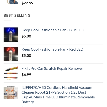
$
22.99
BEST SELLING
Keep Cool Fashionable Fan - Blue LED
$
5.00
Keep Cool Fashionable Fan - Red LED
$
5.00
Fix It Pro Car Scratch Repair Remover
$
6.99
ILIFEH70/H80 Cordless Handheld Vacuum
Cleaner Robot,21kPa Suction 1.2L Dust
Cup,40Mins Time,LED Illuminate,Removable
Battery