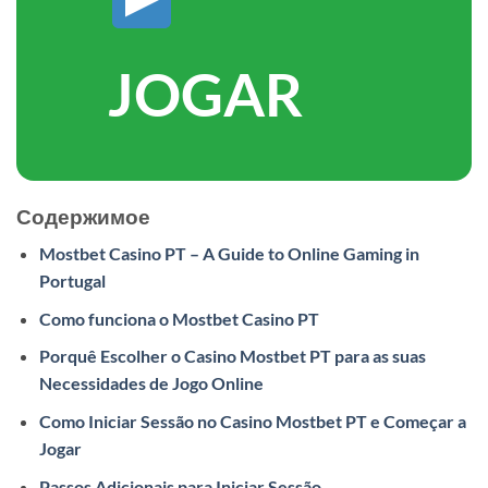
JOGAR
Содержимое
Mostbet Casino PT – A Guide to Online Gaming in
Portugal
Como funciona o Mostbet Casino PT
Porquê Escolher o Casino Mostbet PT para as suas
Necessidades de Jogo Online
Como Iniciar Sessão no Casino Mostbet PT e Começar a
Jogar
Passos Adicionais para Iniciar Sessão