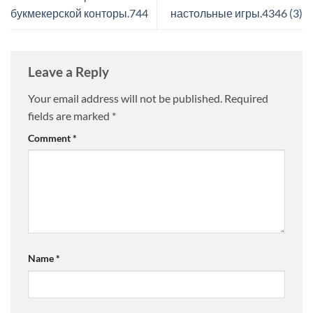
букмекерской конторы.744
настольные игры.4346 (3)
Leave a Reply
Your email address will not be published.
Required
fields are marked
*
Comment
*
Name
*