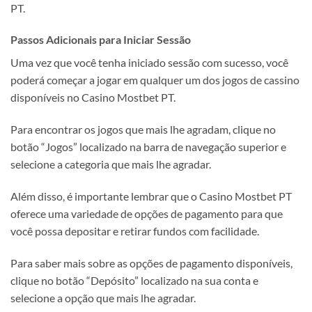
PT.
Passos Adicionais para Iniciar Sessão
Uma vez que você tenha iniciado sessão com sucesso, você
poderá começar a jogar em qualquer um dos jogos de cassino
disponíveis no Casino Mostbet PT.
Para encontrar os jogos que mais lhe agradam, clique no
botão “Jogos” localizado na barra de navegação superior e
selecione a categoria que mais lhe agradar.
Além disso, é importante lembrar que o Casino Mostbet PT
oferece uma variedade de opções de pagamento para que
você possa depositar e retirar fundos com facilidade.
Para saber mais sobre as opções de pagamento disponíveis,
clique no botão “Depósito” localizado na sua conta e
selecione a opção que mais lhe agradar.