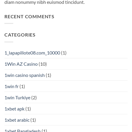
diam nonummy nibh euismod tincidunt.
RECENT COMMENTS
CATEGORIES
1_lapapillote08.com_10000
(1)
1Win AZ Casino
(10)
1win casino spanish
(1)
1win fr
(1)
1win Turkiye
(2)
1xbet apk
(1)
1xbet arabic
(1)
1xbet Bangladesh
(1)