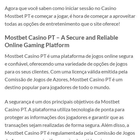
Agora que você saben como iniciar sessão no Casino
Mostbet PT e começar a jogar, é hora de começar a aproveitar
todas as opções de entretenimento que o site oferece!
Mostbet Casino PT – A Secure and Reliable
Online Gaming Platform
Mostbet Casino PT é uma plataforma de jogos online segura
e confiável, oferecendo uma variedade de opções de jogos
para os seus clientes. Com uma licença válida emitida pela
Comissão de Jogos de Azores, Mostbet Casino PT é um
destino popular para jogadores de todo o mundo.
A segurança é um dos principais objetivos da Mostbet
Casino PT. A plataforma utiliza tecnologia de ponta para
proteger as informações dos jogadores e garantir que as
transações sejam realizadas de forma segura. Além disso, a
Mostbet Casino PT é regulamentada pela Comissão de Jogos