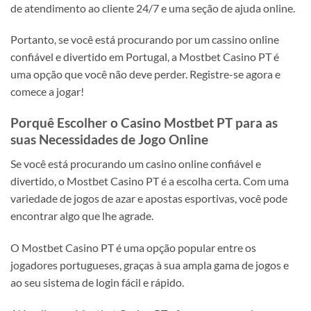
de atendimento ao cliente 24/7 e uma seção de ajuda online.
Portanto, se você está procurando por um cassino online
confiável e divertido em Portugal, a Mostbet Casino PT é
uma opção que você não deve perder. Registre-se agora e
comece a jogar!
Porquê Escolher o Casino Mostbet PT para as
suas Necessidades de Jogo Online
Se você está procurando um casino online confiável e
divertido, o Mostbet Casino PT é a escolha certa. Com uma
variedade de jogos de azar e apostas esportivas, você pode
encontrar algo que lhe agrade.
O Mostbet Casino PT é uma opção popular entre os
jogadores portugueses, graças à sua ampla gama de jogos e
ao seu sistema de login fácil e rápido.