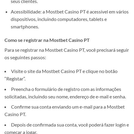
seus clientes.
Acessibilidade: a Mostbet Casino PT é acessível em vários
dispositivos, incluindo computadores, tablets e
smartphones.
Como se registrar na Mostbet Casino PT
Para se registrar na Mostbet Casino PT, você precisará seguir
os seguintes passos:
Visite o site da Mostbet Casino PT e clique no botão
“Registar”.
Preencha o formulário de registro com as informações
solicitadas, incluindo seu nome, endereço de e-mail e senha.
Confirme sua conta enviando um e-mail para a Mostbet
Casino PT.
Depois de confirmada sua conta, você poderá fazer login e
começar a jogar.