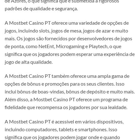
de Azores, o que significa que é submetida a rigorosos
padrões de qualidade e segurança.
A Mostbet Casino PT oferece uma variedade de opções de
jogos, incluindo slots, jogos de mesa, jogos de azar e muito
mais. Os jogos são fornecidos por desenvolvedores de jogos
de ponta, como NetEnt, Microgaming e Playtech, o que
significa que os jogadores podem esperar uma experiência de
jogo de alta qualidade.
A Mostbet Casino PT também oferece uma ampla gama de
opções de bônus e promoções para os seus clientes. Isso
inclui bônus de boas-vindas, bônus de depósito e muito mais.
Além disso, a Mostbet Casino PT oferece um programa de
fidelidade que recompensa os jogadores por sua lealdade.
A Mostbet Casino PT é acessível em vários dispositivos,
incluindo computadores, tablets e smartphones. Isso
significa que os jogadores podem jogar onde e quando