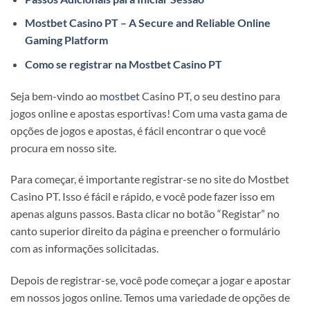
Mostbet Casino PT – A Secure and Reliable Online
Gaming Platform
Como se registrar na Mostbet Casino PT
Seja bem-vindo ao
mostbet
Casino PT, o seu destino para
jogos online e apostas esportivas! Com uma vasta gama de
opções de jogos e apostas, é fácil encontrar o que você
procura em nosso site.
Para começar, é importante registrar-se no site do Mostbet
Casino PT. Isso é fácil e rápido, e você pode fazer isso em
apenas alguns passos. Basta clicar no botão “Registar” no
canto superior direito da página e preencher o formulário
com as informações solicitadas.
Depois de registrar-se, você pode começar a jogar e apostar
em nossos jogos online. Temos uma variedade de opções de