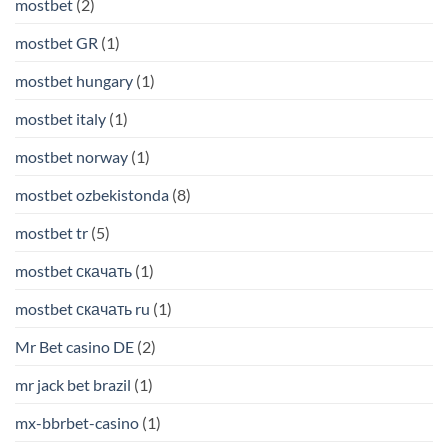
mostbet
(2)
mostbet GR
(1)
mostbet hungary
(1)
mostbet italy
(1)
mostbet norway
(1)
mostbet ozbekistonda
(8)
mostbet tr
(5)
mostbet скачать
(1)
mostbet скачать ru
(1)
Mr Bet casino DE
(2)
mr jack bet brazil
(1)
mx-bbrbet-casino
(1)