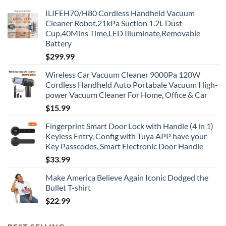
ILIFEH70/H80 Cordless Handheld Vacuum
Cleaner Robot,21kPa Suction 1.2L Dust
Cup,40Mins Time,LED Illuminate,Removable
Battery
$
299.99
Wireless Car Vacuum Cleaner 9000Pa 120W
Cordless Handheld Auto Portabale Vacuum High-
power Vacuum Cleaner For Home, Office & Car
$
15.99
Fingerprint Smart Door Lock with Handle (4 in 1)
Keyless Entry, Config with Tuya APP have your
Key Passcodes, Smart Electronic Door Handle
$
33.99
Make America Believe Again Iconic Dodged the
Bullet T-shirt
$
22.99