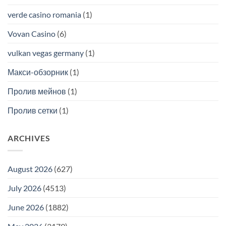
verde casino romania
(1)
Vovan Casino
(6)
vulkan vegas germany
(1)
Макси-обзорник
(1)
Пролив мейнов
(1)
Пролив сетки
(1)
ARCHIVES
August 2026
(627)
July 2026
(4513)
June 2026
(1882)