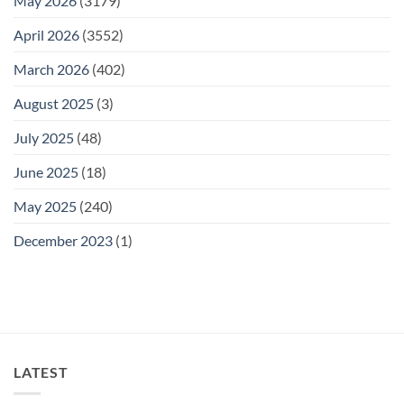
May 2026
(3179)
April 2026
(3552)
March 2026
(402)
August 2025
(3)
July 2025
(48)
June 2025
(18)
May 2025
(240)
December 2023
(1)
LATEST