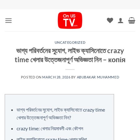
Skip
to
content
UNCATEGORIZED
ভাগ্য পরিবর্তনের সুযোগ, লাইভ ক্যাসিনোতে crazy
time খেলার উত্তেজনাপূর্ণ অভিজ্ঞতা নিন – копія
POSTED ON
MARCH 28, 2026
BY
ABUBAKAR MUHAMMED
ভাগ্য পরিবর্তনের সুযোগ, লাইভ ক্যাসিনোতে crazy time
খেলার উত্তেজনাপূর্ণ অভিজ্ঞতা নিন?
crazy time: খেলার নিয়মাবলী এবং কৌশল
লাইভ ক্যাসিনোতে crazy time খেলার সুবিধা