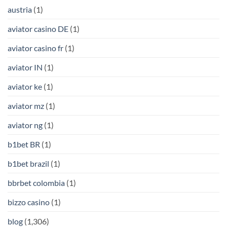
austria
(1)
aviator casino DE
(1)
aviator casino fr
(1)
aviator IN
(1)
aviator ke
(1)
aviator mz
(1)
aviator ng
(1)
b1bet BR
(1)
b1bet brazil
(1)
bbrbet colombia
(1)
bizzo casino
(1)
blog
(1,306)