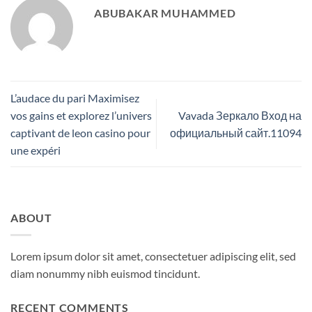
ABUBAKAR MUHAMMED
L’audace du pari Maximisez
vos gains et explorez l’univers
Vavada Зеркало Вход на
captivant de leon casino pour
официальный сайт.11094
une expéri
ABOUT
Lorem ipsum dolor sit amet, consectetuer adipiscing elit, sed
diam nonummy nibh euismod tincidunt.
RECENT COMMENTS