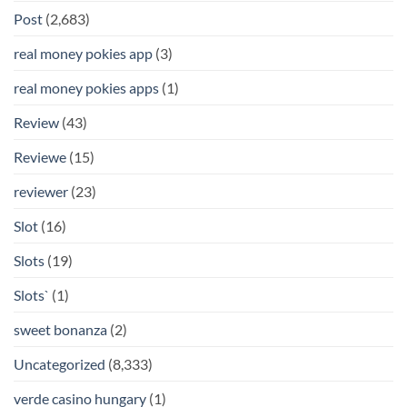
Post
(2,683)
real money pokies app
(3)
real money pokies apps
(1)
Review
(43)
Reviewe
(15)
reviewer
(23)
Slot
(16)
Slots
(19)
Slots`
(1)
sweet bonanza
(2)
Uncategorized
(8,333)
verde casino hungary
(1)