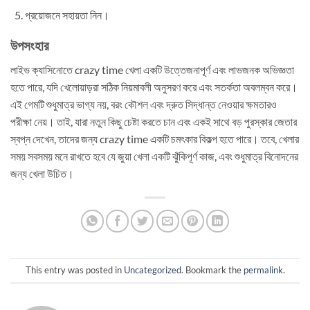
প্রয়োজনে সহায়তা নিন।
উপসংহার
লাইভ ক্যাসিনোতে crazy time খেলা একটি উত্তেজনাপূর্ণ এবং লাভজনক অভিজ্ঞতা
হতে পারে, যদি খেলোয়াড়রা সঠিক নিয়মাবলী অনুসরণ করে এবং সতর্কতা অবলম্বন করে।
এই গেমটি শুধুমাত্র ভাগ্য নয়, বরং কৌশল এবং দ্রুত সিদ্ধান্ত নেওয়ার ক্ষমতারও
পরীক্ষা নেয়। তাই, যারা নতুন কিছু চেষ্টা করতে চান এবং একই সাথে বড় পুরস্কার জেতার
স্বপ্ন দেখেন, তাদের জন্য crazy time একটি চমৎকার বিকল্প হতে পারে। তবে, খেলার
সময় সবসময় মনে রাখতে হবে যে জুয়া খেলা একটি ঝুঁকিপূর্ণ কাজ, এবং শুধুমাত্র বিনোদনের
জন্য খেলা উচিত।
This entry was posted in
Uncategorized
. Bookmark the
permalink
.