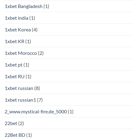
1xbet Bangladesh
(1)
1xbet india
(1)
1xbet Korea
(4)
1xbet KR
(1)
1xbet Morocco
(2)
1xbet pt
(1)
1xbet RU
(1)
1xbet russian
(8)
1xbet russian1
(7)
2_www.mystical-fire.de_5000
(1)
22bet
(2)
22Bet BD
(1)