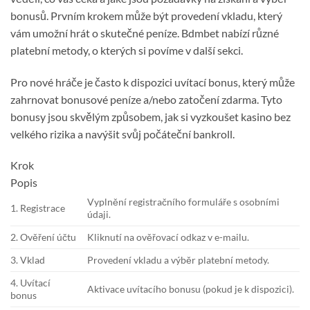
bonusů. Prvním krokem může být provedení vkladu, který
vám umožní hrát o skutečné peníze. Bdmbet nabízí různé
platební metody, o kterých si povíme v další sekci.
Pro nové hráče je často k dispozici uvítací bonus, který může
zahrnovat bonusové peníze a/nebo zatočení zdarma. Tyto
bonusy jsou skvělým způsobem, jak si vyzkoušet kasino bez
velkého rizika a navýšit svůj počáteční bankroll.
Krok
Popis
Vyplnění registračního formuláře s osobními
1. Registrace
údaji.
2. Ověření účtu
Kliknutí na ověřovací odkaz v e-mailu.
3. Vklad
Provedení vkladu a výběr platební metody.
4. Uvítací
Aktivace uvítacího bonusu (pokud je k dispozici).
bonus