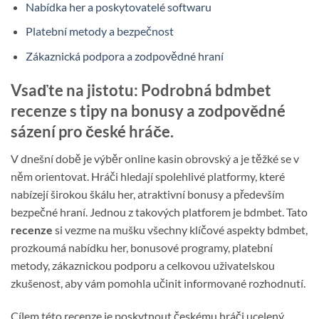
Nabídka her a poskytovatelé softwaru
Platební metody a bezpečnost
Zákaznická podpora a zodpovědné hraní
Vsaďte na jistotu: Podrobná bdmbet
recenze s tipy na bonusy a zodpovědné
sázení pro české hráče.
V dnešní době je výběr online kasin obrovský a je těžké se v
něm orientovat. Hráči hledají spolehlivé platformy, které
nabízejí širokou škálu her, atraktivní bonusy a především
bezpečné hraní. Jednou z takových platforem je bdmbet. Tato
recenze
si vezme na mušku všechny klíčové aspekty bdmbet,
prozkoumá nabídku her, bonusové programy, platební
metody, zákaznickou podporu a celkovou uživatelskou
zkušenost, aby vám pomohla učinit informované rozhodnutí.
Cílem této recenze je poskytnout českému hráči ucelený