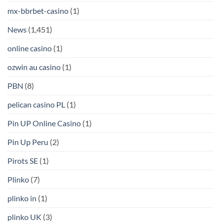
mx-bbrbet-casino
(1)
News
(1,451)
online casino
(1)
ozwin au casino
(1)
PBN
(8)
pelican casino PL
(1)
Pin UP Online Casino
(1)
Pin Up Peru
(2)
Pirots SE
(1)
Plinko
(7)
plinko in
(1)
plinko UK
(3)