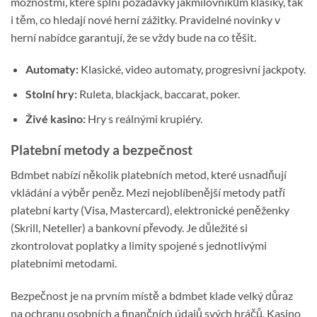
možnostmi, které splní požadavky jakmilovníkům klasiky, tak
i těm, co hledají nové herní zážitky. Pravidelné novinky v
herní nabídce garantují, že se vždy bude na co těšit.
Automaty:
Klasické, video automaty, progresivní jackpoty.
Stolní hry:
Ruleta, blackjack, baccarat, poker.
Živé kasino:
Hry s reálnými krupiéry.
Platební metody a bezpečnost
Bdmbet nabízí několik platebních metod, které usnadňují
vkládání a výběr peněz. Mezi nejoblíbenější metody patří
platební karty (Visa, Mastercard), elektronické peněženky
(Skrill, Neteller) a bankovní převody. Je důležité si
zkontrolovat poplatky a limity spojené s jednotlivými
platebními metodami.
Bezpečnost je na prvním místě a bdmbet klade velký důraz
na ochranu osobních a finančních údajů svých hráčů. Kasino