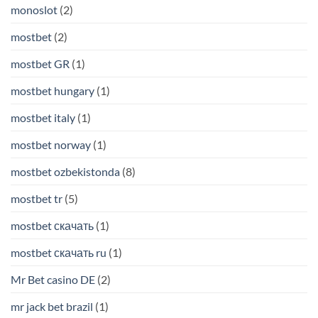
monoslot
(2)
mostbet
(2)
mostbet GR
(1)
mostbet hungary
(1)
mostbet italy
(1)
mostbet norway
(1)
mostbet ozbekistonda
(8)
mostbet tr
(5)
mostbet скачать
(1)
mostbet скачать ru
(1)
Mr Bet casino DE
(2)
mr jack bet brazil
(1)