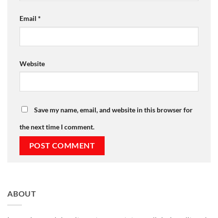
Email
*
Website
Save my name, email, and website in this browser for
the next time I comment.
ABOUT