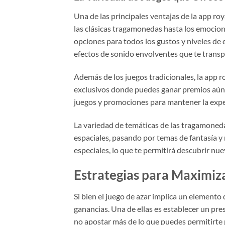
Una de las principales ventajas de la app roy
las clásicas tragamonedas hasta los emocion
opciones para todos los gustos y niveles de 
efectos de sonido envolventes que te transpo
Además de los juegos tradicionales, la app r
exclusivos donde puedes ganar premios aún
juegos y promociones para mantener la expe
La variedad de temáticas de las tragamoneda
espaciales, pasando por temas de fantasía y 
especiales, lo que te permitirá descubrir nu
Estrategias para Maximiz
Si bien el juego de azar implica un elemento
ganancias. Una de ellas es establecer un pr
no apostar más de lo que puedes permitirte 