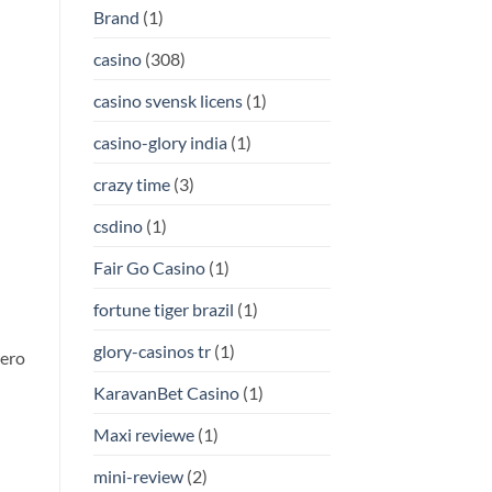
Brand
(1)
casino
(308)
casino svensk licens
(1)
casino-glory india
(1)
crazy time
(3)
csdino
(1)
Fair Go Casino
(1)
fortune tiger brazil
(1)
glory-casinos tr
(1)
nero
KaravanBet Casino
(1)
Maxi reviewe
(1)
mini-review
(2)