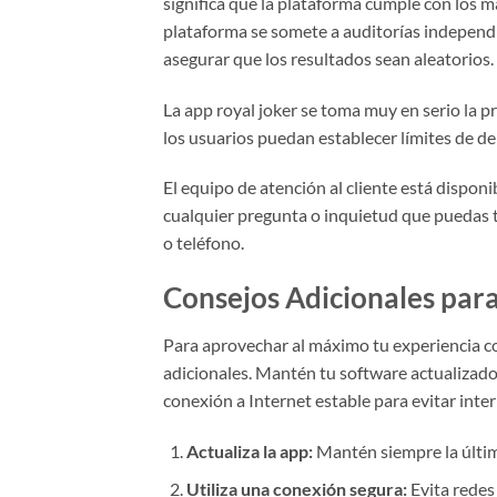
significa que la plataforma cumple con los m
plataforma se somete a auditorías independie
asegurar que los resultados sean aleatorios.
La app royal joker se toma muy en serio la 
los usuarios puedan establecer límites de de
El equipo de atención al cliente está disponi
cualquier pregunta o inquietud que puedas te
o teléfono.
Consejos Adicionales par
Para aprovechar al máximo tu experiencia co
adicionales. Mantén tu software actualizado 
conexión a Internet estable para evitar inte
Actualiza la app:
Mantén siempre la últim
Utiliza una conexión segura:
Evita redes