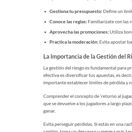
Gestiona tu presupuesto:
Define un límit
Conoce las reglas:
Familiarízate con las 
Aprovecha las promociones:
Utiliza bon
Practica la moderación:
Evita apostar baj
La Importancia de la Gestión del R
La gestión del riesgo es fundamental para pr
efectiva es diversificar tus apuestas, es dec
importante establecer límites de pérdida y n
Comprender el concepto de ‘retorno al jugado
que se devuelve a los jugadores a largo pla
ganar.
Evita perseguir pérdidas. Si estás en una r
cambio, toma un descanso y regresa más tard