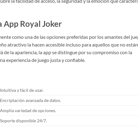
re la facilidad de acceso, la seguridad y la emoción que caracter
a App Royal Joker
mente como una de las opciones preferidas por los amantes del ju
iseño atractivo la hacen accesible incluso para aquellos que no están
lá de la apariencia, la app se distingue por su compromiso con la
na experiencia de juego justa y confiable.
Intuitiva y fácil de usar.
Encriptación avanzada de datos.
Amplia variedad de opciones.
Soporte disponible 24/7.