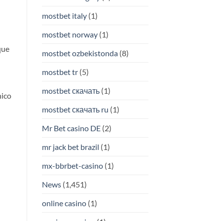
mostbet italy
(1)
mostbet norway
(1)
que
mostbet ozbekistonda
(8)
mostbet tr
(5)
mostbet скачать
(1)
nico
mostbet скачать ru
(1)
Mr Bet casino DE
(2)
mr jack bet brazil
(1)
mx-bbrbet-casino
(1)
News
(1,451)
online casino
(1)