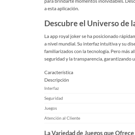
para brindarte momentos inolvidables. Descub
a esta aplicación.
Descubre el Universo de l
La app royal joker se ha posicionado rápida
a nivel mundial. Su interfaz intuitiva y su d
familiarizados con la tecnología. Pero más al
seguridad y la transparencia, garantizando u
Característica
Descripción
Interfaz
Seguridad
Juegos
Atención al Cliente
La Variedad de Juegos que Ofrece