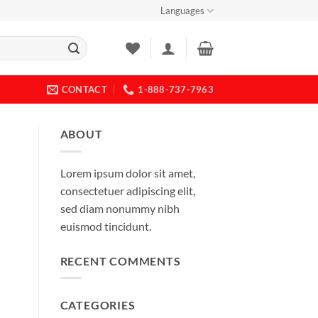
Languages
CONTACT
1-888-737-7963
ABOUT
Lorem ipsum dolor sit amet,
consectetuer adipiscing elit,
sed diam nonummy nibh
euismod tincidunt.
RECENT COMMENTS
CATEGORIES