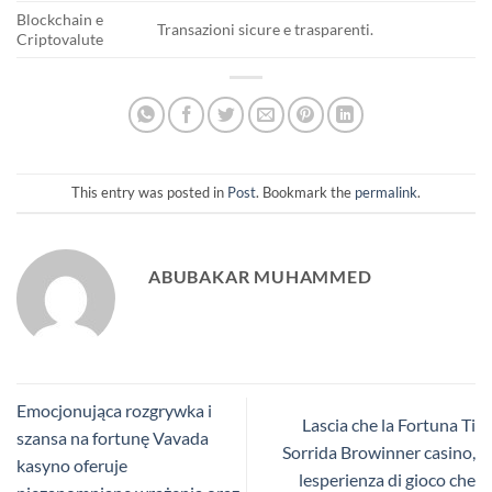
Blockchain e
Transazioni sicure e trasparenti.
Criptovalute
This entry was posted in
Post
. Bookmark the
permalink
.
ABUBAKAR MUHAMMED
Emocjonująca rozgrywka i
Lascia che la Fortuna Ti
szansa na fortunę Vavada
Sorrida Browinner casino,
kasyno oferuje
lesperienza di gioco che