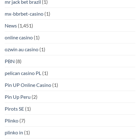
mr jack bet brazil
(1)
mx-bbrbet-casino
(1)
News
(1,451)
online casino
(1)
ozwin au casino
(1)
PBN
(8)
pelican casino PL
(1)
Pin UP Online Casino
(1)
Pin Up Peru
(2)
Pirots SE
(1)
Plinko
(7)
plinko in
(1)