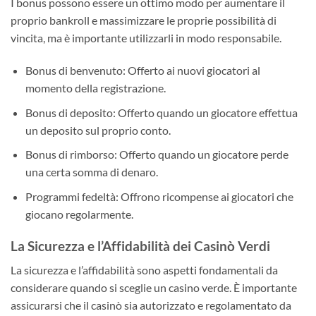
I bonus possono essere un ottimo modo per aumentare il
proprio bankroll e massimizzare le proprie possibilità di
vincita, ma è importante utilizzarli in modo responsabile.
Bonus di benvenuto: Offerto ai nuovi giocatori al
momento della registrazione.
Bonus di deposito: Offerto quando un giocatore effettua
un deposito sul proprio conto.
Bonus di rimborso: Offerto quando un giocatore perde
una certa somma di denaro.
Programmi fedeltà: Offrono ricompense ai giocatori che
giocano regolarmente.
La Sicurezza e l’Affidabilità dei Casinò Verdi
La sicurezza e l’affidabilità sono aspetti fondamentali da
considerare quando si sceglie un casino verde. È importante
assicurarsi che il casinò sia autorizzato e regolamentato da