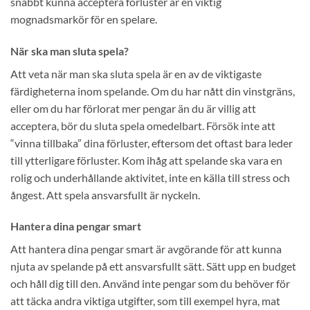
snabbt kunna acceptera förluster är en viktig
mognadsmarkör för en spelare.
När ska man sluta spela?
Att veta när man ska sluta spela är en av de viktigaste
färdigheterna inom spelande. Om du har nått din vinstgräns,
eller om du har förlorat mer pengar än du är villig att
acceptera, bör du sluta spela omedelbart. Försök inte att
“vinna tillbaka” dina förluster, eftersom det oftast bara leder
till ytterligare förluster. Kom ihåg att spelande ska vara en
rolig och underhållande aktivitet, inte en källa till stress och
ångest. Att spela ansvarsfullt är nyckeln.
Hantera dina pengar smart
Att hantera dina pengar smart är avgörande för att kunna
njuta av spelande på ett ansvarsfullt sätt. Sätt upp en budget
och håll dig till den. Använd inte pengar som du behöver för
att täcka andra viktiga utgifter, som till exempel hyra, mat