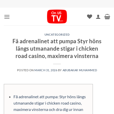
Skip
to
content
UNCATEGORIZED
Få adrenalinet att pumpa Styr höns
längs utmanande stigar i chicken
road casino, maximera vinsterna
POSTED ON
MARCH 31, 2026
BY
ABUBAKAR MUHAMMED
Få adrenalinet att pumpa: Styr höns längs
utmanande stigar i chicken road casino,
maximera vinsterna och dra dig ur innan