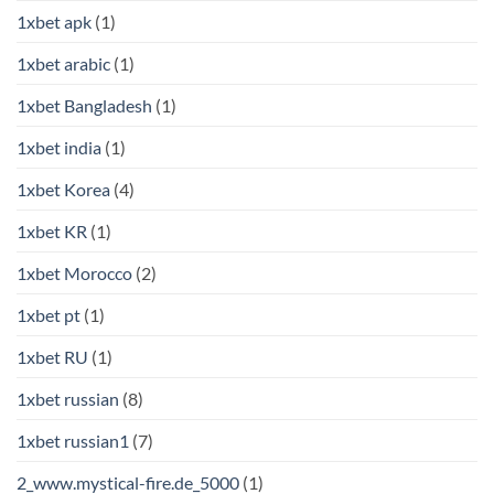
1xbet apk
(1)
1xbet arabic
(1)
1xbet Bangladesh
(1)
1xbet india
(1)
1xbet Korea
(4)
1xbet KR
(1)
1xbet Morocco
(2)
1xbet pt
(1)
1xbet RU
(1)
1xbet russian
(8)
1xbet russian1
(7)
2_www.mystical-fire.de_5000
(1)