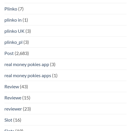
Plinko
(7)
plinko in
(1)
plinko UK
(3)
plinko_pl
(3)
Post
(2,683)
real money pokies app
(3)
real money pokies apps
(1)
Review
(43)
Reviewe
(15)
reviewer
(23)
Slot
(16)
Slots
(19)