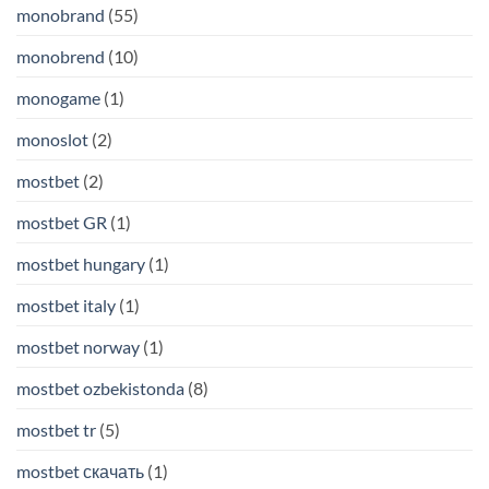
monobrand
(55)
monobrend
(10)
monogame
(1)
monoslot
(2)
mostbet
(2)
mostbet GR
(1)
mostbet hungary
(1)
mostbet italy
(1)
mostbet norway
(1)
mostbet ozbekistonda
(8)
mostbet tr
(5)
mostbet скачать
(1)