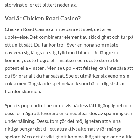
storvinst eller ett bittert nederlag.
Vad är Chicken Road Casino?
Chicken Road Casino är inte bara ett spel; det är en
upplevelse. Det kombinerar element av skicklighet och tur på
ett unikt sätt. Du tar kontroll över en höna som måste
navigera sig längs en stig fylld med hinder. Ju längre du
kommer, desto högre blir insatsen och desto större blir
potentiella vinsten. Men se upp – ett felsteg kan innebära att
du förlorar allt du har satsat. Spelet utmärker sig genom sin
enkla men fängslande spelmekanik som håller dig klistrad
framför skärmen.
Spelets popularitet beror delvis på dess lättillgänglighet och
dess förmåga att leverera en omedelbar dos av spänning och
underhållning. Dessutom gör det möjligheten att vinna
riktiga pengar det till ett attraktivt alternativ för många
spelare. Men det är viktigt att komma ihåg att spelande alltid