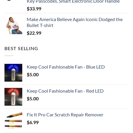
Key Passcodes, Smart Electronic Door Handle
$
33.99
Make America Believe Again Iconic Dodged the
Bullet T-shirt
$
22.99
BEST SELLING
Keep Cool Fashionable Fan - Blue LED
$
5.00
Keep Cool Fashionable Fan - Red LED
$
5.00
Fix It Pro Car Scratch Repair Remover
$
6.99