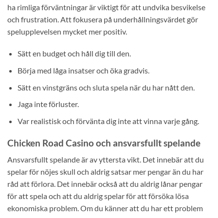
ha rimliga förväntningar är viktigt för att undvika besvikelse
och frustration. Att fokusera på underhållningsvärdet gör
spelupplevelsen mycket mer positiv.
Sätt en budget och håll dig till den.
Börja med låga insatser och öka gradvis.
Sätt en vinstgräns och sluta spela när du har nått den.
Jaga inte förluster.
Var realistisk och förvänta dig inte att vinna varje gång.
Chicken Road Casino och ansvarsfullt spelande
Ansvarsfullt spelande är av yttersta vikt. Det innebär att du
spelar för nöjes skull och aldrig satsar mer pengar än du har
råd att förlora. Det innebär också att du aldrig lånar pengar
för att spela och att du aldrig spelar för att försöka lösa
ekonomiska problem. Om du känner att du har ett problem