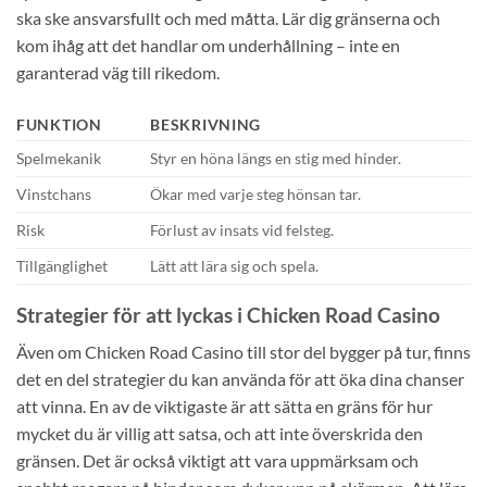
ska ske ansvarsfullt och med måtta. Lär dig gränserna och
kom ihåg att det handlar om underhållning – inte en
garanterad väg till rikedom.
FUNKTION
BESKRIVNING
Spelmekanik
Styr en höna längs en stig med hinder.
Vinstchans
Ökar med varje steg hönsan tar.
Risk
Förlust av insats vid felsteg.
Tillgänglighet
Lätt att lära sig och spela.
Strategier för att lyckas i Chicken Road Casino
Även om Chicken Road Casino till stor del bygger på tur, finns
det en del strategier du kan använda för att öka dina chanser
att vinna. En av de viktigaste är att sätta en gräns för hur
mycket du är villig att satsa, och att inte överskrida den
gränsen. Det är också viktigt att vara uppmärksam och