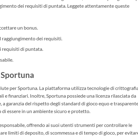
gimento dei requisiti di puntata. Leggete attentamente queste
accettare un bonus.
l raggiungimento dei requisiti.
 requisiti di puntata.
sabile.
u Sportuna
solute per Sportuna. La piattaforma utilizza tecnologie di crittografi
i e finanziari. Inoltre, Sportuna possiede una licenza rilasciata da
a garanzia del rispetto degli standard di gioco equo e trasparente
o di essere in un ambiente sicuro e protetto.
sponsabile, offrendo ai suoi utenti strumenti per controllare le
are limiti di deposito, di scommessa e di tempo di gioco, per evitar