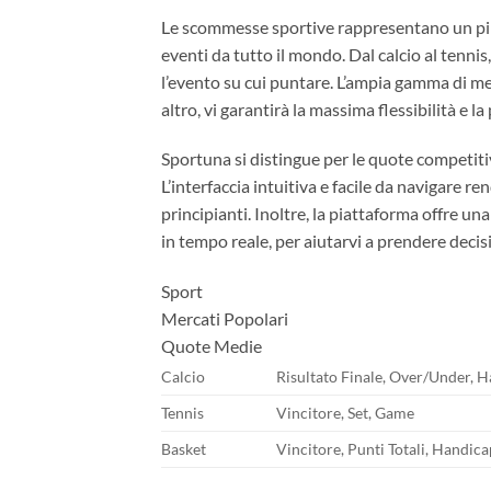
Le scommesse sportive rappresentano un pil
eventi da tutto il mondo. Dal calcio al tennis,
l’evento su cui puntare. L’ampia gamma di mer
altro, vi garantirà la massima flessibilità e 
Sportuna si distingue per le quote competitiv
L’interfaccia intuitiva e facile da navigare 
principianti. Inoltre, la piattaforma offre un
in tempo reale, per aiutarvi a prendere decis
Sport
Mercati Popolari
Quote Medie
Calcio
Risultato Finale, Over/Under, 
Tennis
Vincitore, Set, Game
Basket
Vincitore, Punti Totali, Handic