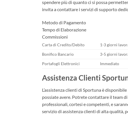
spendere più di quanto ci si possa permettere
invita a contattare i servizi di supporto dedic
Metodo di Pagamento
Tempo di Elaborazione
Commissioni
Carta di Credito/Debito
1-3 giorni lavor
Bonifico Bancario
3-5 giorni lavor
Portafogli Elettronici
Immediato
Assistenza Clienti Sportu
L’assistenza clienti di Sportuna è disponibile
possiate avere. Potrete contattare il team di
professionali, cortesi e competenti, e saranno
servizio di assistenza clienti di alta qualità