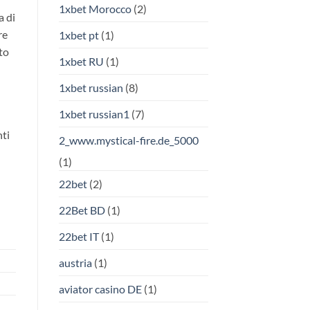
1xbet Morocco
(2)
a di
re
1xbet pt
(1)
to
1xbet RU
(1)
1xbet russian
(8)
1xbet russian1
(7)
nti
2_www.mystical-fire.de_5000
(1)
22bet
(2)
22Bet BD
(1)
22bet IT
(1)
austria
(1)
aviator casino DE
(1)