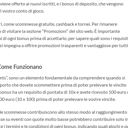
ene offerto ai nuovi iscritti, e i bonus di deposito, che vengono
 vostro conto di gioco.
, come scommesse gratuite, cashback e tornei. Per rimanere
mo di visitare la sezione “Promozioni” del sito web. È importante
 di ogni bonus prima di accettarlo, per sapere quali sono i requisit
 si impegna a offrire promozioni trasparenti e vantaggiose per tutti
e Come Funzionano
ements”, sono un elemento fondamentale da comprendere quando si
porto che dovete scommettere prima di poter prelevare le vincite
bonus ha un requisito di puntata di 10x e avete ricevuto 100 euro 
 euro (10 x 100) prima di poter prelevare le vostre vincite.
 le scommesse contribuiscono allo stesso modo al raggiungimento 
sse su eventi con quote molto basse potrebbero contribuire solo i
i termini e le condizioni di ogni bonus, indicando quali giochi e q