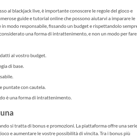
so al blackjack live, è importante conoscere le regole del gioco e
umerose guide e tutorial online che possono aiutarvi a imparare le
are in modo responsabile, fissando un budget e rispettandolo sempr
e considerato una forma di intrattenimento, e non un modo per fare
adatti al vostro budget.
egia di base.
sabile.
e puntate con cautela.
ardo è una forma di intrattenimento.
tuna
ndo si tratta di bonus e promozioni. La piattaforma offre una serie
gioco e aumentare le vostre possibilità di vincita. Tra i bonus più