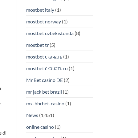
mostbet italy
(1)
mostbet norway
(1)
mostbet ozbekistonda
(8)
mostbet tr
(5)
mostbet скачать
(1)
mostbet скачать ru
(1)
Mr Bet casino DE
(2)
a
mr jack bet brazil
(1)
.
mx-bbrbet-casino
(1)
News
(1,451)
online casino
(1)
e di