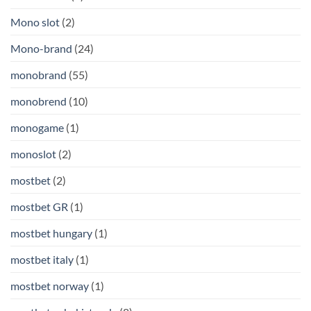
Mono slot
(2)
Mono-brand
(24)
monobrand
(55)
monobrend
(10)
monogame
(1)
monoslot
(2)
mostbet
(2)
mostbet GR
(1)
mostbet hungary
(1)
mostbet italy
(1)
mostbet norway
(1)