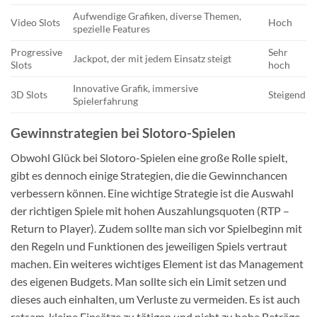
Aufwendige Grafiken, diverse Themen,
Video Slots
Hoch
spezielle Features
Progressive
Sehr
Jackpot, der mit jedem Einsatz steigt
Slots
hoch
Innovative Grafik, immersive
3D Slots
Steigend
Spielerfahrung
Gewinnstrategien bei Slotoro-Spielen
Obwohl Glück bei Slotoro-Spielen eine große Rolle spielt,
gibt es dennoch einige Strategien, die die Gewinnchancen
verbessern können. Eine wichtige Strategie ist die Auswahl
der richtigen Spiele mit hohen Auszahlungsquoten (RTP –
Return to Player). Zudem sollte man sich vor Spielbeginn mit
den Regeln und Funktionen des jeweiligen Spiels vertraut
machen. Ein weiteres wichtiges Element ist das Management
des eigenen Budgets. Man sollte sich ein Limit setzen und
dieses auch einhalten, um Verluste zu vermeiden. Es ist auch
ratsam, kleine Einsätze zu tätigen und nicht zu hohe Beträge