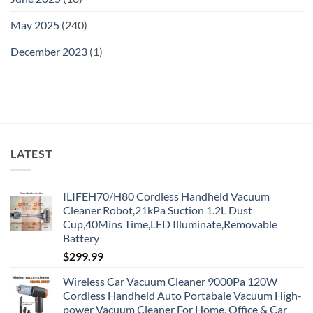
May 2025
(240)
December 2023
(1)
LATEST
ILIFEH70/H80 Cordless Handheld Vacuum
Cleaner Robot,21kPa Suction 1.2L Dust
Cup,40Mins Time,LED Illuminate,Removable
Battery
$
299.99
Wireless Car Vacuum Cleaner 9000Pa 120W
Cordless Handheld Auto Portabale Vacuum High-
power Vacuum Cleaner For Home, Office & Car