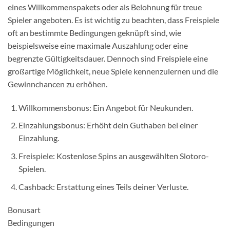
eines Willkommenspakets oder als Belohnung für treue
Spieler angeboten. Es ist wichtig zu beachten, dass Freispiele
oft an bestimmte Bedingungen geknüpft sind, wie
beispielsweise eine maximale Auszahlung oder eine
begrenzte Gültigkeitsdauer. Dennoch sind Freispiele eine
großartige Möglichkeit, neue Spiele kennenzulernen und die
Gewinnchancen zu erhöhen.
Willkommensbonus: Ein Angebot für Neukunden.
Einzahlungsbonus: Erhöht dein Guthaben bei einer
Einzahlung.
Freispiele: Kostenlose Spins an ausgewählten Slotoro-
Spielen.
Cashback: Erstattung eines Teils deiner Verluste.
Bonusart
Bedingungen