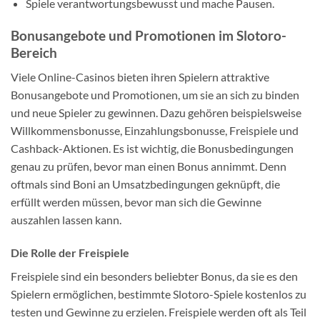
Spiele verantwortungsbewusst und mache Pausen.
Bonusangebote und Promotionen im Slotoro-
Bereich
Viele Online-Casinos bieten ihren Spielern attraktive
Bonusangebote und Promotionen, um sie an sich zu binden
und neue Spieler zu gewinnen. Dazu gehören beispielsweise
Willkommensbonusse, Einzahlungsbonusse, Freispiele und
Cashback-Aktionen. Es ist wichtig, die Bonusbedingungen
genau zu prüfen, bevor man einen Bonus annimmt. Denn
oftmals sind Boni an Umsatzbedingungen geknüpft, die
erfüllt werden müssen, bevor man sich die Gewinne
auszahlen lassen kann.
Die Rolle der Freispiele
Freispiele sind ein besonders beliebter Bonus, da sie es den
Spielern ermöglichen, bestimmte Slotoro-Spiele kostenlos zu
testen und Gewinne zu erzielen. Freispiele werden oft als Teil