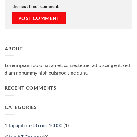
the next time I comment.
ABOUT
Lorem ipsum dolor sit amet, consectetuer adipiscing elit, sed
diam nonummy nibh euismod tincidunt.
RECENT COMMENTS
CATEGORIES
1_lapapillote08.com_10000
(1)
1Win AZ Casino
(10)