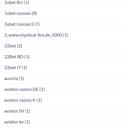
1xbet RU
(1)
1xbet russian
(8)
1xbet russian1
(7)
2_www.mystical-fire.de_5000
(1)
22bet
(2)
22Bet BD
(1)
22bet IT
(1)
austria
(1)
aviator casino DE
(1)
aviator casino fr
(1)
aviator IN
(1)
aviator ke
(1)