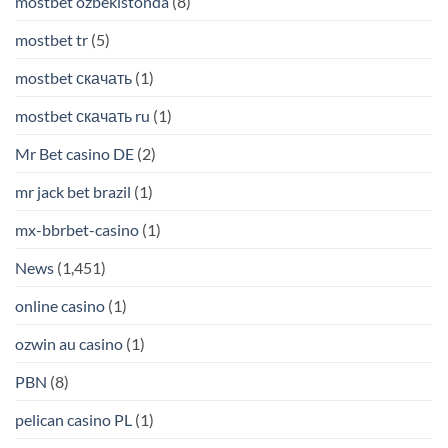
mostbet ozbekistonda
(8)
mostbet tr
(5)
mostbet скачать
(1)
mostbet скачать ru
(1)
Mr Bet casino DE
(2)
mr jack bet brazil
(1)
mx-bbrbet-casino
(1)
News
(1,451)
online casino
(1)
ozwin au casino
(1)
PBN
(8)
pelican casino PL
(1)