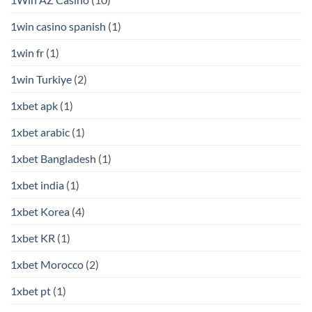
1win casino spanish
(1)
1win fr
(1)
1win Turkiye
(2)
1xbet apk
(1)
1xbet arabic
(1)
1xbet Bangladesh
(1)
1xbet india
(1)
1xbet Korea
(4)
1xbet KR
(1)
1xbet Morocco
(2)
1xbet pt
(1)