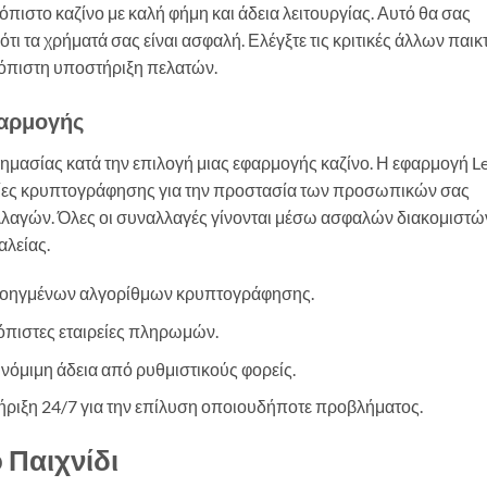
ιόπιστο καζίνο με καλή φήμη και άδεια λειτουργίας. Αυτό θα σας
ι ότι τα χρήματά σας είναι ασφαλή. Ελέγξτε τις κριτικές άλλων παι
ξιόπιστη υποστήριξη πελατών.
φαρμογής
 σημασίας κατά την επιλογή μιας εφαρμογής καζίνο. Η εφαρμογή L
γίες κρυπτογράφησης για την προστασία των προσωπικών σας
λαγών. Όλες οι συναλλαγές γίνονται μέσω ασφαλών διακομιστώ
αλείας.
οηγμένων αλγορίθμων κρυπτογράφησης.
όπιστες εταιρείες πληρωμών.
νόμιμη άδεια από ρυθμιστικούς φορείς.
ριξη 24/7 για την επίλυση οποιουδήποτε προβλήματος.
 Παιχνίδι