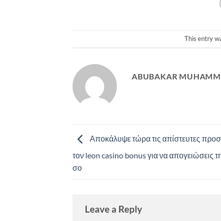
This entry w
ABUBAKAR MUHAMM
Αποκάλυψε τώρα τις απίστευτες προσ
τον leon casino bonus για να απογειώσεις τ
σο
Leave a Reply