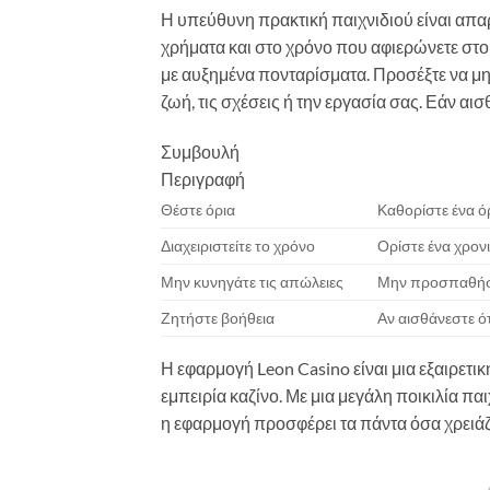
Η υπεύθυνη πρακτική παιχνιδιού είναι απαρ
χρήματα και στο χρόνο που αφιερώνετε στο
με αυξημένα πονταρίσματα. Προσέξτε να μη
ζωή, τις σχέσεις ή την εργασία σας. Εάν αισ
Συμβουλή
Περιγραφή
Θέστε όρια
Καθορίστε ένα όρ
Διαχειριστείτε το χρόνο
Ορίστε ένα χρονικ
Μην κυνηγάτε τις απώλειες
Μην προσπαθήσε
Ζητήστε βοήθεια
Αν αισθάνεστε ότ
Η εφαρμογή Leon Casino είναι μια εξαιρετι
εμπειρία καζίνο. Με μια μεγάλη ποικιλία π
η εφαρμογή προσφέρει τα πάντα όσα χρειάζε