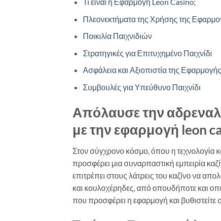
Τι είναι η Εφαρμογή Leon Casino;
Πλεονεκτήματα της Χρήσης της Εφαρμο
Ποικιλία Παιχνιδιών
Στρατηγικές για Επιτυχημένο Παιχνίδι
Ασφάλεια και Αξιοπιστία της Εφαρμογή
Συμβουλές για Υπεύθυνο Παιχνίδι
Απόλαυσε την αδρεναλίν
με την εφαρμογή leon ca
Στον σύγχρονο κόσμο, όπου η τεχνολογία 
προσφέρει μια συναρπαστική εμπειρία καζ
επιτρέπει στους λάτρεις του καζίνο να απ
και κουλοχέρηδες, από οπουδήποτε και οπο
που προσφέρει η εφαρμογή και βυθιστείτε σ