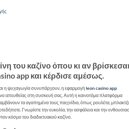
γής
ς
η του καζίνο όπου κι αν βρίσκεσα
sino app και κέρδισε αμέσως.
και η ψυχαγωγία συνυπάρχουν, η εφαρμογή
leon casino app
ίνο απευθείας στη συσκευή σας. Αυτή η καινοτόμα πλατφόρμα
ολαμβάνουν τα αγαπημένα τους παιχνίδια, όπως ρουλέτα, μπλακτζ
τεδήποτε. Γνωρίστε την ευκολία, την ασφάλεια και την ενθουσια
τον κόσμο του διαδικτυακού καζίνο.