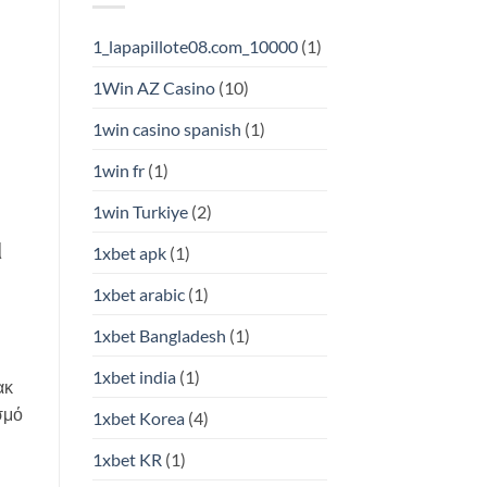
1_lapapillote08.com_10000
(1)
1Win AZ Casino
(10)
1win casino spanish
(1)
1win fr
(1)
1win Turkiye
(2)
ι
1xbet apk
(1)
1xbet arabic
(1)
1xbet Bangladesh
(1)
1xbet india
(1)
ακ
σμό
1xbet Korea
(4)
1xbet KR
(1)