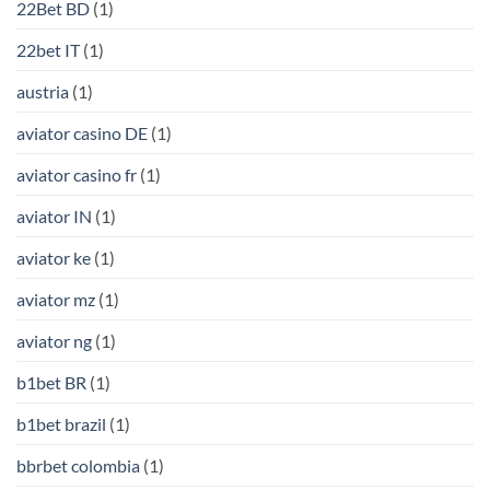
22Bet BD
(1)
22bet IT
(1)
austria
(1)
aviator casino DE
(1)
aviator casino fr
(1)
aviator IN
(1)
aviator ke
(1)
aviator mz
(1)
aviator ng
(1)
b1bet BR
(1)
b1bet brazil
(1)
bbrbet colombia
(1)