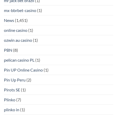
mr jack bet brazil
(1)
mx-bbrbet-casino
(1)
News
(1,451)
online casino
(1)
ozwin au casino
(1)
PBN
(8)
pelican casino PL
(1)
Pin UP Online Casino
(1)
Pin Up Peru
(2)
Pirots SE
(1)
Plinko
(7)
plinko in
(1)