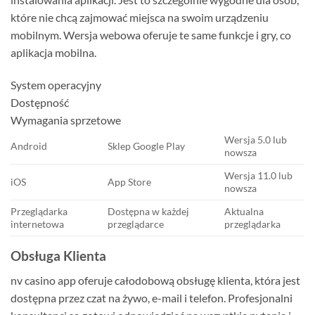
które nie chcą zajmować miejsca na swoim urządzeniu
mobilnym. Wersja webowa oferuje te same funkcje i gry, co
aplikacja mobilna.
System operacyjny
Dostępność
Wymagania sprzetowe
Wersja 5.0 lub
Android
Sklep Google Play
nowsza
Wersja 11.0 lub
iOS
App Store
nowsza
Przeglądarka
Dostępna w każdej
Aktualna
internetowa
przeglądarce
przeglądarka
Obsługa Klienta
nv casino app oferuje całodobową obsługę klienta, która jest
dostępna przez czat na żywo, e-mail i telefon. Profesjonalni