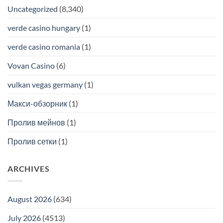
Uncategorized
(8,340)
verde casino hungary
(1)
verde casino romania
(1)
Vovan Casino
(6)
vulkan vegas germany
(1)
Макси-обзорник
(1)
Пролив мейнов
(1)
Пролив сетки
(1)
ARCHIVES
August 2026
(634)
July 2026
(4513)