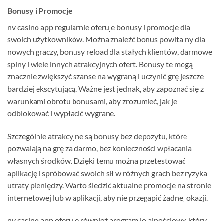
Bonusy i Promocje
nv casino app regularnie oferuje bonusy i promocje dla
swoich użytkowników. Można znaleźć bonus powitalny dla
nowych graczy, bonusy reload dla stałych klientów, darmowe
spiny i wiele innych atrakcyjnych ofert. Bonusy te mogą
znacznie zwiększyć szanse na wygraną i uczynić grę jeszcze
bardziej ekscytującą. Ważne jest jednak, aby zapoznać się z
warunkami obrotu bonusami, aby zrozumieć, jak je
odblokować i wypłacić wygrane.
Szczególnie atrakcyjne są bonusy bez depozytu, które
pozwalają na grę za darmo, bez konieczności wpłacania
własnych środków. Dzięki temu można przetestować
aplikację i spróbować swoich sił w różnych grach bez ryzyka
utraty pieniędzy. Warto śledzić aktualne promocje na stronie
internetowej lub w aplikacji, aby nie przegapić żadnej okazji.
nv casino app oferuje również program lojalnościowy, który