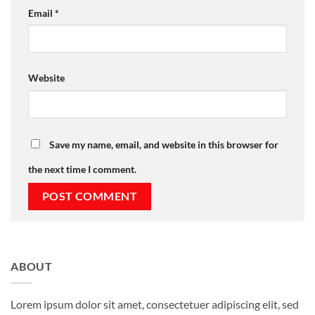
Email
*
Website
Save my name, email, and website in this browser for
the next time I comment.
ABOUT
Lorem ipsum dolor sit amet, consectetuer adipiscing elit, sed