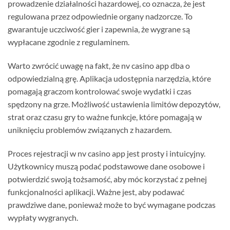
prowadzenie działalności hazardowej, co oznacza, że jest
regulowana przez odpowiednie organy nadzorcze. To
gwarantuje uczciwość gier i zapewnia, że wygrane są
wypłacane zgodnie z regulaminem.
Warto zwrócić uwagę na fakt, że nv casino app dba o
odpowiedzialną grę. Aplikacja udostępnia narzędzia, które
pomagają graczom kontrolować swoje wydatki i czas
spędzony na grze. Możliwość ustawienia limitów depozytów,
strat oraz czasu gry to ważne funkcje, które pomagają w
uniknięciu problemów związanych z hazardem.
Proces rejestracji w nv casino app jest prosty i intuicyjny.
Użytkownicy muszą podać podstawowe dane osobowe i
potwierdzić swoją tożsamość, aby móc korzystać z pełnej
funkcjonalności aplikacji. Ważne jest, aby podawać
prawdziwe dane, ponieważ może to być wymagane podczas
wypłaty wygranych.