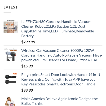
LATEST
ILIFEH70/H80 Cordless Handheld Vacuum
Cleaner Robot,21kPa Suction 1.2L Dust
Cup,40Mins Time,LED Illuminate,Removable
Battery
$
299.99
Wireless Car Vacuum Cleaner 9000Pa 120W
Cordless Handheld Auto Portabale Vacuum High-
power Vacuum Cleaner For Home, Office & Car
$
15.99
Fingerprint Smart Door Lock with Handle (4 in 1)
Keyless Entry, Config with Tuya APP have your
Key Passcodes, Smart Electronic Door Handle
$
33.99
Make America Believe Again Iconic Dodged the
Bullet T-shirt