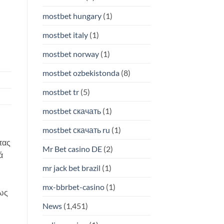
mostbet hungary
(1)
mostbet italy
(1)
mostbet norway
(1)
mostbet ozbekistonda
(8)
mostbet tr
(5)
mostbet скачать
(1)
mostbet скачать ru
(1)
τας
Mr Bet casino DE
(2)
ά
mr jack bet brazil
(1)
mx-bbrbet-casino
(1)
 ως
News
(1,451)