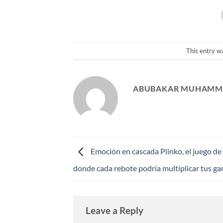
This entry w
ABUBAKAR MUHAMM
Emoción en cascada Plinko, el juego de 
donde cada rebote podría multiplicar tus ga
Leave a Reply