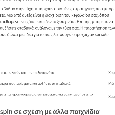
άλο βαθμό στην τύχη, υπάρχουν ορισμένες στρατηγικές που μπορ
τε. Μια από αυτές είναι η διαχείριση του κεφαλαίου σας, όπου
ατεθειμένοι να χάσετε και δεν το ξεπερνάτε. Επίσης, μπορείτε να
α αυξήσετε σταδιακά, ανάλογα με την τύχη σας. Η παρατήρηση των
 δώσει μια ιδέα για το πώς λειτουργεί ο τροχός, αν και κάθε
ιο απωλειών και μην το ξεπερνάτε.
Χαμ
 μικρά πονταρίσματα και αυξήστε τα σταδιακά.
Μέτ
τε τα προηγούμενα αποτελέσματα για να κατανοήσετε το
Χαμ
pin σε σχέση με άλλα παιχνίδια