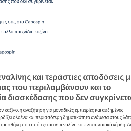
δασης που δεν συγκρίνεται.
ητες σας στο Capospin
ε άλλα παιχνίδια καζίνο
n
apospin
ναλίνης και τεράστιες αποδόσεις μ
μας που περιλαμβάνουν και το
ρία διασκέδασης που δεν συγκρίνετα
 καζίνο, η αναζήτηση για μοναδικές εμπειρίες και αυξημένες
ερδίζει ολοένα και περισσότερη δημοτικότητα ανάμεσα στους λάτ
α προσθήκη που υπόσχεται αδρεναλίνη και εντυπωσιακά κέρδη. Α