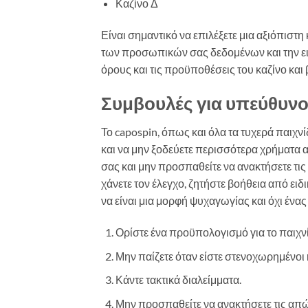
Καζίνο Δ
Είναι σημαντικό να επιλέξετε μια αξιόπιστ
των προσωπικών σας δεδομένων και την ειλι
όρους και τις προϋποθέσεις του καζίνο και 
Συμβουλές για υπεύθυνο 
Το capospin, όπως και όλα τα τυχερά παιχνίδ
και να μην ξοδεύετε περισσότερα χρήματα απ
σας και μην προσπαθείτε να ανακτήσετε τις
χάνετε τον έλεγχο, ζητήστε βοήθεια από ει
να είναι μια μορφή ψυχαγωγίας και όχι έν
Ορίστε ένα προϋπολογισμό για το παιχνί
Μην παίζετε όταν είστε στενοχωρημένοι 
Κάντε τακτικά διαλείμματα.
Μην προσπαθείτε να ανακτήσετε τις απώ