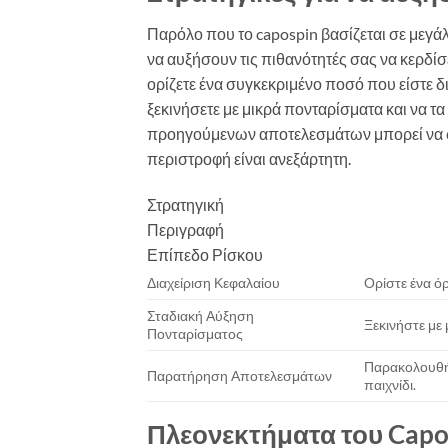
Παρόλο που το capospin βασίζεται σε μεγ
να αυξήσουν τις πιθανότητές σας να κερδίσε
ορίζετε ένα συγκεκριμένο ποσό που είστε δι
ξεκινήσετε με μικρά πονταρίσματα και να τ
προηγούμενων αποτελεσμάτων μπορεί να σας
περιστροφή είναι ανεξάρτητη.
Στρατηγική
Περιγραφή
Επίπεδο Ρίσκου
Διαχείριση Κεφαλαίου
Ορίστε ένα όρ
Σταδιακή Αύξηση
Ξεκινήστε με
Πονταρίσματος
Παρακολουθήσ
Παρατήρηση Αποτελεσμάτων
παιχνίδι.
Πλεονεκτήματα του Capos