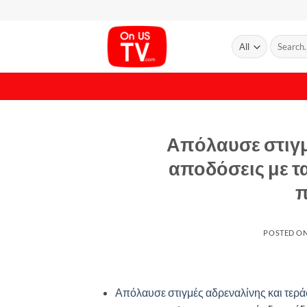
Skip
to
content
Search
for:
Απόλαυσε στιγμ
αποδόσεις με τ
π
POSTED O
Απόλαυσε στιγμές αδρεναλίνης και τερά