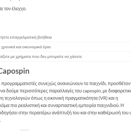
ε τον έλεγχο.
ήστε επαγγελματική βοήθεια
 χρονικά και οικονομικά όρια
ίζετε με χρήματα που δεν μπορείτε να χάσετε
Capospin
ι προγραμματιστές συνεχώς ανανεώνουν το παιχνίδι, προσθέτον
αι να δούμε περισσότερες παραλλαγές του capospin, με διαφορετικ
 τεχνολογιών όπως η εικονική πραγματικότητα (VR) και η
κόμα πιο ρεαλιστική και συναρπαστική εμπειρία παιχνιδιού. Η
οδηγήσει στην περαιτέρω ανάπτυξή του και στην καθιέρωσή του
.