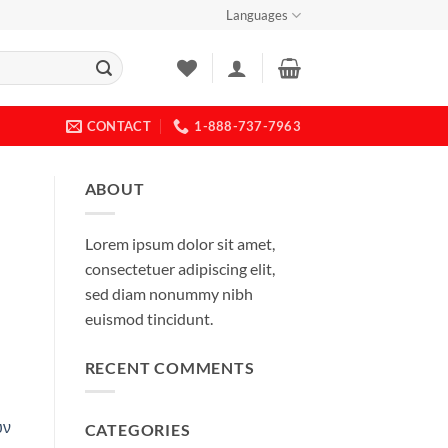
Languages
CONTACT
1-888-737-7963
ABOUT
Lorem ipsum dolor sit amet,
consectetuer adipiscing elit,
sed diam nonummy nibh
euismod tincidunt.
RECENT COMMENTS
υν
CATEGORIES