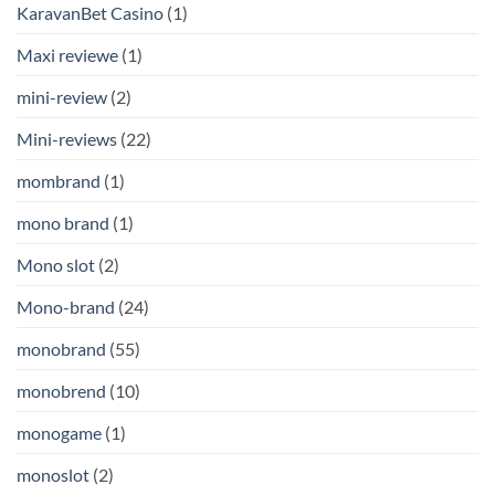
KaravanBet Casino
(1)
Maxi reviewe
(1)
mini-review
(2)
Mini-reviews
(22)
mombrand
(1)
mono brand
(1)
Mono slot
(2)
Mono-brand
(24)
monobrand
(55)
monobrend
(10)
monogame
(1)
monoslot
(2)