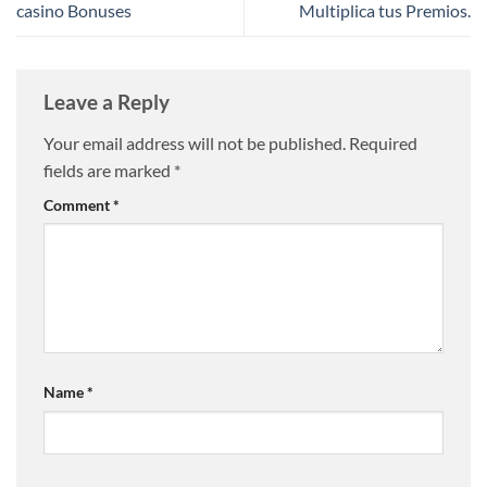
casino Bonuses
Multiplica tus Premios.
Leave a Reply
Your email address will not be published.
Required
fields are marked
*
Comment
*
Name
*