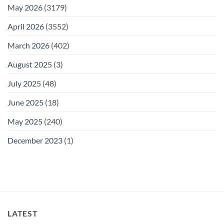
May 2026
(3179)
April 2026
(3552)
March 2026
(402)
August 2025
(3)
July 2025
(48)
June 2025
(18)
May 2025
(240)
December 2023
(1)
LATEST