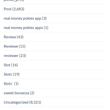
Post
(2,683)
real money pokies app
(3)
real money pokies apps
(1)
Review
(43)
Reviewe
(15)
reviewer
(23)
Slot
(16)
Slots
(19)
Slots`
(1)
sweet bonanza
(2)
Uncategorized
(8,321)