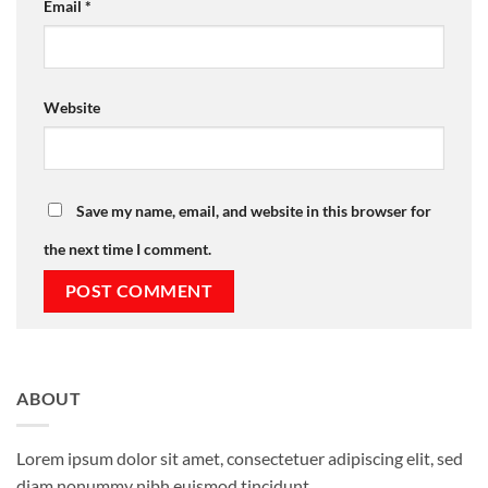
Email
*
Website
Save my name, email, and website in this browser for
the next time I comment.
ABOUT
Lorem ipsum dolor sit amet, consectetuer adipiscing elit, sed
diam nonummy nibh euismod tincidunt.