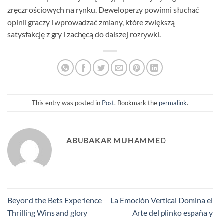
zręcznościowych na rynku. Deweloperzy powinni słuchać
opinii graczy i wprowadzać zmiany, które zwiększą
satysfakcję z gry i zachęcą do dalszej rozrywki.
This entry was posted in
Post
. Bookmark the
permalink
.
ABUBAKAR MUHAMMED
Beyond the Bets Experience
La Emoción Vertical Domina el
Thrilling Wins and glory
Arte del plinko españa y