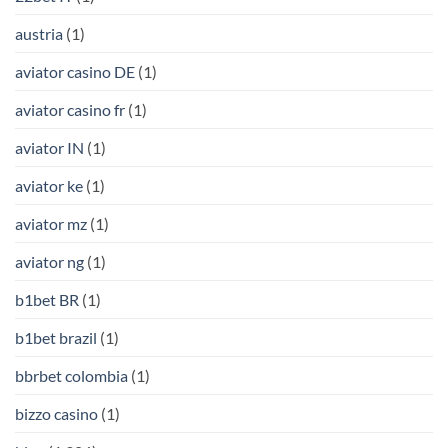
austria
(1)
aviator casino DE
(1)
aviator casino fr
(1)
aviator IN
(1)
aviator ke
(1)
aviator mz
(1)
aviator ng
(1)
b1bet BR
(1)
b1bet brazil
(1)
bbrbet colombia
(1)
bizzo casino
(1)