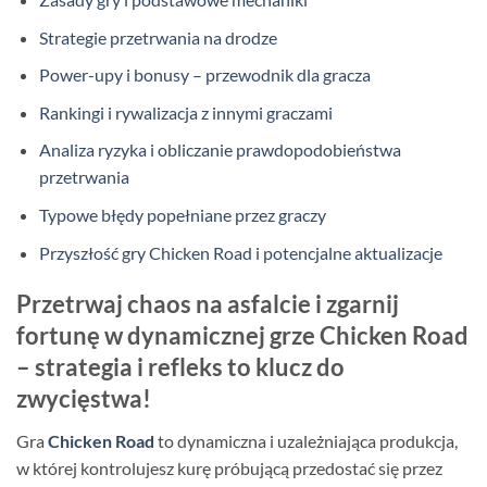
Strategie przetrwania na drodze
Power-upy i bonusy – przewodnik dla gracza
Rankingi i rywalizacja z innymi graczami
Analiza ryzyka i obliczanie prawdopodobieństwa
przetrwania
Typowe błędy popełniane przez graczy
Przyszłość gry Chicken Road i potencjalne aktualizacje
Przetrwaj chaos na asfalcie i zgarnij
fortunę w dynamicznej grze Chicken Road
– strategia i refleks to klucz do
zwycięstwa!
Gra
Chicken Road
to dynamiczna i uzależniająca produkcja,
w której kontrolujesz kurę próbującą przedostać się przez