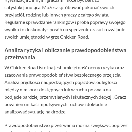
satysfakcjonująca. Możesz spróbować pokonać swoich
przyjaciół, rodzinę lub innych graczy z całego świata.
Regularne sprawdzanie rankingów i próba poprawy swojego
wyniku to doskonały sposób na spędzenie czasu i rozwijanie
swoich umiejętności w grze Chicken Road.
Analiza ryzyka i obliczanie prawdopodobieństwa
przetrwania
W Chicken Road istotna jest umiejętność oceny ryzyka oraz
szacowania prawdopodobieństwa bezpiecznego przejścia.
Analiza prędkości nadjeżdżających pojazdów, odległości
między nimi oraz dostępnych luk w ruchu pozwala na
podjęcie bardziej przemyślanych i skutecznych decyzji. Gracz
powinien unikać impulsywnych ruchów i dokładnie
analizować sytuację na drodze.
Prawdopodobieństwo przetrwania można zwiększyć poprzez