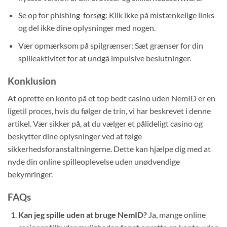
Se op for phishing-forsøg: Klik ikke på mistænkelige links
og del ikke dine oplysninger med nogen.
Vær opmærksom på spilgrænser: Sæt grænser for din
spilleaktivitet for at undgå impulsive beslutninger.
Konklusion
At oprette en konto på et top bedt casino uden NemID er en
ligetil proces, hvis du følger de trin, vi har beskrevet i denne
artikel. Vær sikker på, at du vælger et pålideligt casino og
beskytter dine oplysninger ved at følge
sikkerhedsforanstaltningerne. Dette kan hjælpe dig med at
nyde din online spilleoplevelse uden unødvendige
bekymringer.
FAQs
Kan jeg spille uden at bruge NemID?
Ja, mange online