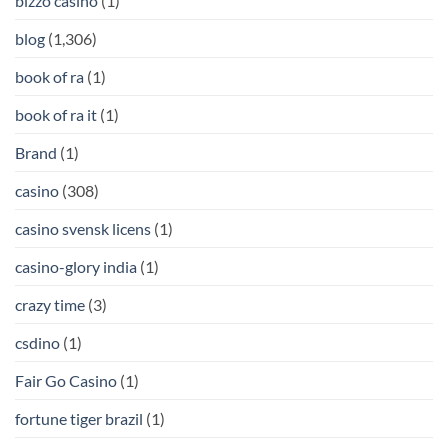
bizzo casino
(1)
blog
(1,306)
book of ra
(1)
book of ra it
(1)
Brand
(1)
casino
(308)
casino svensk licens
(1)
casino-glory india
(1)
crazy time
(3)
csdino
(1)
Fair Go Casino
(1)
fortune tiger brazil
(1)