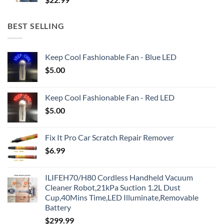
BEST SELLING
Keep Cool Fashionable Fan - Blue LED
$
5.00
Keep Cool Fashionable Fan - Red LED
$
5.00
Fix It Pro Car Scratch Repair Remover
$
6.99
ILIFEH70/H80 Cordless Handheld Vacuum
Cleaner Robot,21kPa Suction 1.2L Dust
Cup,40Mins Time,LED Illuminate,Removable
Battery
$
299.99