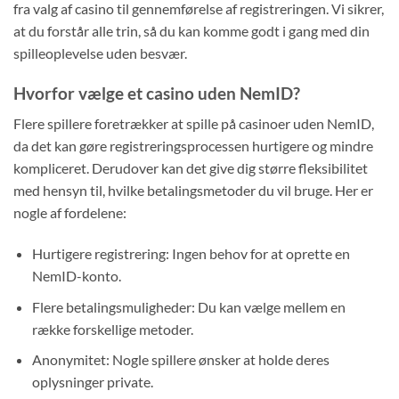
fra valg af casino til gennemførelse af registreringen. Vi sikrer,
at du forstår alle trin, så du kan komme godt i gang med din
spilleoplevelse uden besvær.
Hvorfor vælge et casino uden NemID?
Flere spillere foretrækker at spille på casinoer uden NemID,
da det kan gøre registreringsprocessen hurtigere og mindre
kompliceret. Derudover kan det give dig større fleksibilitet
med hensyn til, hvilke betalingsmetoder du vil bruge. Her er
nogle af fordelene:
Hurtigere registrering: Ingen behov for at oprette en
NemID-konto.
Flere betalingsmuligheder: Du kan vælge mellem en
række forskellige metoder.
Anonymitet: Nogle spillere ønsker at holde deres
oplysninger private.