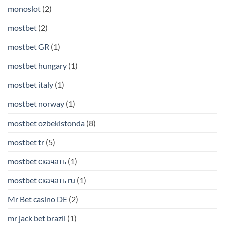
monoslot
(2)
mostbet
(2)
mostbet GR
(1)
mostbet hungary
(1)
mostbet italy
(1)
mostbet norway
(1)
mostbet ozbekistonda
(8)
mostbet tr
(5)
mostbet скачать
(1)
mostbet скачать ru
(1)
Mr Bet casino DE
(2)
mr jack bet brazil
(1)