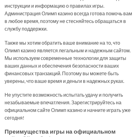
инструкции и информацию о правилах игры.
Администрация Олимп казино всегда готова помочь вам
в любое время, поэтому не стесняйтесь обращаться в
службу поддержки.
Также мы хотим обратить ваше внимание на то, что
Олимп казино является легальным и надежным сайтом.
Мы используем современные технологии для защиты
ваших данных и обеспечения безопасности ваших
финансовых транзакций. Поэтому вы можете быть
уверены, что ваше время и деньги в надежных руках.
Не упустите возможность испытать удачу и получить
незабываемые впечатления. Зарегистрируйтесь на
официальном сайте Олимп казино и начните играть уже
сегодня!
Преимущества игры на официальном