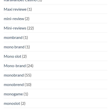
Maxi reviewe
(1)
mini-review
(2)
Mini-reviews
(22)
mombrand
(1)
mono brand
(1)
Mono slot
(2)
Mono-brand
(24)
monobrand
(55)
monobrend
(10)
monogame
(1)
monoslot
(2)