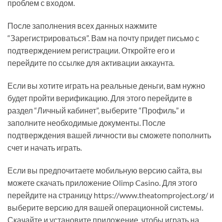
проблем с входом.
После заполнения всех данных нажмите
“Зарегистрироваться”. Вам на почту придет письмо с
подтверждением регистрации. Откройте его и
перейдите по ссылке для активации аккаунта.
Если вы хотите играть на реальные деньги, вам нужно
будет пройти верификацию. Для этого перейдите в
раздел “Личный кабинет”, выберите “Профиль” и
заполните необходимые документы. После
подтверждения вашей личности вы сможете пополнить
счет и начать играть.
Если вы предпочитаете мобильную версию сайта, вы
можете скачать приложение Olimp Casino. Для этого
перейдите на страницу https://www.theatomproject.org/ и
выберите версию для вашей операционной системы.
Скачайте и установите приложение, чтобы играть на