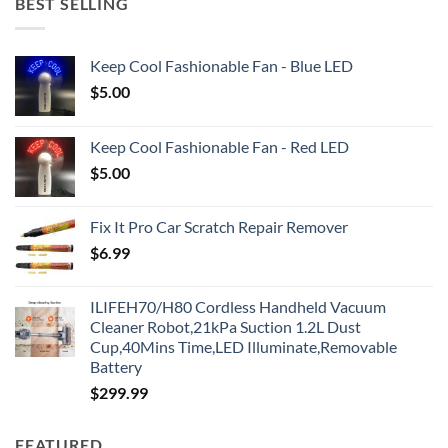
BEST SELLING
Keep Cool Fashionable Fan - Blue LED
$
5.00
Keep Cool Fashionable Fan - Red LED
$
5.00
Fix It Pro Car Scratch Repair Remover
$
6.99
ILIFEH70/H80 Cordless Handheld Vacuum
Cleaner Robot,21kPa Suction 1.2L Dust
Cup,40Mins Time,LED Illuminate,Removable
Battery
$
299.99
FEATURED