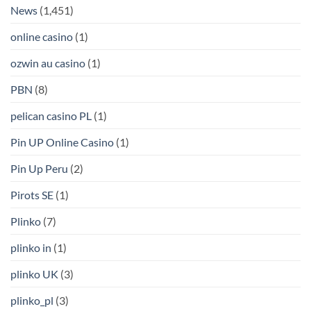
News
(1,451)
online casino
(1)
ozwin au casino
(1)
PBN
(8)
pelican casino PL
(1)
Pin UP Online Casino
(1)
Pin Up Peru
(2)
Pirots SE
(1)
Plinko
(7)
plinko in
(1)
plinko UK
(3)
plinko_pl
(3)