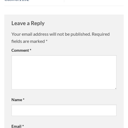
Leave a Reply
Your email address will not be published.
Required
fields are marked
*
Comment
*
Name
*
Email
*