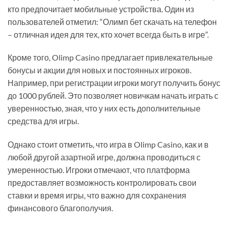
кто предпочитает мобильные устройства. Один из
пользователей отметил: “Олимп бет скачать на телефон
– отличная идея для тех, кто хочет всегда быть в игре”.
Кроме того, Olimp Casino предлагает привлекательные
бонусы и акции для новых и постоянных игроков.
Например, при регистрации игроки могут получить бонус
до 1000 рублей. Это позволяет новичкам начать играть с
уверенностью, зная, что у них есть дополнительные
средства для игры.
Однако стоит отметить, что игра в Olimp Casino, как и в
любой другой азартной игре, должна проводиться с
умеренностью. Игроки отмечают, что платформа
предоставляет возможность контролировать свои
ставки и время игры, что важно для сохранения
финансового благополучия.