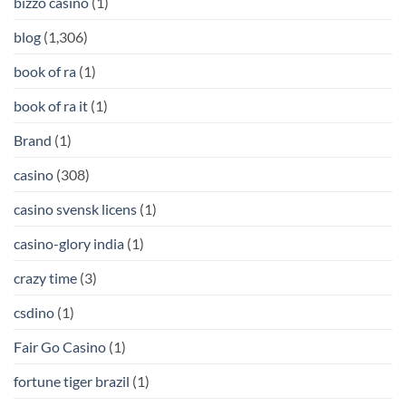
bizzo casino
(1)
blog
(1,306)
book of ra
(1)
book of ra it
(1)
Brand
(1)
casino
(308)
casino svensk licens
(1)
casino-glory india
(1)
crazy time
(3)
csdino
(1)
Fair Go Casino
(1)
fortune tiger brazil
(1)