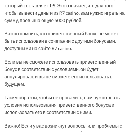
который составляет 1:5. Это означает, что для того,
чтобы вывести деньги из R7 casino, вам нужно играть на
сумму, превышающую 5000 рублей.
Важно помнить, что приветственный бонус не может
быть использован в сочетании с другими бонусами,
доступными на сайте R7 casino.
Если вы не сможете использовать приветственный
бонус в соответствии с условиями, он будет
аннулирован, и вы не сможете его использовать в
будущем.
Таким образом, чтобы не провалить, вам нужно знать
условия использования приветственного бонуса и
использовать его в соответствии с ними.
Важно! Если у вас возникнут вопросы или проблемы с