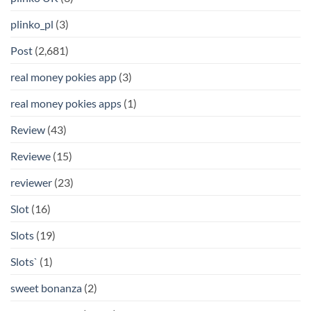
plinko_pl
(3)
Post
(2,681)
real money pokies app
(3)
real money pokies apps
(1)
Review
(43)
Reviewe
(15)
reviewer
(23)
Slot
(16)
Slots
(19)
Slots`
(1)
sweet bonanza
(2)