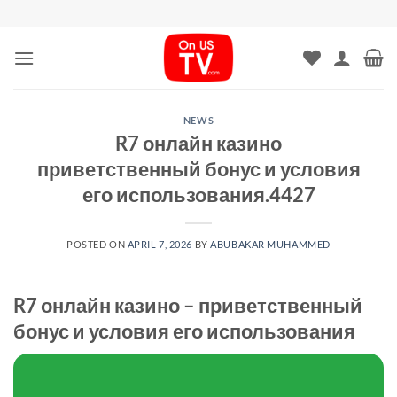
Skip
to
content
NEWS
R7 онлайн казино
приветственный бонус и условия
его использования.4427
POSTED ON
APRIL 7, 2026
BY
ABUBAKAR MUHAMMED
R7 онлайн казино – приветственный
бонус и условия его использования