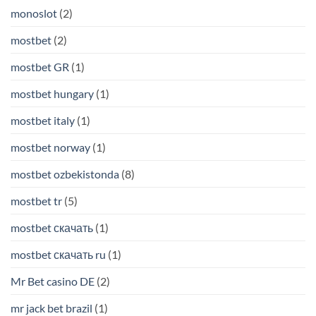
monoslot
(2)
mostbet
(2)
mostbet GR
(1)
mostbet hungary
(1)
mostbet italy
(1)
mostbet norway
(1)
mostbet ozbekistonda
(8)
mostbet tr
(5)
mostbet скачать
(1)
mostbet скачать ru
(1)
Mr Bet casino DE
(2)
mr jack bet brazil
(1)