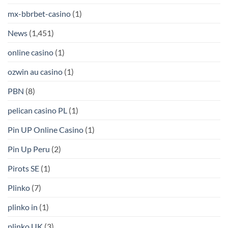
mx-bbrbet-casino
(1)
News
(1,451)
online casino
(1)
ozwin au casino
(1)
PBN
(8)
pelican casino PL
(1)
Pin UP Online Casino
(1)
Pin Up Peru
(2)
Pirots SE
(1)
Plinko
(7)
plinko in
(1)
plinko UK
(3)