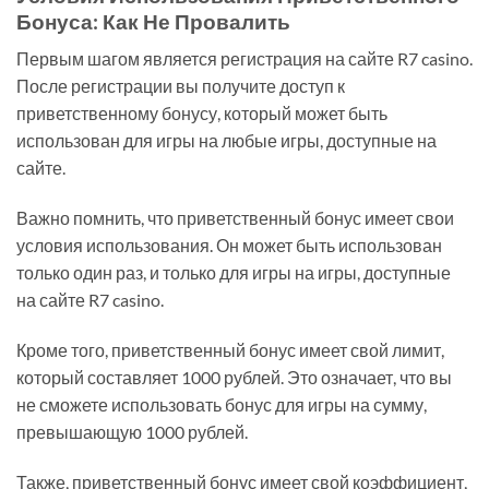
Бонуса: Как Не Провалить
Первым шагом является регистрация на сайте R7 casino.
После регистрации вы получите доступ к
приветственному бонусу, который может быть
использован для игры на любые игры, доступные на
сайте.
Важно помнить, что приветственный бонус имеет свои
условия использования. Он может быть использован
только один раз, и только для игры на игры, доступные
на сайте R7 casino.
Кроме того, приветственный бонус имеет свой лимит,
который составляет 1000 рублей. Это означает, что вы
не сможете использовать бонус для игры на сумму,
превышающую 1000 рублей.
Также, приветственный бонус имеет свой коэффициент,