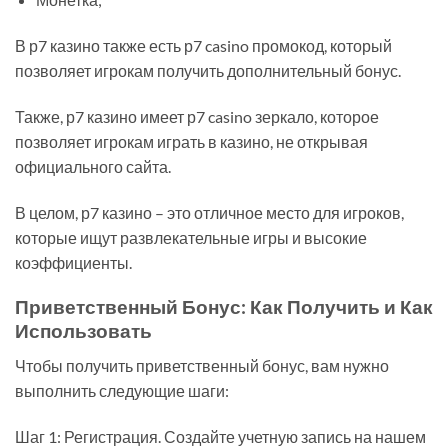
В р7 казино также есть р7 casino промокод, который
позволяет игрокам получить дополнительный бонус.
Также, р7 казино имеет р7 casino зеркало, которое
позволяет игрокам играть в казино, не открывая
официального сайта.
В целом, р7 казино – это отличное место для игроков,
которые ищут развлекательные игры и высокие
коэффициенты.
Приветственный Бонус: Как Получить и Как
Использовать
Чтобы получить приветственный бонус, вам нужно
выполнить следующие шаги:
Шаг 1: Регистрация. Создайте учетную запись на нашем