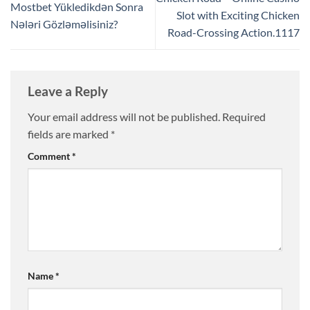
Mostbet Yükledikdən Sonra
Slot with Exciting Chicken
Nələri Gözləməlisiniz?
Road-Crossing Action.1117
Leave a Reply
Your email address will not be published.
Required
fields are marked
*
Comment
*
Name
*