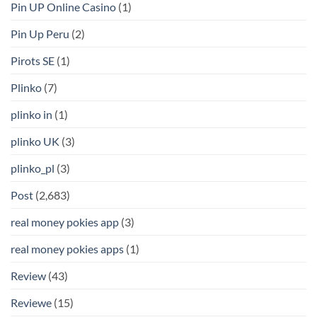
Pin UP Online Casino
(1)
Pin Up Peru
(2)
Pirots SE
(1)
Plinko
(7)
plinko in
(1)
plinko UK
(3)
plinko_pl
(3)
Post
(2,683)
real money pokies app
(3)
real money pokies apps
(1)
Review
(43)
Reviewe
(15)