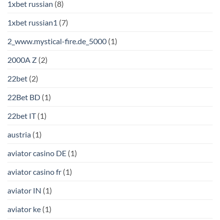
1xbet russian
(8)
1xbet russian1
(7)
2_www.mystical-fire.de_5000
(1)
2000A Z
(2)
22bet
(2)
22Bet BD
(1)
22bet IT
(1)
austria
(1)
aviator casino DE
(1)
aviator casino fr
(1)
aviator IN
(1)
aviator ke
(1)