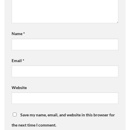
Name
*
Email
*
Website
Save my name, email, and website in this browser for
the next time I comment.