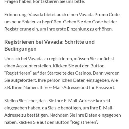
Fragen haben, kontaktieren Sie uns bitte.
Erinnerung: Vavada bietet auch einen Vavada Promo Code,
um neue Spieler zu begrüßen. Geben Sie den Code bei der
Registrierung ein, um Ihre erste Einzahlung zu erhöhen.
Registrieren bei Vavada: Schritte und
Bedingungen
Um sich bei Vavada zu registrieren, müssen Sie zunächst
einen Account erstellen. Klicken Sie auf den Button
“Registrieren” auf der Startseite des Casinos. Dann werden
Sie aufgefordert, Ihre persönlichen Daten einzugeben, wie
z.B. Ihren Namen, Ihre E-Mail-Adresse und Ihr Passwort.
Stellen Sie sicher, dass Sie Ihre E-Mail-Adresse korrekt
eingegeben haben, da Sie sie benötigen, um Ihre E-Mail-
Adresse zu bestätigen. Nachdem Sie Ihre Daten eingegeben
haben, klicken Sie auf den Button “Registrieren”.