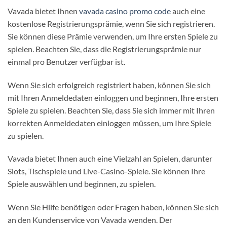
Vavada bietet Ihnen
vavada casino promo code
auch eine
kostenlose Registrierungsprämie, wenn Sie sich registrieren.
Sie können diese Prämie verwenden, um Ihre ersten Spiele zu
spielen. Beachten Sie, dass die Registrierungsprämie nur
einmal pro Benutzer verfügbar ist.
Wenn Sie sich erfolgreich registriert haben, können Sie sich
mit Ihren Anmeldedaten einloggen und beginnen, Ihre ersten
Spiele zu spielen. Beachten Sie, dass Sie sich immer mit Ihren
korrekten Anmeldedaten einloggen müssen, um Ihre Spiele
zu spielen.
Vavada bietet Ihnen auch eine Vielzahl an Spielen, darunter
Slots, Tischspiele und Live-Casino-Spiele. Sie können Ihre
Spiele auswählen und beginnen, zu spielen.
Wenn Sie Hilfe benötigen oder Fragen haben, können Sie sich
an den Kundenservice von Vavada wenden. Der