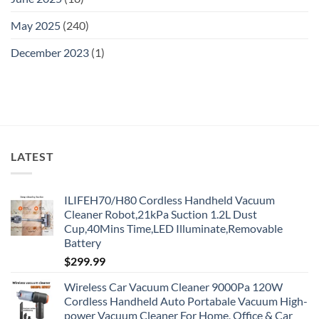
May 2025
(240)
December 2023
(1)
LATEST
ILIFEH70/H80 Cordless Handheld Vacuum
Cleaner Robot,21kPa Suction 1.2L Dust
Cup,40Mins Time,LED Illuminate,Removable
Battery
$
299.99
Wireless Car Vacuum Cleaner 9000Pa 120W
Cordless Handheld Auto Portabale Vacuum High-
power Vacuum Cleaner For Home, Office & Car