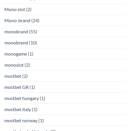
Mono slot
(2)
Mono-brand
(24)
monobrand
(55)
monobrend
(10)
monogame
(1)
monoslot
(2)
mostbet
(2)
mostbet GR
(1)
mostbet hungary
(1)
mostbet italy
(1)
mostbet norway
(1)