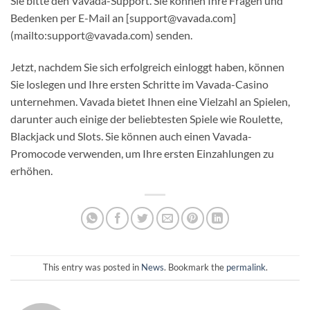
Sie bitte den Vavada-Support. Sie können Ihre Fragen und
Bedenken per E-Mail an [
support@vavada.com
]
(mailto:
support@vavada.com
) senden.
Jetzt, nachdem Sie sich erfolgreich einloggt haben, können
Sie loslegen und Ihre ersten Schritte im Vavada-Casino
unternehmen. Vavada bietet Ihnen eine Vielzahl an Spielen,
darunter auch einige der beliebtesten Spiele wie Roulette,
Blackjack und Slots. Sie können auch einen Vavada-
Promocode verwenden, um Ihre ersten Einzahlungen zu
erhöhen.
This entry was posted in
News
. Bookmark the
permalink
.