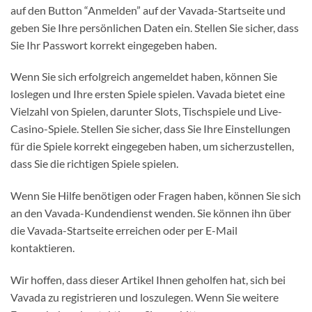
auf den Button “Anmelden” auf der Vavada-Startseite und
geben Sie Ihre persönlichen Daten ein. Stellen Sie sicher, dass
Sie Ihr Passwort korrekt eingegeben haben.
Wenn Sie sich erfolgreich angemeldet haben, können Sie
loslegen und Ihre ersten Spiele spielen. Vavada bietet eine
Vielzahl von Spielen, darunter Slots, Tischspiele und Live-
Casino-Spiele. Stellen Sie sicher, dass Sie Ihre Einstellungen
für die Spiele korrekt eingegeben haben, um sicherzustellen,
dass Sie die richtigen Spiele spielen.
Wenn Sie Hilfe benötigen oder Fragen haben, können Sie sich
an den Vavada-Kundendienst wenden. Sie können ihn über
die Vavada-Startseite erreichen oder per E-Mail
kontaktieren.
Wir hoffen, dass dieser Artikel Ihnen geholfen hat, sich bei
Vavada zu registrieren und loszulegen. Wenn Sie weitere