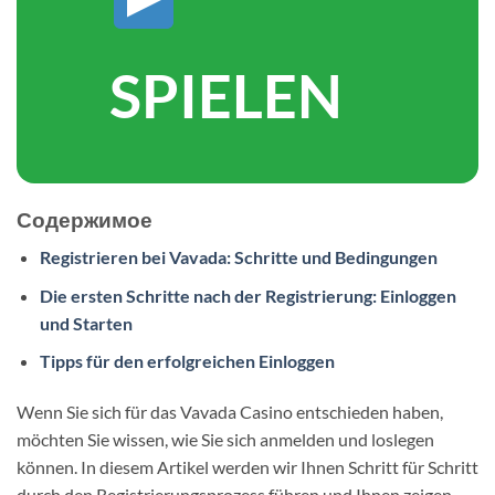
SPIELEN
Содержимое
Registrieren bei Vavada: Schritte und Bedingungen
Die ersten Schritte nach der Registrierung: Einloggen
und Starten
Tipps für den erfolgreichen Einloggen
Wenn Sie sich für das Vavada Casino entschieden haben,
möchten Sie wissen, wie Sie sich anmelden und loslegen
können. In diesem Artikel werden wir Ihnen Schritt für Schritt
durch den Registrierungsprozess führen und Ihnen zeigen,