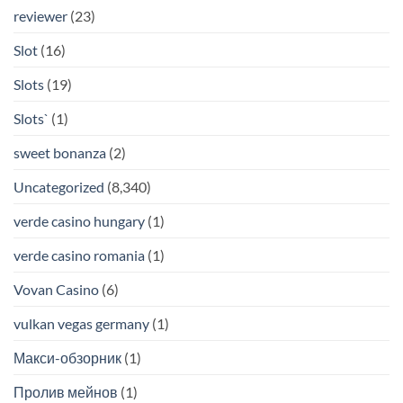
reviewer
(23)
Slot
(16)
Slots
(19)
Slots`
(1)
sweet bonanza
(2)
Uncategorized
(8,340)
verde casino hungary
(1)
verde casino romania
(1)
Vovan Casino
(6)
vulkan vegas germany
(1)
Макси-обзорник
(1)
Пролив мейнов
(1)