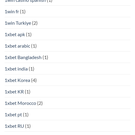
1win fr
(1)
1win Turkiye
(2)
1xbet apk
(1)
1xbet arabic
(1)
1xbet Bangladesh
(1)
1xbet india
(1)
1xbet Korea
(4)
1xbet KR
(1)
1xbet Morocco
(2)
1xbet pt
(1)
1xbet RU
(1)