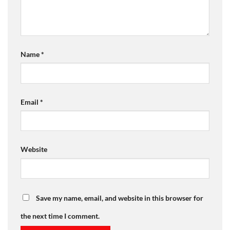
Name
*
Email
*
Website
Save my name, email, and website in this browser for
the next time I comment.