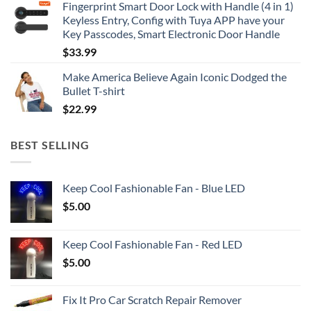
Fingerprint Smart Door Lock with Handle (4 in 1)
Keyless Entry, Config with Tuya APP have your
Key Passcodes, Smart Electronic Door Handle
$
33.99
Make America Believe Again Iconic Dodged the
Bullet T-shirt
$
22.99
BEST SELLING
Keep Cool Fashionable Fan - Blue LED
$
5.00
Keep Cool Fashionable Fan - Red LED
$
5.00
Fix It Pro Car Scratch Repair Remover