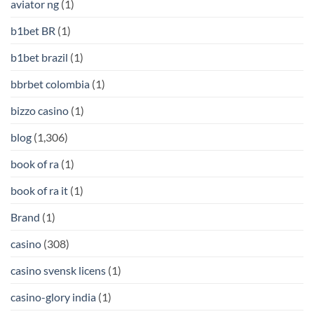
aviator ng
(1)
b1bet BR
(1)
b1bet brazil
(1)
bbrbet colombia
(1)
bizzo casino
(1)
blog
(1,306)
book of ra
(1)
book of ra it
(1)
Brand
(1)
casino
(308)
casino svensk licens
(1)
casino-glory india
(1)