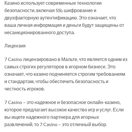
Казино использует современные технологии
безопасности, включая SSL-шифрование и
двухфакторную аутентификацию. Это означает, что
ваша личная информация и деньги будут защищены от
несанкционированного доступа.
Лицензия
7 Casino лицензировано в Мальте, что является одним из
самых строгих регуляторов в игорном бизнесе. Это
означает, что казино подчиняется строгим требованиям
и стандартам, чтобы обеспечить безопасность и
честность игроков.
7 Casino – это надежное и безопасное онлайн-казино,
которое предлагает высокое качество игр и услуг. Если
вы ищете надежного партнера для игорных
развлечений, то 7 Casino – это отличный выбор.