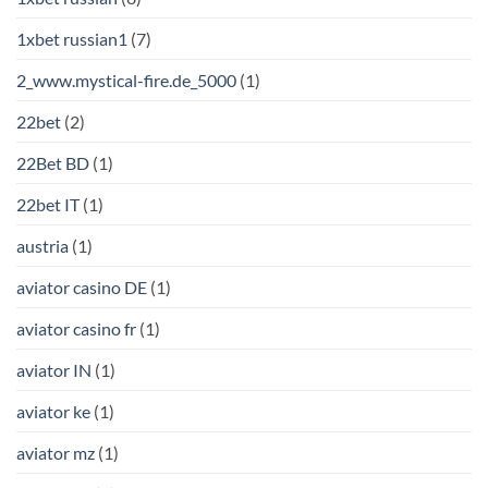
1xbet russian1
(7)
2_www.mystical-fire.de_5000
(1)
22bet
(2)
22Bet BD
(1)
22bet IT
(1)
austria
(1)
aviator casino DE
(1)
aviator casino fr
(1)
aviator IN
(1)
aviator ke
(1)
aviator mz
(1)