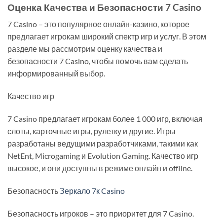
Оценка Качества и Безопасности 7 Casino
7 Casino – это популярное онлайн-казино, которое
предлагает игрокам широкий спектр игр и услуг. В этом
разделе мы рассмотрим оценку качества и
безопасности 7 Casino, чтобы помочь вам сделать
информированный выбор.
Качество игр
7 Casino предлагает игрокам более 1 000 игр, включая
слоты, карточные игры, рулетку и другие. Игры
разработаны ведущими разработчиками, такими как
NetEnt, Microgaming и Evolution Gaming. Качество игр
высокое, и они доступны в режиме онлайн и offline.
Безопасность
Зеркало 7к Casino
Безопасность игроков – это приоритет для 7 Casino.