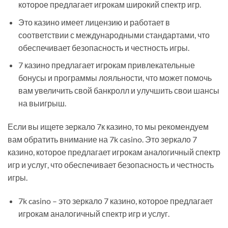
которое предлагает игрокам широкий спектр игр.
Это казино имеет лицензию и работает в
соответствии с международными стандартами, что
обеспечивает безопасность и честность игры.
7 казино предлагает игрокам привлекательные
бонусы и программы лояльности, что может помочь
вам увеличить свой банкролл и улучшить свои шансы
на выигрыш.
Если вы ищете зеркало 7к казино, то мы рекомендуем
вам обратить внимание на 7k casino. Это зеркало 7
казино, которое предлагает игрокам аналогичный спектр
игр и услуг, что обеспечивает безопасность и честность
игры.
7k casino – это зеркало 7 казино, которое предлагает
игрокам аналогичный спектр игр и услуг.