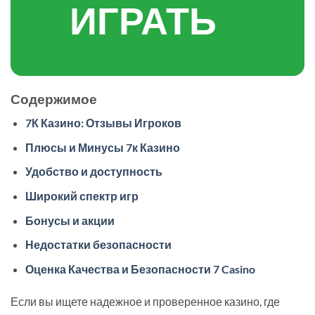
ИГРАТЬ
Содержимое
7К Казино: Отзывы Игроков
Плюсы и Минусы 7к Казино
Удобство и доступность
Широкий спектр игр
Бонусы и акции
Недостатки безопасности
Оценка Качества и Безопасности 7 Casino
Если вы ищете надежное и проверенное казино, где