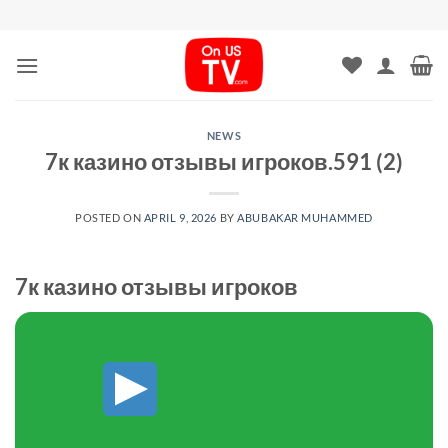
Skip
to
content
NEWS
7к казино отзывы игроков.591 (2)
POSTED ON
APRIL 9, 2026
BY
ABUBAKAR MUHAMMED
7к казино отзывы игроков