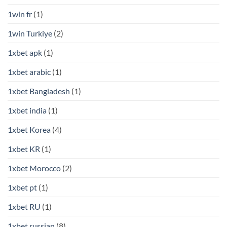
1win fr
(1)
1win Turkiye
(2)
1xbet apk
(1)
1xbet arabic
(1)
1xbet Bangladesh
(1)
1xbet india
(1)
1xbet Korea
(4)
1xbet KR
(1)
1xbet Morocco
(2)
1xbet pt
(1)
1xbet RU
(1)
1xbet russian
(8)