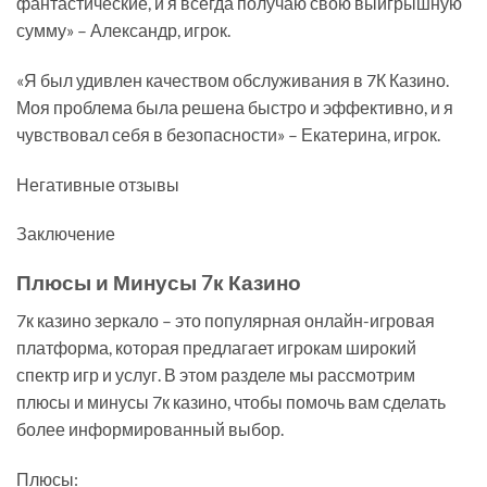
фантастические, и я всегда получаю свою выигрышную
сумму» – Александр, игрок.
«Я был удивлен качеством обслуживания в 7К Казино.
Моя проблема была решена быстро и эффективно, и я
чувствовал себя в безопасности» – Екатерина, игрок.
Негативные отзывы
Заключение
Плюсы и Минусы 7к Казино
7к казино зеркало – это популярная онлайн-игровая
платформа, которая предлагает игрокам широкий
спектр игр и услуг. В этом разделе мы рассмотрим
плюсы и минусы 7к казино, чтобы помочь вам сделать
более информированный выбор.
Плюсы: