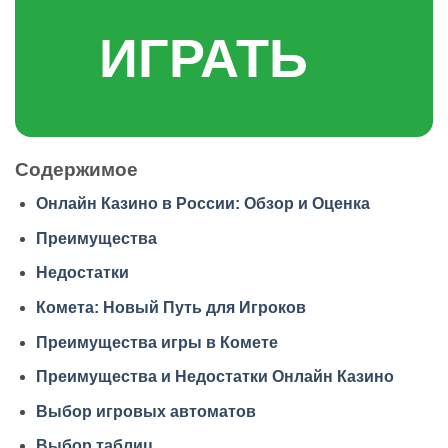
ИГРАТЬ
Содержимое
Онлайн Казино в России: Обзор и Оценка
Преимущества
Недостатки
Комета: Новый Путь для Игроков
Преимущества игры в Комете
Преимущества и Недостатки Онлайн Казино
Выбор игровых автоматов
Выбор таблиц