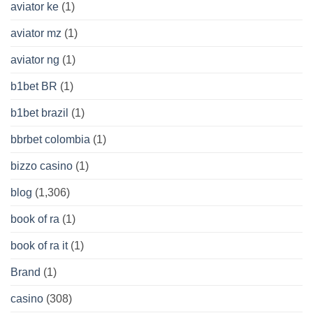
aviator ke
(1)
aviator mz
(1)
aviator ng
(1)
b1bet BR
(1)
b1bet brazil
(1)
bbrbet colombia
(1)
bizzo casino
(1)
blog
(1,306)
book of ra
(1)
book of ra it
(1)
Brand
(1)
casino
(308)