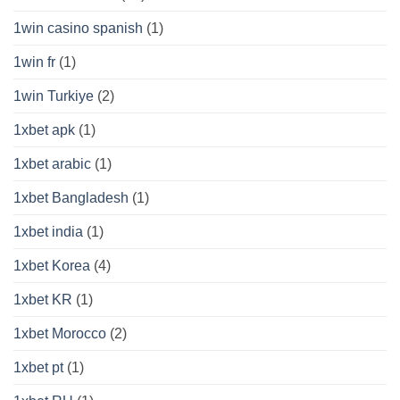
1win casino spanish
(1)
1win fr
(1)
1win Turkiye
(2)
1xbet apk
(1)
1xbet arabic
(1)
1xbet Bangladesh
(1)
1xbet india
(1)
1xbet Korea
(4)
1xbet KR
(1)
1xbet Morocco
(2)
1xbet pt
(1)