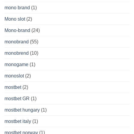
mono brand
(1)
Mono slot
(2)
Mono-brand
(24)
monobrand
(55)
monobrend
(10)
monogame
(1)
monoslot
(2)
mostbet
(2)
mostbet GR
(1)
mostbet hungary
(1)
mostbet italy
(1)
mostbet norway
(1)