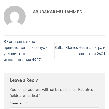
ABUBAKAR MUHAMMED
R7 онлайн казино
приветственный бонус и
Sultan Games Честная игра и
условия его
лицензия.2601
использования.4927
Leave a Reply
Your email address will not be published.
Required
fields are marked
*
Comment
*