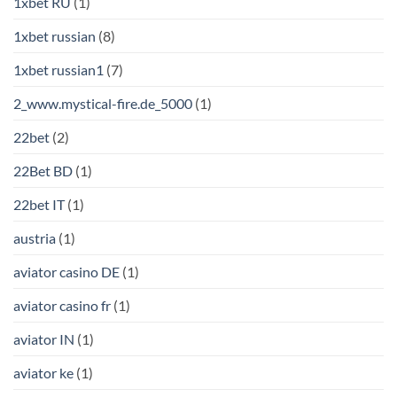
1xbet RU
(1)
1xbet russian
(8)
1xbet russian1
(7)
2_www.mystical-fire.de_5000
(1)
22bet
(2)
22Bet BD
(1)
22bet IT
(1)
austria
(1)
aviator casino DE
(1)
aviator casino fr
(1)
aviator IN
(1)
aviator ke
(1)