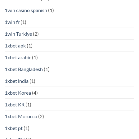
1win casino spanish
(1)
1win fr
(1)
1win Turkiye
(2)
1xbet apk
(1)
1xbet arabic
(1)
1xbet Bangladesh
(1)
1xbet india
(1)
1xbet Korea
(4)
1xbet KR
(1)
1xbet Morocco
(2)
1xbet pt
(1)