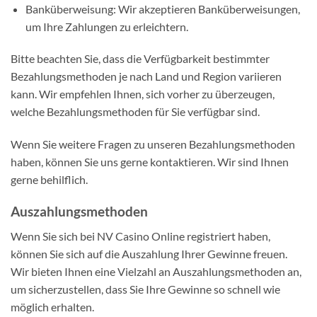
Banküberweisung: Wir akzeptieren Banküberweisungen,
um Ihre Zahlungen zu erleichtern.
Bitte beachten Sie, dass die Verfügbarkeit bestimmter
Bezahlungsmethoden je nach Land und Region variieren
kann. Wir empfehlen Ihnen, sich vorher zu überzeugen,
welche Bezahlungsmethoden für Sie verfügbar sind.
Wenn Sie weitere Fragen zu unseren Bezahlungsmethoden
haben, können Sie uns gerne kontaktieren. Wir sind Ihnen
gerne behilflich.
Auszahlungsmethoden
Wenn Sie sich bei NV Casino Online registriert haben,
können Sie sich auf die Auszahlung Ihrer Gewinne freuen.
Wir bieten Ihnen eine Vielzahl an Auszahlungsmethoden an,
um sicherzustellen, dass Sie Ihre Gewinne so schnell wie
möglich erhalten.