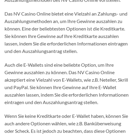
Das NV Casino Online bietet eine Vielzahl an Zahlungs- und
Auszahlungsmethoden an, um Ihre Gewinne auszahlen zu
können. Eine der beliebtesten Optionen ist die Kreditkarte.
Sie können Ihre Gewinne auf Ihre Kreditkarte auszahlen
lassen, indem Sie die erforderlichen Informationen eintragen
und den Auszahlungsantrag stellen.
Auch die E-Wallets sind eine beliebte Option, um Ihre
Gewinne auszahlen zu können. Das NV Casino Online
akzeptiert eine Vielzahl von E-Wallets, wie z.B. Neteller, Skrill
und PayPal. Sie können Ihre Gewinne auf Ihre E-Wallet
auszahlen lassen, indem Sie die erforderlichen Informationen
eintragen und den Auszahlungsantrag stellen.
Wenn Sie keine Kreditkarte oder E-Wallet haben, können Sie
auch andere Optionen wählen, wie z.B. Banküberweisung
oder Scheck. Es ist jedoch zu beachten, dass diese Optionen