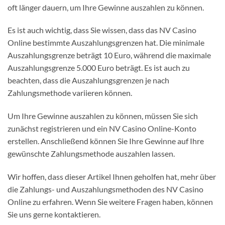
oft länger dauern, um Ihre Gewinne auszahlen zu können.
Es ist auch wichtig, dass Sie wissen, dass das NV Casino
Online bestimmte Auszahlungsgrenzen hat. Die minimale
Auszahlungsgrenze beträgt 10 Euro, während die maximale
Auszahlungsgrenze 5.000 Euro beträgt. Es ist auch zu
beachten, dass die Auszahlungsgrenzen je nach
Zahlungsmethode variieren können.
Um Ihre Gewinne auszahlen zu können, müssen Sie sich
zunächst registrieren und ein NV Casino Online-Konto
erstellen. Anschließend können Sie Ihre Gewinne auf Ihre
gewünschte Zahlungsmethode auszahlen lassen.
Wir hoffen, dass dieser Artikel Ihnen geholfen hat, mehr über
die Zahlungs- und Auszahlungsmethoden des NV Casino
Online zu erfahren. Wenn Sie weitere Fragen haben, können
Sie uns gerne kontaktieren.