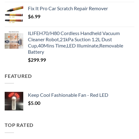
Fix It Pro Car Scratch Repair Remover
$
6.99
ILIFEH70/H80 Cordless Handheld Vacuum
Cleaner Robot,21kPa Suction 1.2L Dust
Cup,40Mins Time,LED Illuminate,Removable
Battery
$
299.99
FEATURED
Keep Cool Fashionable Fan - Red LED
$
5.00
TOP RATED