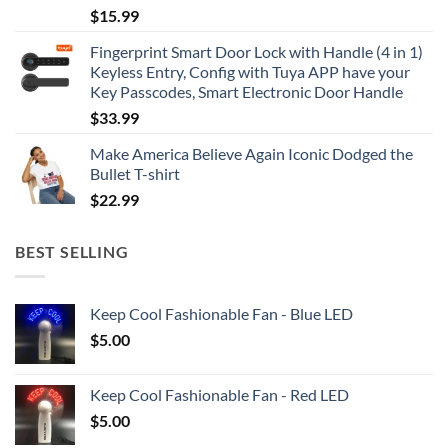
$
15.99
Fingerprint Smart Door Lock with Handle (4 in 1)
Keyless Entry, Config with Tuya APP have your
Key Passcodes, Smart Electronic Door Handle
$
33.99
Make America Believe Again Iconic Dodged the
Bullet T-shirt
$
22.99
BEST SELLING
Keep Cool Fashionable Fan - Blue LED
$
5.00
Keep Cool Fashionable Fan - Red LED
$
5.00