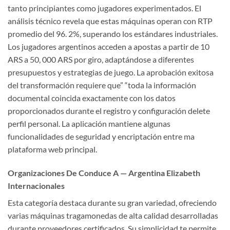
tanto principiantes como jugadores experimentados. El
análisis técnico revela que estas máquinas operan con RTP
promedio del 96. 2%, superando los estándares industriales.
Los jugadores argentinos acceden a apostas a partir de 10
ARS a 50, 000 ARS por giro, adaptándose a diferentes
presupuestos y estrategias de juego. La aprobación exitosa
del transformación requiere que” “toda la información
documental coincida exactamente con los datos
proporcionados durante el registro y configuración delete
perfil personal. La aplicación mantiene algunas
funcionalidades de seguridad y encriptación entre ma
plataforma web principal.
Organizaciones De Conduce A — Argentina Elizabeth
Internacionales
Esta categoría destaca durante su gran variedad, ofreciendo
varias máquinas tragamonedas de alta calidad desarrolladas
durante proveedores certificados. Su simplicidad te permite