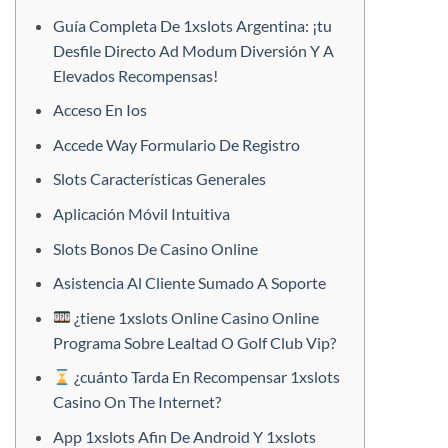
Guía Completa De 1xslots Argentina: ¡tu
Desfile Directo Ad Modum Diversión Y A
Elevados Recompensas!
Acceso En Ios
Accede Way Formulario De Registro
Slots Características Generales
Aplicación Móvil Intuitiva
Slots Bonos De Casino Online
Asistencia Al Cliente Sumado A Soporte
¿tiene 1xslots Online Casino Online
Programa Sobre Lealtad O Golf Club Vip?
¿cuánto Tarda En Recompensar 1xslots
Casino On The Internet?
App 1xslots Afin De Android Y 1xslots