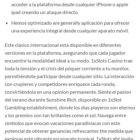
acceder a la plataforma desde cualquier iPhone o apple
ipad creando un ataque directo.
Hemos optimizado are generally aplicación para ofrecer
una experiencia íntegral desde cualquier aparato móvil.
Este clásico internacional está disponible en diferentes
versiones en la plataforma, asegurando que cada jugador
encuentre la modalidad ideal a su modo. 1xSlots Casino trae
toda la tensión y el crisis del póquer corriente a tu monitor,
permitiéndote participar desde cualquier sitio. La interacción
con crupieres y competidores enriquece cada ronda,
convirtiéndola en una opinion permanente. Siente el pasion
del verano durante Sunshine Rich, disponible en 1xSlot
Gambling establishment, donde los días playeros son eternos
y los premios son tan brillantes como el sol. Navega entre
símbolos que evocan vacaciones paradisíacas con este
potencial de obtener ganancias refrescantes the medida que
exploras este vibrante escaparate tropical. 1xSlots ght invita