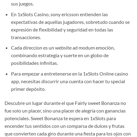
sus juegos.
En 1xSlots Casino, sony ericsson entienden las
expectativas de aquellas jugadores, sobretudo cuando se
expresión de flexibilidad y seguridad en todas las
transacciones.
Cada direccion es un website ad modum emoción,
combinando estrategia y suerte en un globo de
posibilidades infinitas.
Para empezar a entretenerse en la 1xSlots Online casino
app, necesitas discurrir una cuenta con hacer tu special
primer depósito.
Descubre un lugar durante el que Fairly sweet Bonanza no
fue solo un placer, sino una placer de alegría con ganancias
potenciales. Sweet Bonanza te espera en 1xSlots para
encender tus sentidos con un comparsa de dulces y frutas
que convierten cada giro durante una fiesta para los ojos con