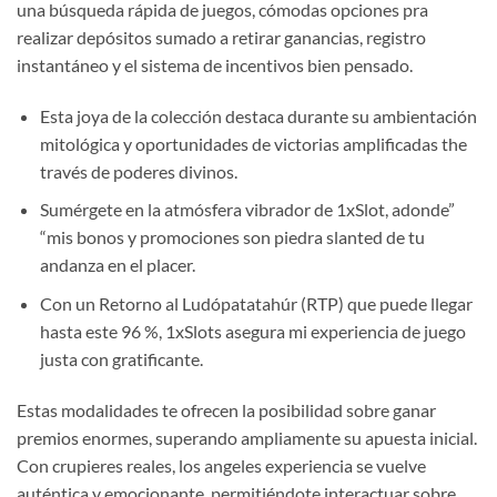
una búsqueda rápida de juegos, cómodas opciones pra
realizar depósitos sumado a retirar ganancias, registro
instantáneo y el sistema de incentivos bien pensado.
Esta joya de la colección destaca durante su ambientación
mitológica y oportunidades de victorias amplificadas the
través de poderes divinos.
Sumérgete en la atmósfera vibrador de 1xSlot, adonde”
“mis bonos y promociones son piedra slanted de tu
andanza en el placer.
Con un Retorno al Ludópatatahúr (RTP) que puede llegar
hasta este 96 %, 1xSlots asegura mi experiencia de juego
justa con gratificante.
Estas modalidades te ofrecen la posibilidad sobre ganar
premios enormes, superando ampliamente su apuesta inicial.
Con crupieres reales, los angeles experiencia se vuelve
auténtica y emocionante, permitiéndote interactuar sobre