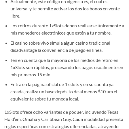
Actualmente, este código en vigencia es, el cual es
universal y te permite activar los dos los bonos en vente
libre.
Los retiros durante 1xSlots deben realizarse únicamente a
mis monederos electrónicos que estén a tu nombre.
El casino sobre vivo simula algun casino tradicional
disadvantage la conveniencia de juego en línea.
Ten en cuenta que la mayoría de los medios de retiro en
1xSlots son rápidos, procesando los pagos usualmente en
mis primeros 15 min.
Entra en la página oficial de 1xslots y en su cuenta ya
creada, realiza un base depósito de al menos $10 um el
equivalente sobre tu moneda local.
1xSlots ofrece ocho variantes de póquer, incluyendo Texas
Hold’em, Omaha y Caribbean Guy. Cada modalidad presenta
reglas específicas con estrategias diferenciadas, atrayendo