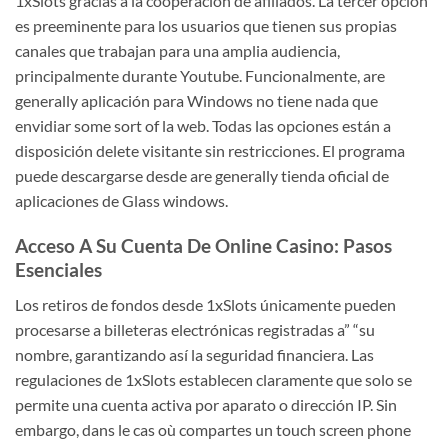
1xSlots gracias a la cooperación de afiliados. La tercer opción
es preeminente para los usuarios que tienen sus propias
canales que trabajan para una amplia audiencia,
principalmente durante Youtube. Funcionalmente, are
generally aplicación para Windows no tiene nada que
envidiar some sort of la web. Todas las opciones están a
disposición delete visitante sin restricciones. El programa
puede descargarse desde are generally tienda oficial de
aplicaciones de Glass windows.
Acceso A Su Cuenta De Online Casino: Pasos
Esenciales
Los retiros de fondos desde 1xSlots únicamente pueden
procesarse a billeteras electrónicas registradas a” “su
nombre, garantizando así la seguridad financiera. Las
regulaciones de 1xSlots establecen claramente que solo se
permite una cuenta activa por aparato o dirección IP. Sin
embargo, dans le cas où compartes un touch screen phone