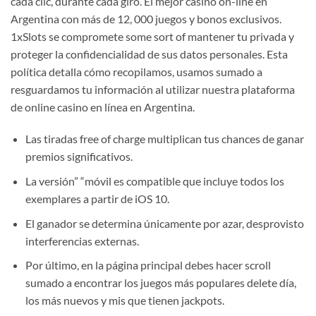
cada clic, durante cada giro. El mejor casino on-line en
Argentina con más de 12, 000 juegos y bonos exclusivos.
1xSlots se compromete some sort of mantener tu privada y
proteger la confidencialidad de sus datos personales. Esta
política detalla cómo recopilamos, usamos sumado a
resguardamos tu información al utilizar nuestra plataforma
de online casino en línea en Argentina.
Las tiradas free of charge multiplican tus chances de ganar
premios significativos.
La versión” “móvil es compatible que incluye todos los
exemplares a partir de iOS 10.
El ganador se determina únicamente por azar, desprovisto
interferencias externas.
Por último, en la página principal debes hacer scroll
sumado a encontrar los juegos más populares delete día,
los más nuevos y mis que tienen jackpots.