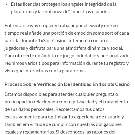
Estas licencias protegen los angeles integridad de la
plataforma y la confianza de” “nuestros usuarios.
Enfrentarse way crupier y trabajar por el twenty one en
tiempo real añade una porción de emoción some sort of cada
partida durante 1xSlot Casino. Interactúa con otros
jugadores y disfruta para una atmósfera dinámica y social.
Para ofrecerte un ámbito de juego indudable y personalizado,
reunimos varios tipos para información durante tu registro y
visto que interactúas con la plataforma.
Proceso Sobre Verificación De Identidad En 1xslots Casino
Estamos disponibles para atender cualquier pregunta o
preocupación relacionada con tu privacidad y el tratamiento
de sus datos personales. Recolectamos tus datos
exclusivamente para optimizar tu experiencia de usuario y
también em virtude de cumplir con nuestras obligaciones
legales y reglamentarias. Si desconoces las razones del