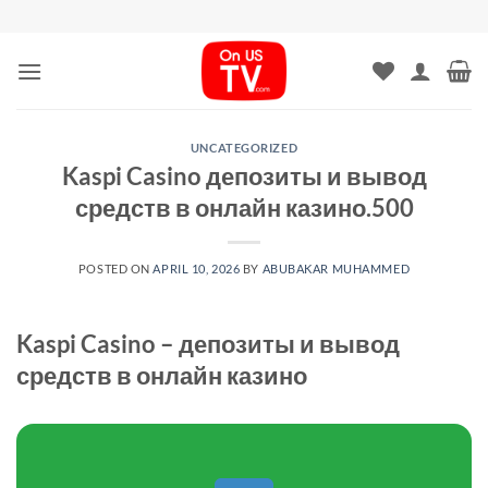
Skip
to
content
UNCATEGORIZED
Kaspi Casino депозиты и вывод
средств в онлайн казино.500
POSTED ON
APRIL 10, 2026
BY
ABUBAKAR MUHAMMED
Kaspi Casino – депозиты и вывод
средств в онлайн казино