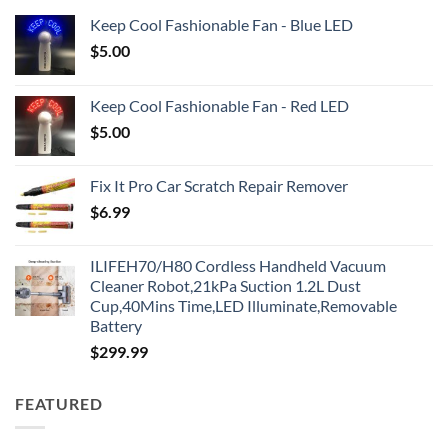
Keep Cool Fashionable Fan - Blue LED
$
5.00
Keep Cool Fashionable Fan - Red LED
$
5.00
Fix It Pro Car Scratch Repair Remover
$
6.99
ILIFEH70/H80 Cordless Handheld Vacuum
Cleaner Robot,21kPa Suction 1.2L Dust
Cup,40Mins Time,LED Illuminate,Removable
Battery
$
299.99
FEATURED