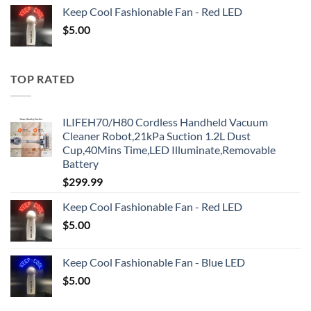
Keep Cool Fashionable Fan - Red LED
$
5.00
TOP RATED
ILIFEH70/H80 Cordless Handheld Vacuum
Cleaner Robot,21kPa Suction 1.2L Dust
Cup,40Mins Time,LED Illuminate,Removable
Battery
$
299.99
Keep Cool Fashionable Fan - Red LED
$
5.00
Keep Cool Fashionable Fan - Blue LED
$
5.00