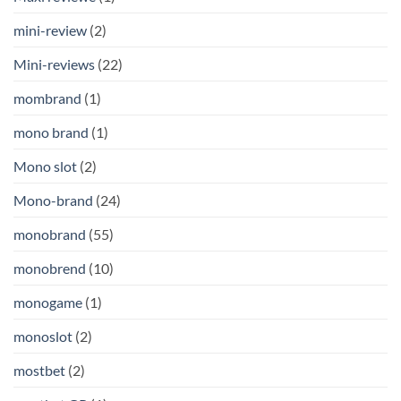
mini-review
(2)
Mini-reviews
(22)
mombrand
(1)
mono brand
(1)
Mono slot
(2)
Mono-brand
(24)
monobrand
(55)
monobrend
(10)
monogame
(1)
monoslot
(2)
mostbet
(2)