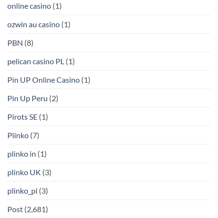
online casino
(1)
ozwin au casino
(1)
PBN
(8)
pelican casino PL
(1)
Pin UP Online Casino
(1)
Pin Up Peru
(2)
Pirots SE
(1)
Plinko
(7)
plinko in
(1)
plinko UK
(3)
plinko_pl
(3)
Post
(2,681)