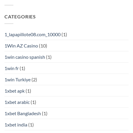
CATEGORIES
1_lapapillote08.com_10000
(1)
1Win AZ Casino
(10)
1win casino spanish
(1)
1win fr
(1)
1win Turkiye
(2)
1xbet apk
(1)
1xbet arabic
(1)
1xbet Bangladesh
(1)
1xbet india
(1)