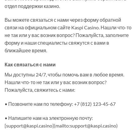
отдел поддержки казино.
Вы можете связаться с нами через форму обратной
связи на официальном сайте Kaspi Casino. Нашли что-то
не так или у вас возник вопрос? Пожалуйста, заполните
форму и наши специалисты свяжутся с вами в
ближайшее время.
Как связаться с нами
Мы доступны 24/7, чтобы помочь вам в любое время.
Нашли что-то не так или у вас возник вопрос?
Пожалуйста, свяжитесь с нами:
• Позвоните нам по телефону: +7 (812) 123-45-67
• Напишите нам на электронную почту:
[
support@kaspi.casino
](mailto:
support@kaspi.casino
)